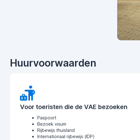
Huurvoorwaarden
Voor toeristen die de VAE bezoeken
Paspoort
Bezoek visum
Rijbewijs thuisland
Internationaal rijbewijs (IDP)