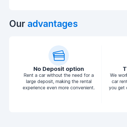
Our
advantages
No Deposit option
T
Rent a car without the need for a
We work
large deposit, making the rental
car ren
experience even more convenient.
you get 