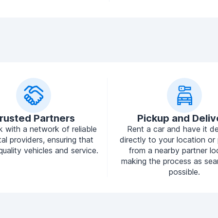
rusted Partners
Pickup and Deliv
 with a network of reliable
Rent a car and have it de
tal providers, ensuring that
directly to your location or 
quality vehicles and service.
from a nearby partner lo
making the process as sea
possible.