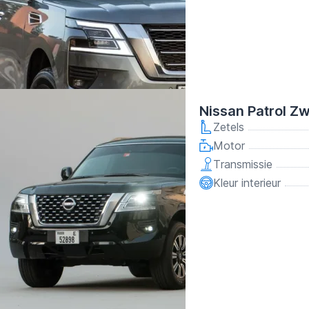
Nissan Patrol Z
Zetels
Motor
Transmissie
Kleur interieur