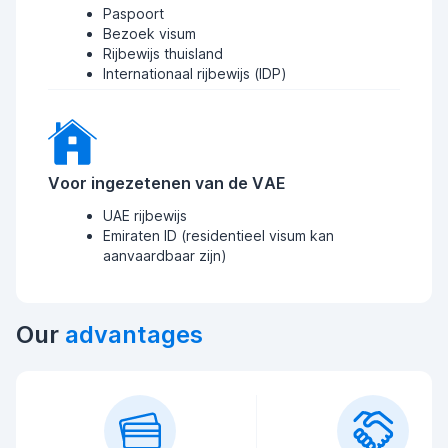
Paspoort
Bezoek visum
Rijbewijs thuisland
Internationaal rijbewijs (IDP)
Voor ingezetenen van de VAE
UAE rijbewijs
Emiraten ID (residentieel visum kan
aanvaardbaar zijn)
Our
advantages