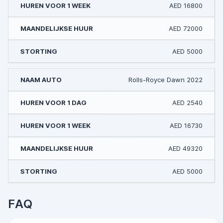
AED 16800
AED 72000
AED 5000
Rolls-Royce Dawn 2022
AED 2540
AED 16730
AED 49320
AED 5000
FAQ