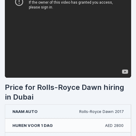
Price for Rolls-Royce Dawn hiring
in Dubai
Rolls-Royce Dawn 2017
AED 2800