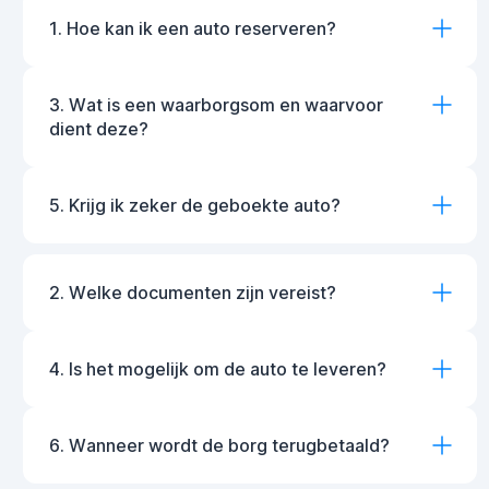
1. Hoe kan ik een auto reserveren?
3. Wat is een waarborgsom en waarvoor
dient deze?
5. Krijg ik zeker de geboekte auto?
2. Welke documenten zijn vereist?
4. Is het mogelijk om de auto te leveren?
6. Wanneer wordt de borg terugbetaald?