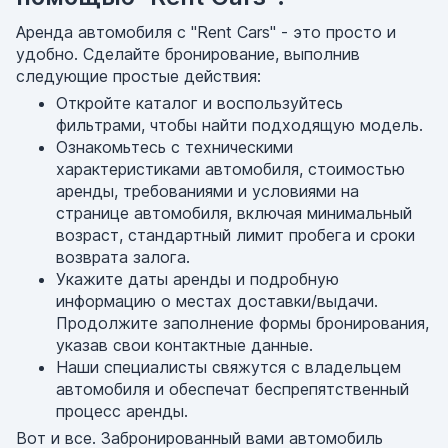
Аренда автомобиля с "Rent Cars" - это просто и
удобно. Сделайте бронирование, выполнив
следующие простые действия:
Откройте каталог и воспользуйтесь
фильтрами, чтобы найти подходящую модель.
Ознакомьтесь с техническими
характеристиками автомобиля, стоимостью
аренды, требованиями и условиями на
странице автомобиля, включая минимальный
возраст, стандартный лимит пробега и сроки
возврата залога.
Укажите даты аренды и подробную
информацию о местах доставки/выдачи.
Продолжите заполнение формы бронирования,
указав свои контактные данные.
Наши специалисты свяжутся с владельцем
автомобиля и обеспечат беспрепятственный
процесс аренды.
Вот и все. Забронированный вами автомобиль