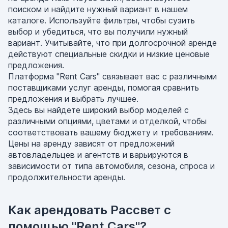
поиском и найдите нужный вариант в нашем
каталоге. Используйте фильтры, чтобы сузить
выбор и убедиться, что вы получили нужный
вариант. Учитывайте, что при долгосрочной аренде
действуют специальные скидки и низкие ценовые
предложения.
Платформа "Rent Cars" связывает вас с различными
поставщиками услуг аренды, помогая сравнить
предложения и выбрать лучшее.
Здесь вы найдете широкий выбор моделей с
различными опциями, цветами и отделкой, чтобы
соответствовать вашему бюджету и требованиям.
Цены на аренду зависят от предложений
автовладельцев и агентств и варьируются в
зависимости от типа автомобиля, сезона, спроса и
продолжительности аренды.
Как арендовать Рассвет с
помощью "Rent Cars"?