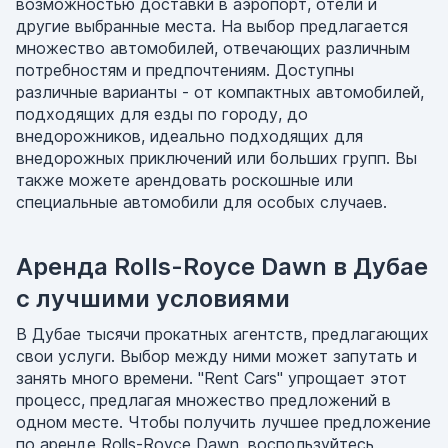
возможностью доставки в аэропорт, отели и
другие выбранные места. На выбор предлагается
множество автомобилей, отвечающих различным
потребностям и предпочтениям. Доступны
различные варианты - от компактных автомобилей,
подходящих для езды по городу, до
внедорожников, идеально подходящих для
внедорожных приключений или больших групп. Вы
также можете арендовать роскошные или
специальные автомобили для особых случаев.
Аренда Rolls-Royce Dawn в Дубае
с лучшими условиями
В Дубае тысячи прокатных агентств, предлагающих
свои услуги. Выбор между ними может запутать и
занять много времени. "Rent Cars" упрощает этот
процесс, предлагая множество предложений в
одном месте. Чтобы получить лучшее предложение
по аренде Rolls-Royce Dawn, воспользуйтесь