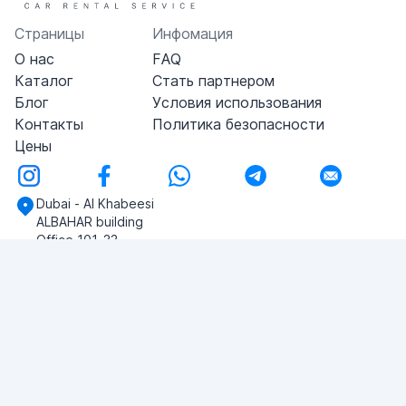
Страницы
Инфомация
О нас
FAQ
Каталог
Стать партнером
Блог
Условия использования
Контакты
Политика безопасности
Цены
Dubai - Al Khabeesi
ALBAHAR building
Office 101-33
+971-56-505-8555