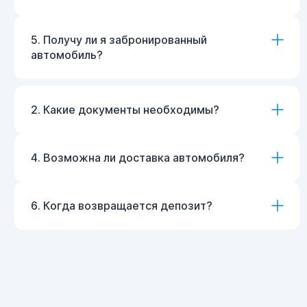
5. Получу ли я забронированный
автомобиль?
2. Какие документы необходимы?
4. Возможна ли доставка автомобиля?
6. Когда возвращается депозит?