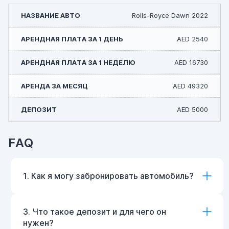
Rolls-Royce Dawn 2022
AED 2540
AED 16730
AED 49320
AED 5000
FAQ
1. Как я могу забронировать автомобиль?
3. Что такое депозит и для чего он
нужен?