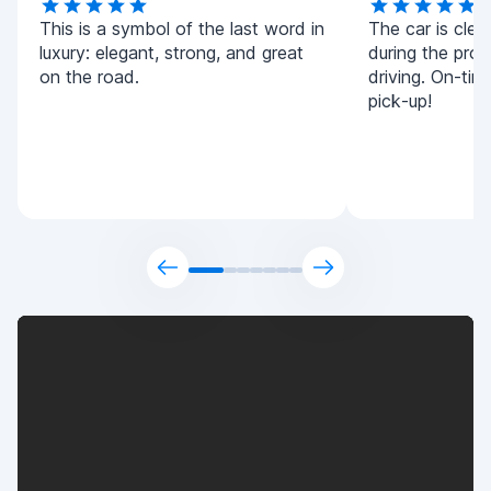
This is a symbol of the last word in
The car is clea
luxury: elegant, strong, and great
during the pro
on the road.
driving. On-tim
pick-up!