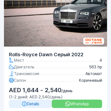
Rolls-Royce Dawn Серый 2022
Мест
4
Двигатель
563 hp
Трансмиссия
Автомат
Салон
Коричневый
AED 1,644 - 2,540
/день
(1-2 дней: AED 2,540/день)
Details
WhatsApp