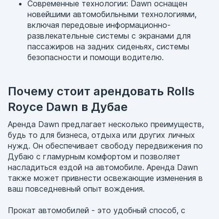
Современные технологии: Dawn оснащен
новейшими автомобильными технологиями,
включая передовые информационно-
развлекательные системы с экранами для
пассажиров на задних сиденьях, системы
безопасности и помощи водителю.
Почему стоит арендовать Rolls
Royce Dawn в Дубае
Аренда Dawn предлагает несколько преимуществ,
будь то для бизнеса, отдыха или других личных
нужд. Он обеспечивает свободу передвижения по
Дубаю с гламурным комфортом и позволяет
насладиться ездой на автомобиле. Аренда Dawn
также может привнести освежающие изменения в
ваш повседневный опыт вождения.
Прокат автомобилей - это удобный способ, с