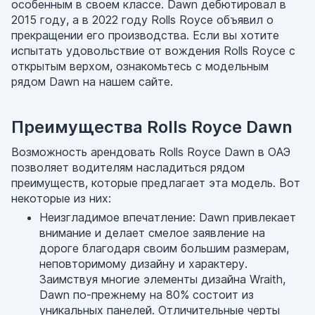
особенным в своем классе. Dawn дебютировал в
2015 году, а в 2022 году Rolls Royce объявил о
прекращении его производства. Если вы хотите
испытать удовольствие от вождения Rolls Royce с
открытым верхом, ознакомьтесь с модельным
рядом Dawn на нашем сайте.
Преимущества Rolls Royce Dawn
Возможность арендовать Rolls Royce Dawn в ОАЭ
позволяет водителям насладиться рядом
преимуществ, которые предлагает эта модель. Вот
некоторые из них:
Неизгладимое впечатление: Dawn привлекает
внимание и делает смелое заявление на
дороге благодаря своим большим размерам,
неповторимому дизайну и характеру.
Заимствуя многие элементы дизайна Wraith,
Dawn по-прежнему на 80% состоит из
уникальных панелей. Отличительные черты