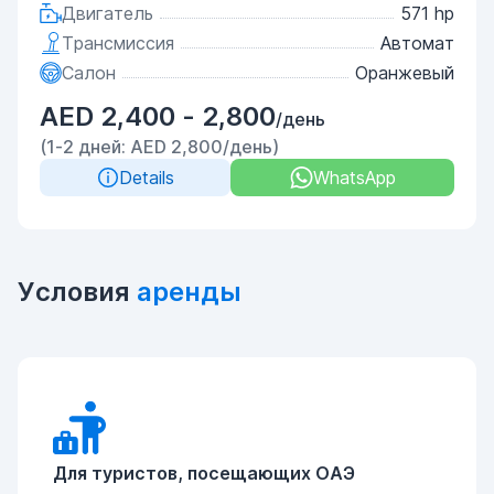
Двигатель
571 hp
Трансмиссия
Автомат
Салон
Оранжевый
AED 2,400 - 2,800
/день
(1-2 дней: AED 2,800/день)
Details
WhatsApp
Условия
аренды
Для туристов, посещающих ОАЭ