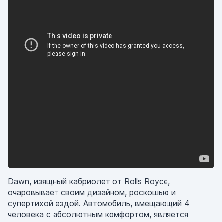
Dawn, изящный кабриолет от Rolls Royce,
очаровывает своим дизайном, роскошью и
супертихой ездой. Автомобиль, вмещающий 4
человека с абсолютным комфортом, является