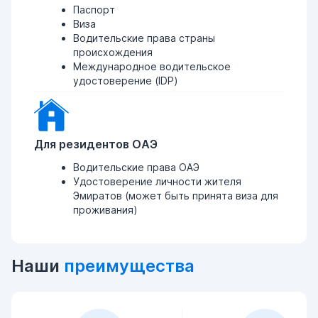
Паспорт
Виза
Водительские права страны
происхождения
Международное водительское
удостоверение (IDP)
Для резидентов ОАЭ
Водительские права ОАЭ
Удостоверение личности жителя
Эмиратов (может быть принята виза для
проживания)
Наши
преимущества