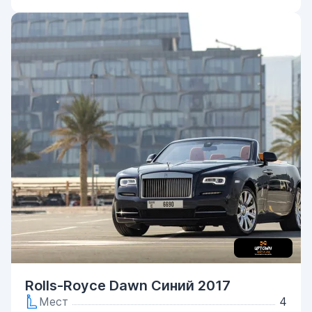
Rolls-Royce Dawn Синий 2017
Мест
4