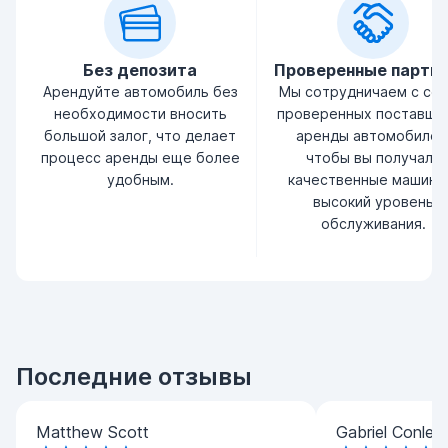
Без депозита
Проверенные партн
Арендуйте автомобиль без
Мы сотрудничаем с се
необходимости вносить
проверенных поставщи
большой залог, что делает
аренды автомобилей
процесс аренды еще более
чтобы вы получали
удобным.
качественные машины
высокий уровень
обслуживания.
Последние отзывы
Matthew Scott
Gabriel Conley