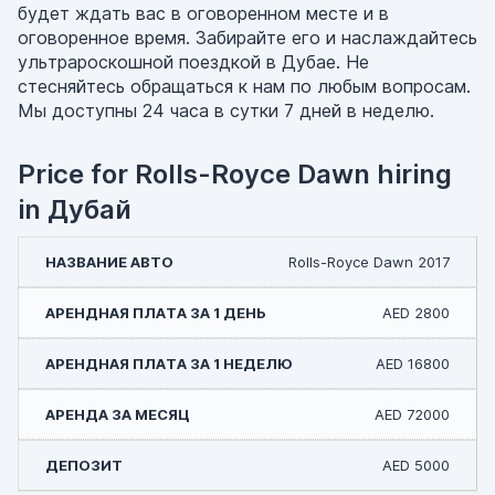
будет ждать вас в оговоренном месте и в
оговоренное время. Забирайте его и наслаждайтесь
ультрароскошной поездкой в Дубае. Не
стесняйтесь обращаться к нам по любым вопросам.
Мы доступны 24 часа в сутки 7 дней в неделю.
Price for Rolls-Royce Dawn hiring
in Дубай
Rolls-Royce Dawn 2017
AED 2800
AED 16800
AED 72000
AED 5000