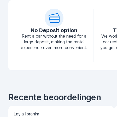
No Deposit option
T
Rent a car without the need for a
We work
large deposit, making the rental
car ren
experience even more convenient.
you get 
Recente beoordelingen
Layla Ibrahim