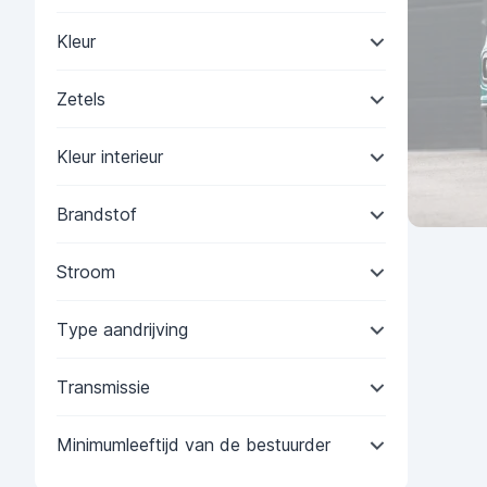
Kleur
Zetels
Kleur interieur
Brandstof
Stroom
Type aandrijving
Transmissie
Minimumleeftijd van de bestuurder