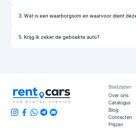
3. Wat is een waarborgsom en waarvoor dient dez
5. Krijg ik zeker de geboekte auto?
Bladzijden
Over ons
Catalogus
Blog
Contacten
Prijzen