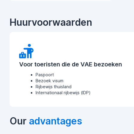
Huurvoorwaarden
Voor toeristen die de VAE bezoeken
Paspoort
Bezoek visum
Rijbewijs thuisland
Internationaal rijbewijs (IDP)
Our
advantages