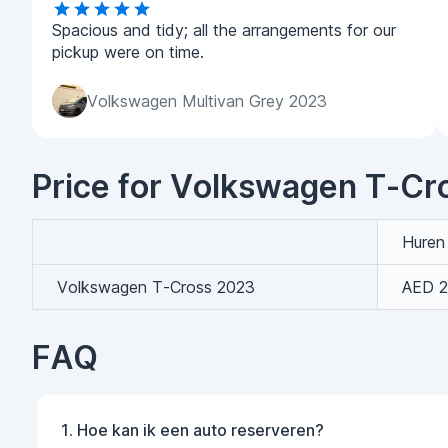
Spacious and tidy; all the arrangements for our
pickup were on time.
Volkswagen Multivan Grey 2023
Price for Volkswagen T-Cro
Huren
Volkswagen T-Cross 2023
AED 
FAQ
1. Hoe kan ik een auto reserveren?