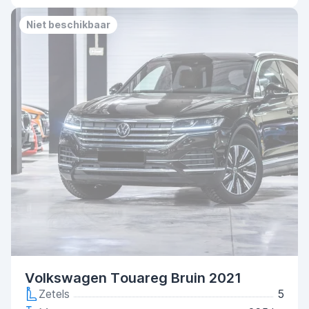
Niet beschikbaar
Volkswagen Touareg Bruin 2021
Zetels
5