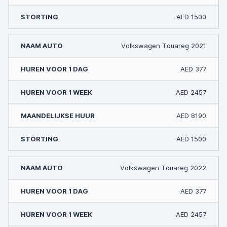
AED 1500
Volkswagen Touareg 2021
AED 377
AED 2457
AED 8190
AED 1500
Volkswagen Touareg 2022
AED 377
AED 2457