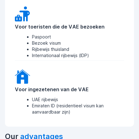
Voor toeristen die de VAE bezoeken
Paspoort
Bezoek visum
Rijbewijs thuisland
Internationaal rijbewijs (IDP)
Voor ingezetenen van de VAE
UAE rijbewijs
Emiraten ID (residentieel visum kan
aanvaardbaar zijn)
Our
advantages