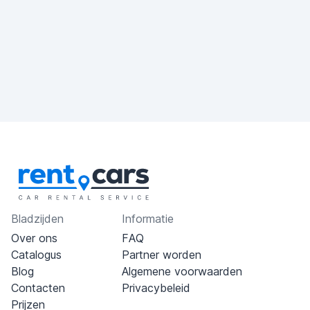
Bladzijden
Informatie
Over ons
FAQ
Catalogus
Partner worden
Blog
Algemene voorwaarden
Contacten
Privacybeleid
Prijzen