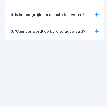
4. Is het mogelijk om de auto te leveren?
6. Wanneer wordt de borg terugbetaald?