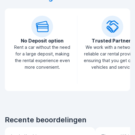
No Deposit option
Trusted Partners
Rent a car without the need
We work with a network
for a large deposit, making
reliable car rental provid
the rental experience even
ensuring that you get qua
more convenient.
vehicles and service.
Recente beoordelingen