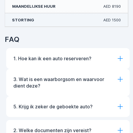
AED 8190
AED 1500
FAQ
1. Hoe kan ik een auto reserveren?
3. Wat is een waarborgsom en waarvoor
dient deze?
5. Krijg ik zeker de geboekte auto?
2. Welke documenten zijn vereist?