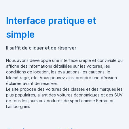
Interface pratique et
simple
Il suffit de cliquer et de réserver
Nous avons développé une interface simple et conviviale qui
affiche des informations détaillées sur les voitures, les
conditions de location, les évaluations, les cautions, le
kilométrage, etc. Vous pouvez ainsi prendre une décision
éclairée avant de réserver.
Le site propose des voitures des classes et des marques les
plus populaires, allant des voitures économiques et des SUV
de tous les jours aux voitures de sport comme Ferrari ou
Lamborghini.