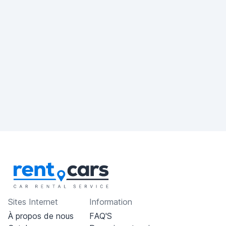
Sites Internet
Information
À propos de nous
FAQ'S