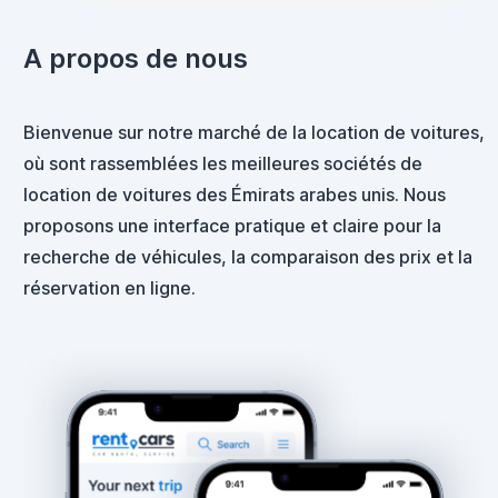
A propos de nous
Bienvenue sur notre marché de la location de voitures,
où sont rassemblées les meilleures sociétés de
location de voitures des Émirats arabes unis. Nous
proposons une interface pratique et claire pour la
recherche de véhicules, la comparaison des prix et la
réservation en ligne.