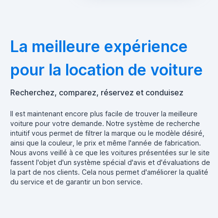
La meilleure expérience
pour la location de voiture
Recherchez, comparez, réservez et conduisez
Il est maintenant encore plus facile de trouver la meilleure
voiture pour votre demande. Notre système de recherche
intuitif vous permet de filtrer la marque ou le modèle désiré,
ainsi que la couleur, le prix et même l'année de fabrication.
Nous avons veillé à ce que les voitures présentées sur le site
fassent l'objet d'un système spécial d'avis et d'évaluations de
la part de nos clients. Cela nous permet d'améliorer la qualité
du service et de garantir un bon service.