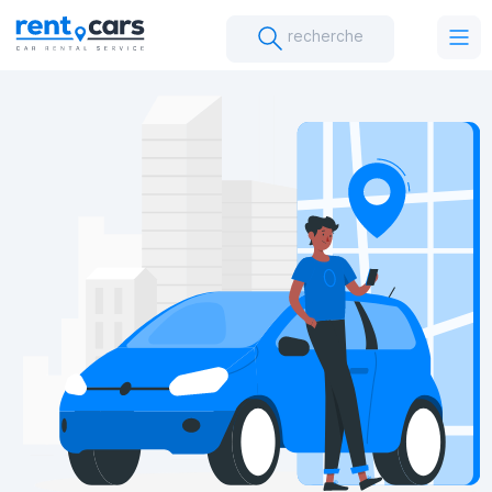
recherche