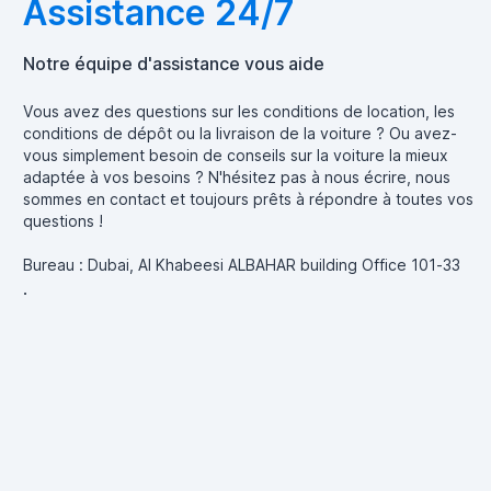
Assistance 24/7
Notre équipe d'assistance vous aide
Vous avez des questions sur les conditions de location, les
conditions de dépôt ou la livraison de la voiture ? Ou avez-
vous simplement besoin de conseils sur la voiture la mieux
adaptée à vos besoins ? N'hésitez pas à nous écrire, nous
sommes en contact et toujours prêts à répondre à toutes vos
questions !
Bureau : Dubai, Al Khabeesi ALBAHAR building Office 101-33
.