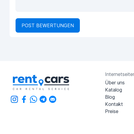
POST BEWERTUNGEN
Internetseite
Über uns
Katalog
Blog
Kontakt
Preise