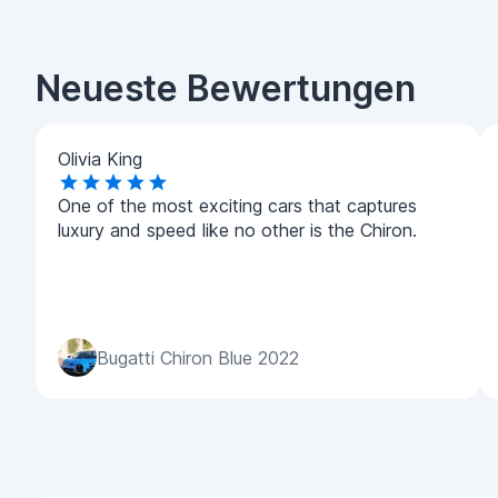
Neueste Bewertungen
Olivia King
One of the most exciting cars that captures
luxury and speed like no other is the Chiron.
Bugatti Chiron Blue 2022