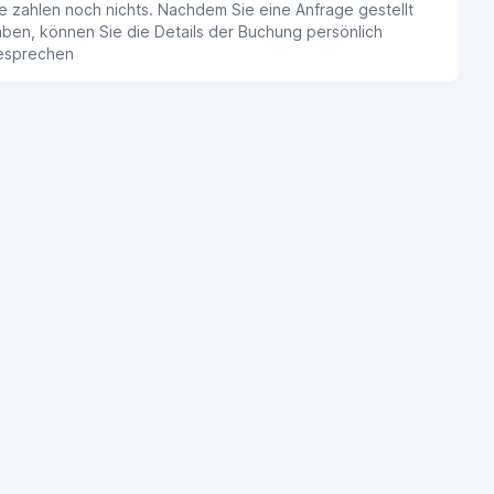
e zahlen noch nichts. Nachdem Sie eine Anfrage gestellt
ben, können Sie die Details der Buchung persönlich
esprechen