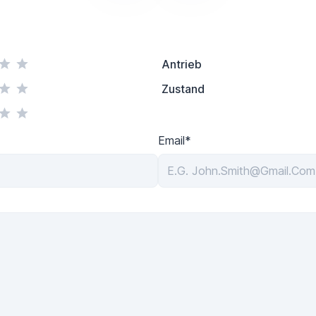
Antrieb
Zustand
Email*