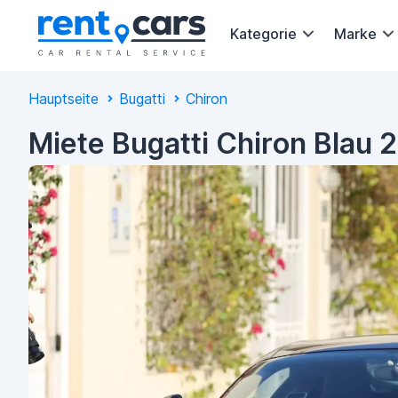
Kategorie
Marke
Hauptseite
Bugatti
Chiron
Miete Bugatti Chiron Blau 