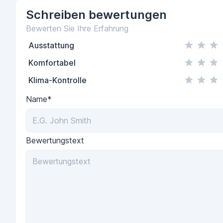
Schreiben
bewertungen
Bewerten Sie Ihre Erfahrung
Ausstattung
Komfortabel
Klima-Kontrolle
Name*
Bewertungstext