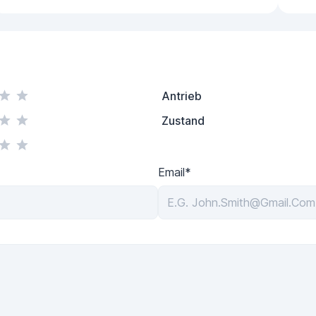
Antrieb
Zustand
Email*