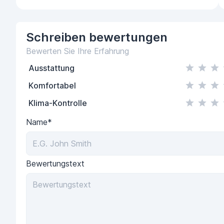
Schreiben
bewertungen
Bewerten Sie Ihre Erfahrung
Ausstattung
Komfortabel
Klima-Kontrolle
Name*
Bewertungstext