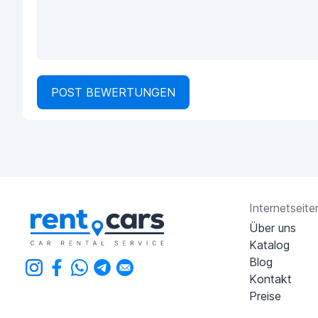
POST BEWERTUNGEN
Internetseite
Über uns
Katalog
Blog
Kontakt
Preise