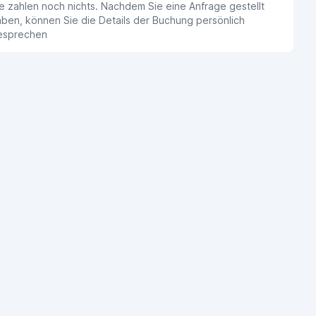
e zahlen noch nichts. Nachdem Sie eine Anfrage gestellt
ben, können Sie die Details der Buchung persönlich
esprechen