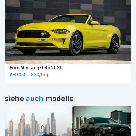
Ford Mustang Gelb 2021
AED 150 - 330
/tag
siehe
auch
modelle