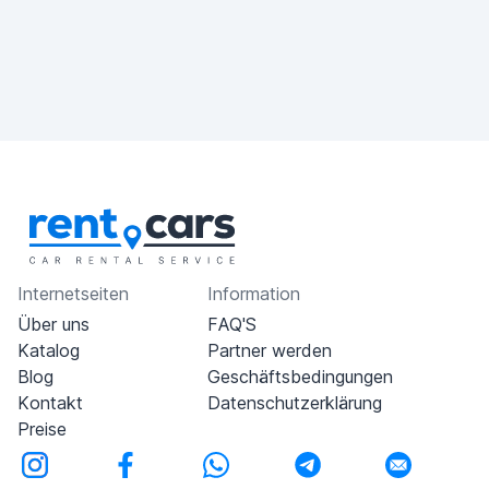
Internetseiten
Information
Über uns
FAQ'S
Katalog
Partner werden
Blog
Geschäftsbedingungen
Kontakt
Datenschutzerklärung
Preise