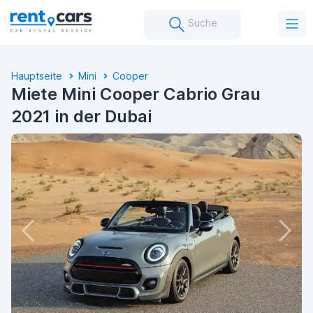
Suche
Hauptseite
Mini
Cooper
Miete Mini Cooper Cabrio Grau
2021 in der Dubai