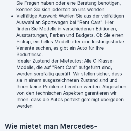
Sie Fragen haben oder eine Beratung benötigen,
können Sie sich jederzeit an uns wenden.
Vielfältige Auswahl: Wählen Sie aus der vielfältigen
Auswahl an Sportwagen bei "Rent Cars". Hier
finden Sie Modelle in verschiedenen Editionen,
Ausstattungen, Farben und Budgets. Ob Sie einen
Pickup, ein helles Modell oder eine leistungsstarke
Variante suchen, es gibt ein Auto für Ihre
Bedürfnisse.
Idealer Zustand der Mietautos: Alle C-Klasse-
Modelle, die auf "Rent Cars" aufgeführt sind,
werden sorgfältig geprüft. Wir stellen sicher, dass
sie in einem ausgezeichneten Zustand sind und
Ihnen keine Probleme bereiten werden. Abgesehen
von den technischen Aspekten garantieren wir
Ihnen, dass die Autos perfekt gereinigt übergeben
werden.
Wie mietet man Mercedes-