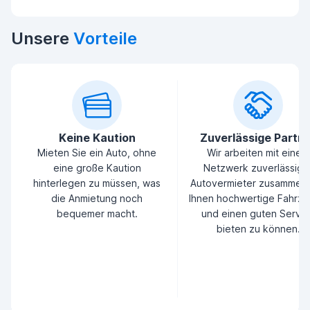
Unsere
Vorteile
Keine Kaution
Zuverlässige Partn
Mieten Sie ein Auto, ohne
Wir arbeiten mit einem
eine große Kaution
Netzwerk zuverlässige
hinterlegen zu müssen, was
Autovermieter zusammen
die Anmietung noch
Ihnen hochwertige Fahrz
bequemer macht.
und einen guten Servic
bieten zu können.