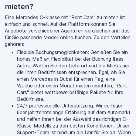
mieten?
Eine Mercedes C-Klasse mit "Rent Cars" zu mieten ist
einfach und schnell. Auf der Plattform können Sie
Angebote verschiedener Agenturen vergleichen und das
für Sie passende Modell online buchen. Zu den Vorteilen
gehören:
Flexible Buchungsmöglichkeiten: Genießen Sie ein
hohes Maß an Flexibilität bei der Buchung Ihres
Autos. Wählen Sie den Lieferort und die Mietdauer,
die Ihren Bedürfnissen entsprechen. Egal, ob Sie
einen Mercedes in Dubai für einen Tag, eine
Woche oder einen Monat mieten möchten, "Rent
Cars" bietet wettbewerbsfähige Pakete für Ihre
Bedürfnisse.
24/7 professionelle Unterstützung: Wir verfügen
über jahrzehntelange Erfahrung auf dem Automarkt
und helfen Ihnen bei der Auswahl des richtigen C-
Klasse-Modells zu den besten Konditionen. Unser
Support-Team ist rund um die Uhr für Sie da. Wenn