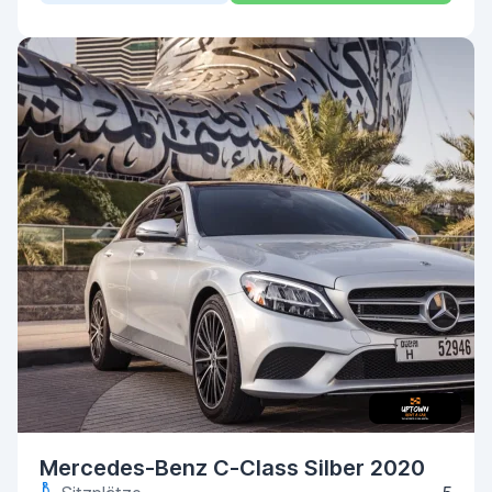
Mercedes-Benz C-Class Silber 2020