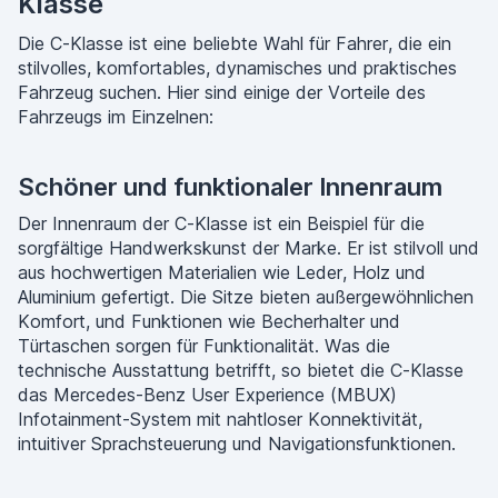
Klasse
Die C-Klasse ist eine beliebte Wahl für Fahrer, die ein
stilvolles, komfortables, dynamisches und praktisches
Fahrzeug suchen. Hier sind einige der Vorteile des
Fahrzeugs im Einzelnen:
Schöner und funktionaler Innenraum
Der Innenraum der C-Klasse ist ein Beispiel für die
sorgfältige Handwerkskunst der Marke. Er ist stilvoll und
aus hochwertigen Materialien wie Leder, Holz und
Aluminium gefertigt. Die Sitze bieten außergewöhnlichen
Komfort, und Funktionen wie Becherhalter und
Türtaschen sorgen für Funktionalität. Was die
technische Ausstattung betrifft, so bietet die C-Klasse
das Mercedes-Benz User Experience (MBUX)
Infotainment-System mit nahtloser Konnektivität,
intuitiver Sprachsteuerung und Navigationsfunktionen.