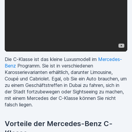
Die C-Klasse ist das kleine Luxusmodell im
Mercedes-
Benz
Programm. Sie ist in verschiedenen
Karosserievarianten erhältlich, darunter Limousine,
Coupé und Cabriolet. Egal, ob Sie ein Auto brauchen, um
zu einem Geschäftstreffen in Dubai zu fahren, sich in
der Stadt fortzubewegen oder Sightseeing zu machen,
mit einem Mercedes der C-Klasse können Sie nicht
falsch liegen.
Vorteile der Mercedes-Benz C-