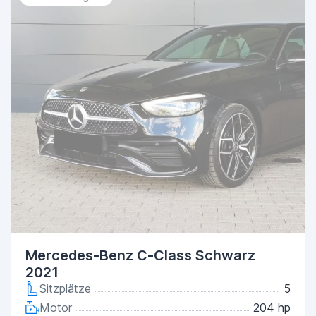
Mercedes-Benz C-Class Schwarz
2021
Sitzplätze
5
Motor
204 hp