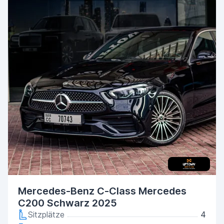
Mercedes-Benz C-Class Mercedes
C200 Schwarz 2025
Sitzplätze
4