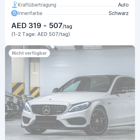
Kraftübertragung
Auto
Innenfarbe
Schwarz
AED 319 - 507
/tag
(1-2 Tage: AED 507/tag)
Nicht verfügbar