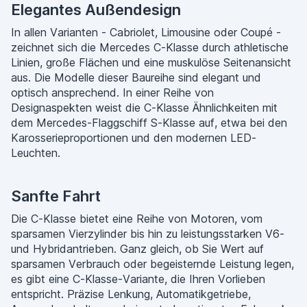
Elegantes Außendesign
In allen Varianten - Cabriolet, Limousine oder Coupé -
zeichnet sich die Mercedes C-Klasse durch athletische
Linien, große Flächen und eine muskulöse Seitenansicht
aus. Die Modelle dieser Baureihe sind elegant und
optisch ansprechend. In einer Reihe von
Designaspekten weist die C-Klasse Ähnlichkeiten mit
dem Mercedes-Flaggschiff S-Klasse auf, etwa bei den
Karosserieproportionen und den modernen LED-
Leuchten.
Sanfte Fahrt
Die C-Klasse bietet eine Reihe von Motoren, vom
sparsamen Vierzylinder bis hin zu leistungsstarken V6-
und Hybridantrieben. Ganz gleich, ob Sie Wert auf
sparsamen Verbrauch oder begeisternde Leistung legen,
es gibt eine C-Klasse-Variante, die Ihren Vorlieben
entspricht. Präzise Lenkung, Automatikgetriebe,