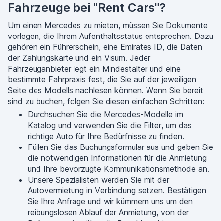
Fahrzeuge bei "Rent Cars"?
Um einen Mercedes zu mieten, müssen Sie Dokumente
vorlegen, die Ihrem Aufenthaltsstatus entsprechen. Dazu
gehören ein Führerschein, eine Emirates ID, die Daten
der Zahlungskarte und ein Visum. Jeder
Fahrzeuganbieter legt ein Mindestalter und eine
bestimmte Fahrpraxis fest, die Sie auf der jeweiligen
Seite des Modells nachlesen können. Wenn Sie bereit
sind zu buchen, folgen Sie diesen einfachen Schritten:
Durchsuchen Sie die Mercedes-Modelle im
Katalog und verwenden Sie die Filter, um das
richtige Auto für Ihre Bedürfnisse zu finden.
Füllen Sie das Buchungsformular aus und geben Sie
die notwendigen Informationen für die Anmietung
und Ihre bevorzugte Kommunikationsmethode an.
Unsere Spezialisten werden Sie mit der
Autovermietung in Verbindung setzen. Bestätigen
Sie Ihre Anfrage und wir kümmern uns um den
reibungslosen Ablauf der Anmietung, von der