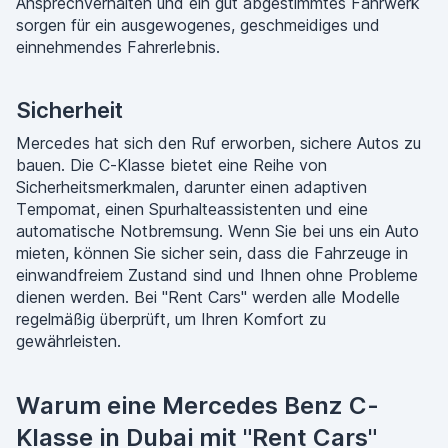
Ansprechverhalten und ein gut abgestimmtes Fahrwerk
sorgen für ein ausgewogenes, geschmeidiges und
einnehmendes Fahrerlebnis.
Sicherheit
Mercedes hat sich den Ruf erworben, sichere Autos zu
bauen. Die C-Klasse bietet eine Reihe von
Sicherheitsmerkmalen, darunter einen adaptiven
Tempomat, einen Spurhalteassistenten und eine
automatische Notbremsung. Wenn Sie bei uns ein Auto
mieten, können Sie sicher sein, dass die Fahrzeuge in
einwandfreiem Zustand sind und Ihnen ohne Probleme
dienen werden. Bei "Rent Cars" werden alle Modelle
regelmäßig überprüft, um Ihren Komfort zu
gewährleisten.
Warum eine Mercedes Benz C-
Klasse in Dubai mit "Rent Cars"