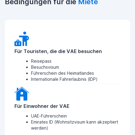
Bedingungen für die
Miete
Für Touristen, die die VAE besuchen
Reisepass
Besuchsvisum
Führerschein des Heimatlandes
Internationale Fahrerlaubnis (IDP)
Für Einwohner der VAE
UAE-Führerschein
Emirates ID (Wohnsitzvisum kann akzeptiert
werden)