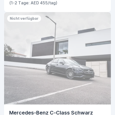
(1-2 Tage: AED 455/tag)
Nicht verfügbar
Mercedes-Benz C-Class Schwarz