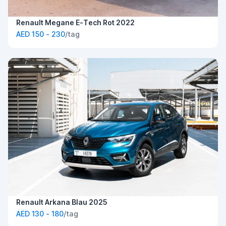
Renault Megane E-Tech Rot 2022
AED 150 - 230
/tag
Renault Arkana Blau 2025
AED 130 - 180
/tag