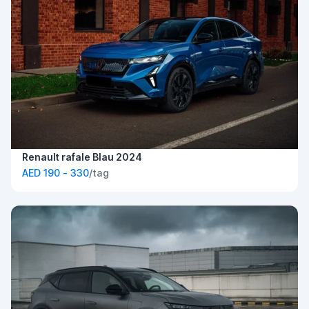
Renault rafale Blau 2024
AED 190 - 330
/tag