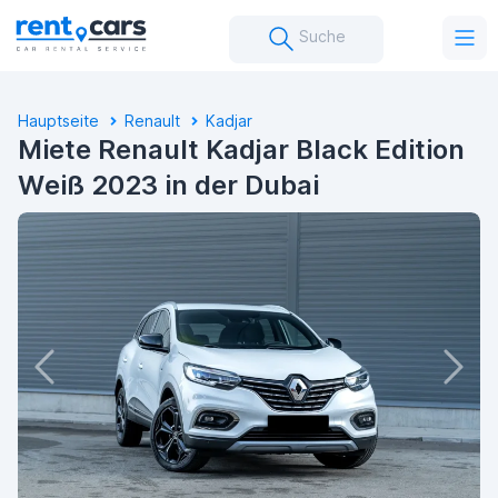
Suche
Hauptseite
Renault
Kadjar
Miete Renault Kadjar Black Edition
Weiß 2023 in der Dubai