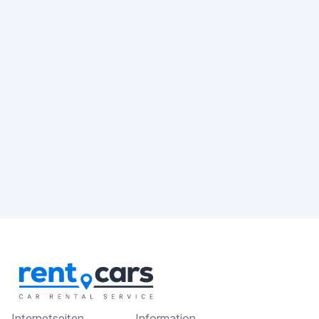
Internetseiten
Information