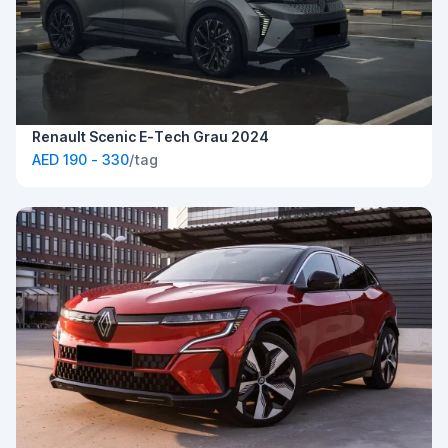
Renault Scenic E-Tech Grau 2024
AED 190 - 330
/tag