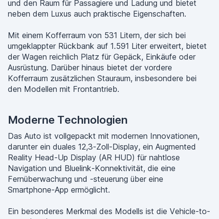
und den Raum für Passagiere und Ladung und bietet
neben dem Luxus auch praktische Eigenschaften.
Mit einem Kofferraum von 531 Litern, der sich bei
umgeklappter Rückbank auf 1.591 Liter erweitert, bietet
der Wagen reichlich Platz für Gepäck, Einkäufe oder
Ausrüstung. Darüber hinaus bietet der vordere
Kofferraum zusätzlichen Stauraum, insbesondere bei
den Modellen mit Frontantrieb.
Moderne Technologien
Das Auto ist vollgepackt mit modernen Innovationen,
darunter ein duales 12,3-Zoll-Display, ein Augmented
Reality Head-Up Display (AR HUD) für nahtlose
Navigation und Bluelink-Konnektivität, die eine
Fernüberwachung und -steuerung über eine
Smartphone-App ermöglicht.
Ein besonderes Merkmal des Modells ist die Vehicle-to-