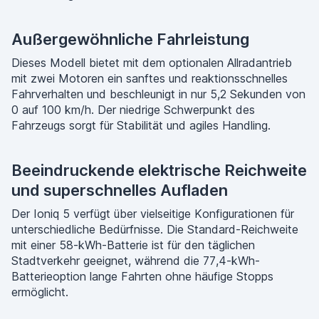
Außergewöhnliche Fahrleistung
Dieses Modell bietet mit dem optionalen Allradantrieb
mit zwei Motoren ein sanftes und reaktionsschnelles
Fahrverhalten und beschleunigt in nur 5,2 Sekunden von
0 auf 100 km/h. Der niedrige Schwerpunkt des
Fahrzeugs sorgt für Stabilität und agiles Handling.
Beeindruckende elektrische Reichweite
und superschnelles Aufladen
Der Ioniq 5 verfügt über vielseitige Konfigurationen für
unterschiedliche Bedürfnisse. Die Standard-Reichweite
mit einer 58-kWh-Batterie ist für den täglichen
Stadtverkehr geeignet, während die 77,4-kWh-
Batterieoption lange Fahrten ohne häufige Stopps
ermöglicht.