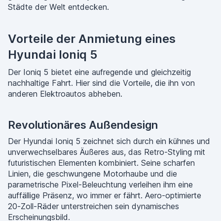
Städte der Welt entdecken.
Vorteile der Anmietung eines
Hyundai Ioniq 5
Der Ioniq 5 bietet eine aufregende und gleichzeitig
nachhaltige Fahrt. Hier sind die Vorteile, die ihn von
anderen Elektroautos abheben.
Revolutionäres Außendesign
Der Hyundai Ioniq 5 zeichnet sich durch ein kühnes und
unverwechselbares Äußeres aus, das Retro-Styling mit
futuristischen Elementen kombiniert. Seine scharfen
Linien, die geschwungene Motorhaube und die
parametrische Pixel-Beleuchtung verleihen ihm eine
auffällige Präsenz, wo immer er fährt. Aero-optimierte
20-Zoll-Räder unterstreichen sein dynamisches
Erscheinungsbild.