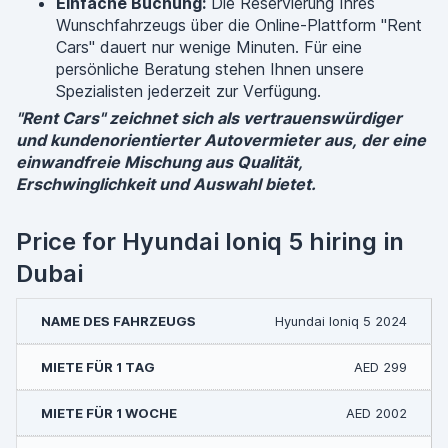
Einfache Buchung:
Die Reservierung Ihres
Wunschfahrzeugs über die Online-Plattform "Rent
Cars" dauert nur wenige Minuten. Für eine
persönliche Beratung stehen Ihnen unsere
Spezialisten jederzeit zur Verfügung.
"Rent Cars" zeichnet sich als vertrauenswürdiger
und kundenorientierter Autovermieter aus, der eine
einwandfreie Mischung aus Qualität,
Erschwinglichkeit und Auswahl bietet.
Price for Hyundai Ioniq 5 hiring in
Dubai
Hyundai Ioniq 5 2024
AED 299
AED 2002