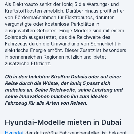
Als Elektroauto senkt der Ioniq 5 die Wartungs- und
Kraftstoffkosten erheblich. Darüber hinaus profitiert er
von Fördermaßnahmen für Elektroautos, darunter
vergünstigte oder kostenlose Parkplätze in
ausgewählten Gebieten. Einige Modelle sind mit einem
Solardach ausgestattet, das die Reichweite des
Fahrzeugs durch die Umwandlung von Sonnenlicht in
elektrische Energie erhöht. Dieser Zusatz ist besonders
in sonnenreichen Regionen nützlich und bietet
zusätzliche Effizienz.
Ob in den belebten Straßen Dubais oder auf einer
Reise durch die Wüste, der Ioniq 5 passt sich
mühelos an. Seine Reichweite, seine Leistung und
seine Innovationen machen ihn zum idealen
Fahrzeug für alle Arten von Reisen.
Hyundai-Modelle mieten in Dubai
Hyundai
, der drittgrößte Fahrzeughersteller, ist bekannt