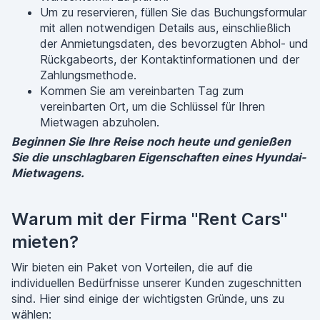
Um zu reservieren, füllen Sie das Buchungsformular
mit allen notwendigen Details aus, einschließlich
der Anmietungsdaten, des bevorzugten Abhol- und
Rückgabeorts, der Kontaktinformationen und der
Zahlungsmethode.
Kommen Sie am vereinbarten Tag zum
vereinbarten Ort, um die Schlüssel für Ihren
Mietwagen abzuholen.
Beginnen Sie Ihre Reise noch heute und genießen
Sie die unschlagbaren Eigenschaften eines Hyundai-
Mietwagens.
Warum mit der Firma "Rent Cars"
mieten?
Wir bieten ein Paket von Vorteilen, die auf die
individuellen Bedürfnisse unserer Kunden zugeschnitten
sind. Hier sind einige der wichtigsten Gründe, uns zu
wählen: