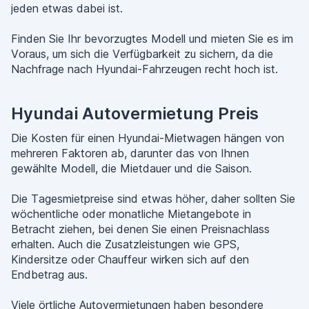
jeden etwas dabei ist.
Finden Sie Ihr bevorzugtes Modell und mieten Sie es im
Voraus, um sich die Verfügbarkeit zu sichern, da die
Nachfrage nach Hyundai-Fahrzeugen recht hoch ist.
Hyundai Autovermietung Preis
Die Kosten für einen Hyundai-Mietwagen hängen von
mehreren Faktoren ab, darunter das von Ihnen
gewählte Modell, die Mietdauer und die Saison.
Die Tagesmietpreise sind etwas höher, daher sollten Sie
wöchentliche oder monatliche Mietangebote in
Betracht ziehen, bei denen Sie einen Preisnachlass
erhalten. Auch die Zusatzleistungen wie GPS,
Kindersitze oder Chauffeur wirken sich auf den
Endbetrag aus.
Viele örtliche Autovermietungen haben besondere