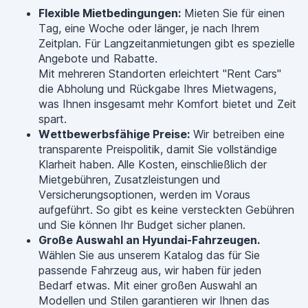
Flexible Mietbedingungen:
Mieten Sie für einen
Tag, eine Woche oder länger, je nach Ihrem
Zeitplan. Für Langzeitanmietungen gibt es spezielle
Angebote und Rabatte.
Mit mehreren Standorten erleichtert "Rent Cars"
die Abholung und Rückgabe Ihres Mietwagens,
was Ihnen insgesamt mehr Komfort bietet und Zeit
spart.
Wettbewerbsfähige Preise:
Wir betreiben eine
transparente Preispolitik, damit Sie vollständige
Klarheit haben. Alle Kosten, einschließlich der
Mietgebühren, Zusatzleistungen und
Versicherungsoptionen, werden im Voraus
aufgeführt. So gibt es keine versteckten Gebühren
und Sie können Ihr Budget sicher planen.
Große Auswahl an Hyundai-Fahrzeugen.
Wählen Sie aus unserem Katalog das für Sie
passende Fahrzeug aus, wir haben für jeden
Bedarf etwas. Mit einer großen Auswahl an
Modellen und Stilen garantieren wir Ihnen das