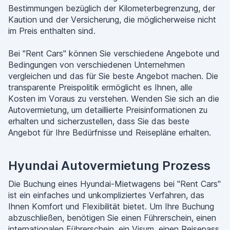
Bestimmungen bezüglich der Kilometerbegrenzung, der
Kaution und der Versicherung, die möglicherweise nicht
im Preis enthalten sind.
Bei "Rent Cars" können Sie verschiedene Angebote und
Bedingungen von verschiedenen Unternehmen
vergleichen und das für Sie beste Angebot machen. Die
transparente Preispolitik ermöglicht es Ihnen, alle
Kosten im Voraus zu verstehen. Wenden Sie sich an die
Autovermietung, um detaillierte Preisinformationen zu
erhalten und sicherzustellen, dass Sie das beste
Angebot für Ihre Bedürfnisse und Reisepläne erhalten.
Hyundai Autovermietung Prozess
Die Buchung eines Hyundai-Mietwagens bei "Rent Cars"
ist ein einfaches und unkompliziertes Verfahren, das
Ihnen Komfort und Flexibilität bietet. Um Ihre Buchung
abzuschließen, benötigen Sie einen Führerschein, einen
internationalen Führerschein, ein Visum, einen Reisepass