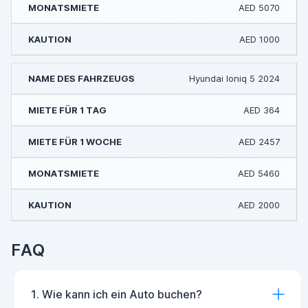
AED 5070
AED 1000
Hyundai Ioniq 5 2024
AED 364
AED 2457
AED 5460
AED 2000
FAQ
1. Wie kann ich ein Auto buchen?