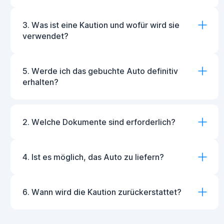
3. Was ist eine Kaution und wofür wird sie
verwendet?
5. Werde ich das gebuchte Auto definitiv
erhalten?
2. Welche Dokumente sind erforderlich?
4. Ist es möglich, das Auto zu liefern?
6. Wann wird die Kaution zurückerstattet?