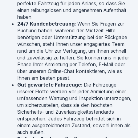
perfekte Fahrzeug für jeden Anlass, so dass Sie
einen reibungslosen und angenehmen Aufenthalt
haben.
24/7 Kundenbetreuung:
Wenn Sie Fragen zur
Buchung haben, während der Mietzeit Hilfe
benötigen oder Unterstützung bei der Rückgabe
wünschen, steht Ihnen unser engagiertes Team
rund um die Uhr zur Verfügung, um Ihnen schnell
und zuverlässig zu helfen. Sie können uns in jeder
Phase Ihrer Anmietung per Telefon, E-Mail oder
über unseren Online-Chat kontaktieren, wie es
Ihnen am besten passt.
Gut gewartete Fahrzeuge:
Die Fahrzeuge
unserer Flotte werden vor jeder Anmietung einer
umfassenden Wartung und Inspektion unterzogen,
um sicherzustellen, dass sie den höchsten
Sicherheits- und Zuverlässigkeitsstandards
entsprechen. Jedes Fahrzeug befindet sich in
einem ausgezeichneten Zustand, sowohl innen als
auch außen.