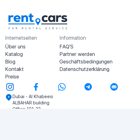
Internetseiten
Information
Über uns
FAQ'S
Katalog
Partner werden
Blog
Geschäftsbedingungen
Kontakt
Datenschutzerklärung
Preise
Dubai - Al Khabeesi
ALBAHAR building
Office 101-33
+971-56-505-8555