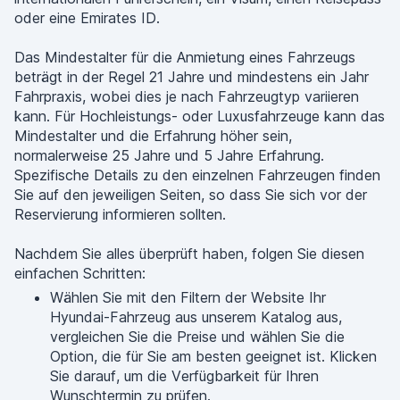
oder eine Emirates ID.
Das Mindestalter für die Anmietung eines Fahrzeugs
beträgt in der Regel 21 Jahre und mindestens ein Jahr
Fahrpraxis, wobei dies je nach Fahrzeugtyp variieren
kann. Für Hochleistungs- oder Luxusfahrzeuge kann das
Mindestalter und die Erfahrung höher sein,
normalerweise 25 Jahre und 5 Jahre Erfahrung.
Spezifische Details zu den einzelnen Fahrzeugen finden
Sie auf den jeweiligen Seiten, so dass Sie sich vor der
Reservierung informieren sollten.
Nachdem Sie alles überprüft haben, folgen Sie diesen
einfachen Schritten:
Wählen Sie mit den Filtern der Website Ihr
Hyundai-Fahrzeug aus unserem Katalog aus,
vergleichen Sie die Preise und wählen Sie die
Option, die für Sie am besten geeignet ist. Klicken
Sie darauf, um die Verfügbarkeit für Ihren
Wunschtermin zu prüfen.