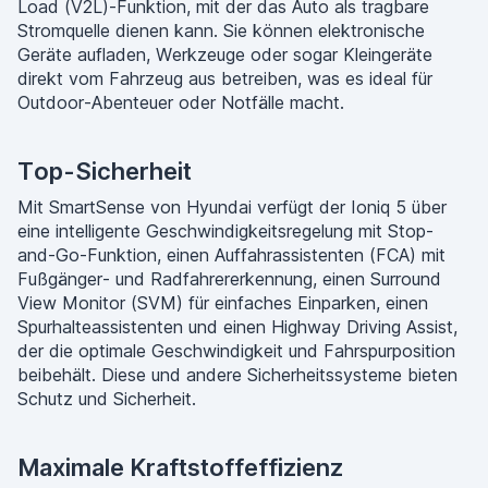
Load (V2L)-Funktion, mit der das Auto als tragbare
Stromquelle dienen kann. Sie können elektronische
Geräte aufladen, Werkzeuge oder sogar Kleingeräte
direkt vom Fahrzeug aus betreiben, was es ideal für
Outdoor-Abenteuer oder Notfälle macht.
Top-Sicherheit
Mit SmartSense von Hyundai verfügt der Ioniq 5 über
eine intelligente Geschwindigkeitsregelung mit Stop-
and-Go-Funktion, einen Auffahrassistenten (FCA) mit
Fußgänger- und Radfahrererkennung, einen Surround
View Monitor (SVM) für einfaches Einparken, einen
Spurhalteassistenten und einen Highway Driving Assist,
der die optimale Geschwindigkeit und Fahrspurposition
beibehält. Diese und andere Sicherheitssysteme bieten
Schutz und Sicherheit.
Maximale Kraftstoffeffizienz