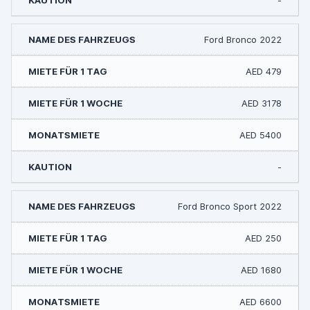
-
Ford Bronco 2022
AED 479
AED 3178
AED 5400
-
Ford Bronco Sport 2022
AED 250
AED 1680
AED 6600