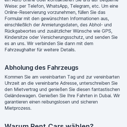
Weise: per Telefon, WhatsApp, Telegram, etc. Um eine
Online-Reservierung vorzunehmen, füllen Sie das
Formular mit den gewünschten Informationen aus,
einschließlich der Anmietungsdaten, des Abhol- und
Rückgabeortes und zusätzlicher Wünsche wie GPS,
Kindersitze oder Versicherungsschutz, und senden Sie
es an uns. Wir verbinden Sie dann mit dem
Fahrzeughalter für weitere Details.
Abholung des Fahrzeugs
Kommen Sie am vereinbarten Tag und zur vereinbarten
Uhrzeit an die vereinbarte Adresse, unterschreiben Sie
den Mietvertrag und genießen Sie diesen fantastischen
Geländewagen. Genießen Sie Ihre Fahrten in Dubai. Wir
garantieren einen reibungslosen und sicheren
Mietprozess.
Warum Rent.Cars wählen?