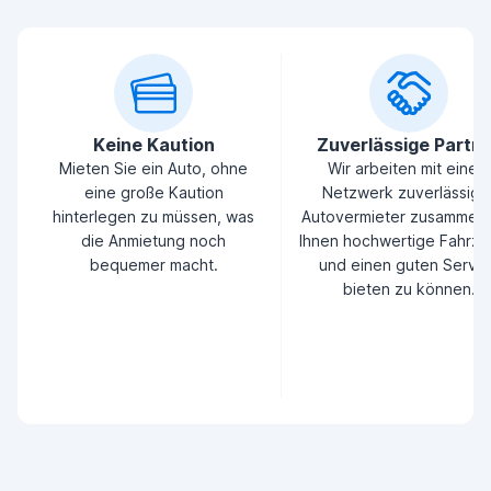
Keine Kaution
Zuverlässige Partn
Mieten Sie ein Auto, ohne
Wir arbeiten mit einem
eine große Kaution
Netzwerk zuverlässige
hinterlegen zu müssen, was
Autovermieter zusammen
die Anmietung noch
Ihnen hochwertige Fahrz
bequemer macht.
und einen guten Servic
bieten zu können.