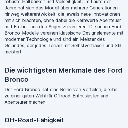
robuste Haltbarkeit und Vielseitigkeit. Im Laufe der
Jahre hat sich das Modell über mehrere Generationen
hinweg weiterentwickelt, die jeweils neue Innovationen
mit sich brachten, ohne dabei die Kernwerte Abenteuer
und Freiheit aus den Augen zu verlieren. Die neuen Ford
Bronco-Modelle vereinen klassische Designelemente mit
moderner Technologie und sind ein Meister des
Geländes, der jedes Terrain mit Selbstvertrauen und Stil
meistert.
Die wichtigsten Merkmale des Ford
Bronco
Der Ford Bronco hat eine Reihe von Vorteilen, die ihn
zu einer guten Wahl für Offroad-Enthusiasten und
Abenteurer machen.
Off-Road-Fähigkeit