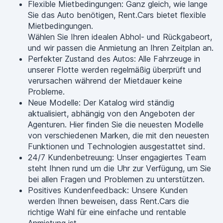
Flexible Mietbedingungen: Ganz gleich, wie lange
Sie das Auto benötigen, Rent.Cars bietet flexible
Mietbedingungen.
Wählen Sie Ihren idealen Abhol- und Rückgabeort,
und wir passen die Anmietung an Ihren Zeitplan an.
Perfekter Zustand des Autos: Alle Fahrzeuge in
unserer Flotte werden regelmäßig überprüft und
verursachen während der Mietdauer keine
Probleme.
Neue Modelle: Der Katalog wird ständig
aktualisiert, abhängig von den Angeboten der
Agenturen. Hier finden Sie die neuesten Modelle
von verschiedenen Marken, die mit den neuesten
Funktionen und Technologien ausgestattet sind.
24/7 Kundenbetreuung: Unser engagiertes Team
steht Ihnen rund um die Uhr zur Verfügung, um Sie
bei allen Fragen und Problemen zu unterstützen.
Positives Kundenfeedback: Unsere Kunden
werden Ihnen beweisen, dass Rent.Cars die
richtige Wahl für eine einfache und rentable