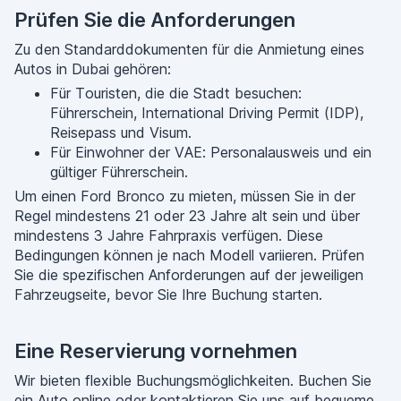
Prüfen Sie die Anforderungen
Zu den Standarddokumenten für die Anmietung eines
Autos in Dubai gehören:
Für Touristen, die die Stadt besuchen:
Führerschein, International Driving Permit (IDP),
Reisepass und Visum.
Für Einwohner der VAE: Personalausweis und ein
gültiger Führerschein.
Um einen Ford Bronco zu mieten, müssen Sie in der
Regel mindestens 21 oder 23 Jahre alt sein und über
mindestens 3 Jahre Fahrpraxis verfügen. Diese
Bedingungen können je nach Modell variieren. Prüfen
Sie die spezifischen Anforderungen auf der jeweiligen
Fahrzeugseite, bevor Sie Ihre Buchung starten.
Eine Reservierung vornehmen
Wir bieten flexible Buchungsmöglichkeiten. Buchen Sie
ein Auto online oder kontaktieren Sie uns auf bequeme