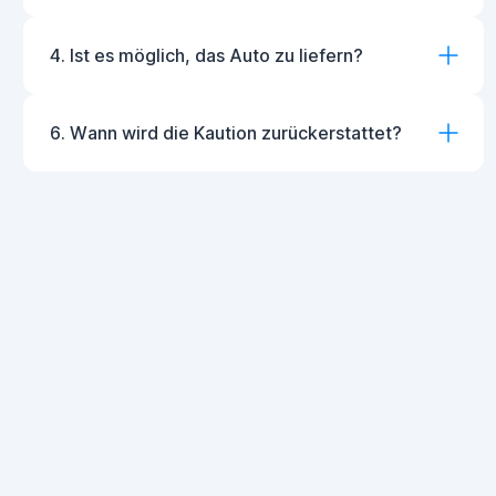
4. Ist es möglich, das Auto zu liefern?
6. Wann wird die Kaution zurückerstattet?