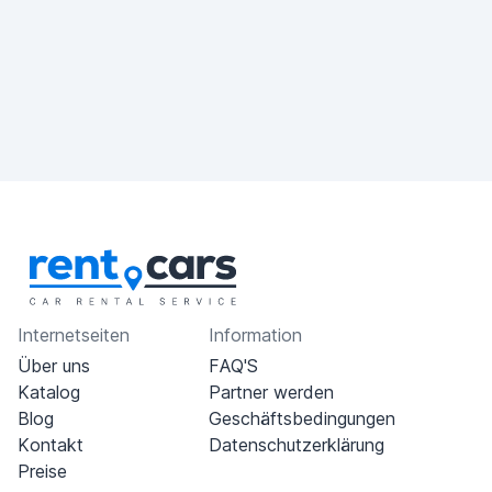
Internetseiten
Information
Über uns
FAQ'S
Katalog
Partner werden
Blog
Geschäftsbedingungen
Kontakt
Datenschutzerklärung
Preise