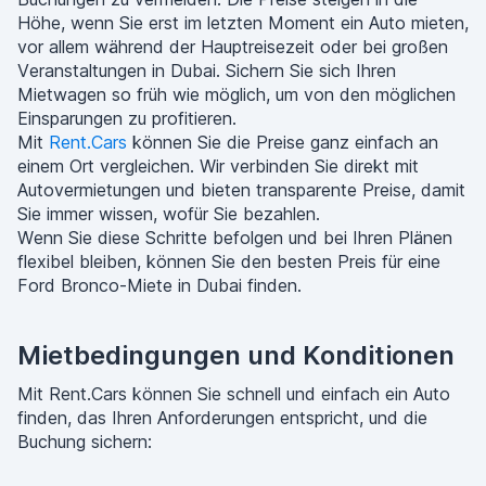
Höhe, wenn Sie erst im letzten Moment ein Auto mieten,
vor allem während der Hauptreisezeit oder bei großen
Veranstaltungen in Dubai. Sichern Sie sich Ihren
Mietwagen so früh wie möglich, um von den möglichen
Einsparungen zu profitieren.
Mit
Rent.Cars
können Sie die Preise ganz einfach an
einem Ort vergleichen. Wir verbinden Sie direkt mit
Autovermietungen und bieten transparente Preise, damit
Sie immer wissen, wofür Sie bezahlen.
Wenn Sie diese Schritte befolgen und bei Ihren Plänen
flexibel bleiben, können Sie den besten Preis für eine
Ford Bronco-Miete in Dubai finden.
Mietbedingungen und Konditionen
Mit Rent.Cars können Sie schnell und einfach ein Auto
finden, das Ihren Anforderungen entspricht, und die
Buchung sichern: