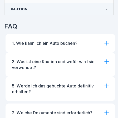
-
FAQ
1. Wie kann ich ein Auto buchen?
3. Was ist eine Kaution und wofür wird sie
verwendet?
5. Werde ich das gebuchte Auto definitiv
erhalten?
2. Welche Dokumente sind erforderlich?