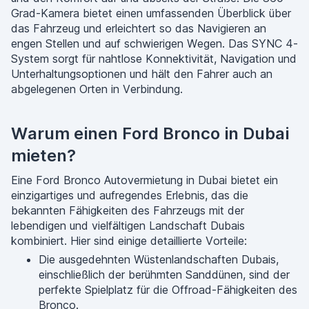
Grad-Kamera bietet einen umfassenden Überblick über
das Fahrzeug und erleichtert so das Navigieren an
engen Stellen und auf schwierigen Wegen. Das SYNC 4-
System sorgt für nahtlose Konnektivität, Navigation und
Unterhaltungsoptionen und hält den Fahrer auch an
abgelegenen Orten in Verbindung.
Warum einen Ford Bronco in Dubai
mieten?
Eine Ford Bronco Autovermietung in Dubai bietet ein
einzigartiges und aufregendes Erlebnis, das die
bekannten Fähigkeiten des Fahrzeugs mit der
lebendigen und vielfältigen Landschaft Dubais
kombiniert. Hier sind einige detaillierte Vorteile:
Die ausgedehnten Wüstenlandschaften Dubais,
einschließlich der berühmten Sanddünen, sind der
perfekte Spielplatz für die Offroad-Fähigkeiten des
Bronco.