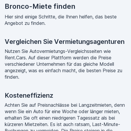
Bronco-Miete finden
Hier sind einige Schritte, die Ihnen helfen, das beste
Angebot zu finden.
Vergleichen Sie Vermietungsagenturen
Nutzen Sie Autovermietungs-Vergleichsseiten wie
Rent.Cars. Auf dieser Plattform werden die Preise
verschiedener Unternehmen für das gleiche Modell
angezeigt, was es einfach macht, die besten Preise zu
finden.
Kosteneffizienz
Achten Sie auf Preisnachlässe bei Langzeitmieten, denn
wenn Sie ein Auto für eine Woche oder länger mieten,
erhalten Sie oft einen niedrigeren Tagessatz als bei
kürzeren Mietzeiten. Es ist auch ratsam, Last-Minute-
Buchungen zu vermeiden. Die Preise steigen in die