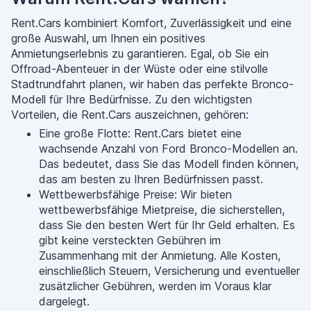
Rent.Cars kombiniert Komfort, Zuverlässigkeit und eine
große Auswahl, um Ihnen ein positives
Anmietungserlebnis zu garantieren. Egal, ob Sie ein
Offroad-Abenteuer in der Wüste oder eine stilvolle
Stadtrundfahrt planen, wir haben das perfekte Bronco-
Modell für Ihre Bedürfnisse. Zu den wichtigsten
Vorteilen, die Rent.Cars auszeichnen, gehören:
Eine große Flotte: Rent.Cars bietet eine
wachsende Anzahl von Ford Bronco-Modellen an.
Das bedeutet, dass Sie das Modell finden können,
das am besten zu Ihren Bedürfnissen passt.
Wettbewerbsfähige Preise: Wir bieten
wettbewerbsfähige Mietpreise, die sicherstellen,
dass Sie den besten Wert für Ihr Geld erhalten. Es
gibt keine versteckten Gebühren im
Zusammenhang mit der Anmietung. Alle Kosten,
einschließlich Steuern, Versicherung und eventueller
zusätzlicher Gebühren, werden im Voraus klar
dargelegt.