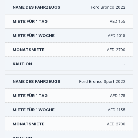
Ford Bronco 2022
AED 155
AED 1015
AED 2700
-
Ford Bronco Sport 2022
AED 175
AED 1155
AED 2700