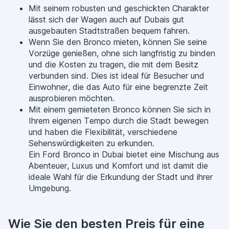
Mit seinem robusten und geschickten Charakter
lässt sich der Wagen auch auf Dubais gut
ausgebauten Stadtstraßen bequem fahren.
Wenn Sie den Bronco mieten, können Sie seine
Vorzüge genießen, ohne sich langfristig zu binden
und die Kosten zu tragen, die mit dem Besitz
verbunden sind. Dies ist ideal für Besucher und
Einwohner, die das Auto für eine begrenzte Zeit
ausprobieren möchten.
Mit einem gemieteten Bronco können Sie sich in
Ihrem eigenen Tempo durch die Stadt bewegen
und haben die Flexibilität, verschiedene
Sehenswürdigkeiten zu erkunden.
Ein Ford Bronco in Dubai bietet eine Mischung aus
Abenteuer, Luxus und Komfort und ist damit die
ideale Wahl für die Erkundung der Stadt und ihrer
Umgebung.
Wie Sie den besten Preis für eine