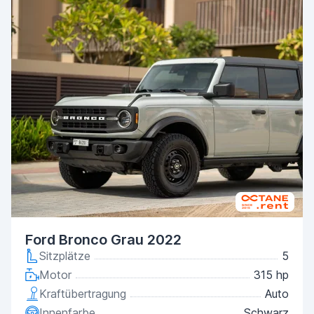
Ford Bronco Grau 2022
Sitzplätze
5
Motor
315 hp
Kraftübertragung
Auto
Innenfarbe
Schwarz