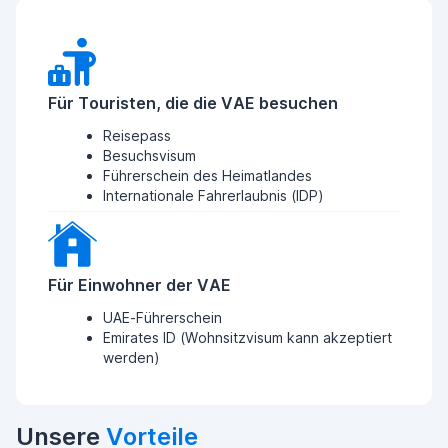
Für Touristen, die die VAE besuchen
Reisepass
Besuchsvisum
Führerschein des Heimatlandes
Internationale Fahrerlaubnis (IDP)
Für Einwohner der VAE
UAE-Führerschein
Emirates ID (Wohnsitzvisum kann akzeptiert
werden)
Unsere
Vorteile