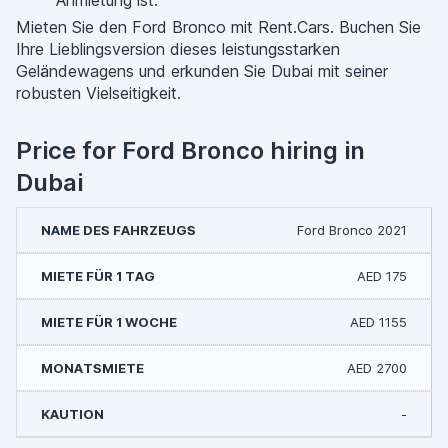
Anmietung ist.
Mieten Sie den Ford Bronco mit Rent.Cars. Buchen Sie
Ihre Lieblingsversion dieses leistungsstarken
Geländewagens und erkunden Sie Dubai mit seiner
robusten Vielseitigkeit.
Price for Ford Bronco hiring in
Dubai
Ford Bronco 2021
AED 175
AED 1155
AED 2700
-