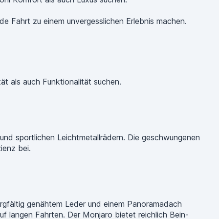
ede Fahrt zu einem unvergesslichen Erlebnis machen.
ät als auch Funktionalität suchen.
 und sportlichen Leichtmetallrädern. Die geschwungenen
ienz bei.
 sorgfältig genähtem Leder und einem Panoramadach
f langen Fahrten. Der Monjaro bietet reichlich Bein-