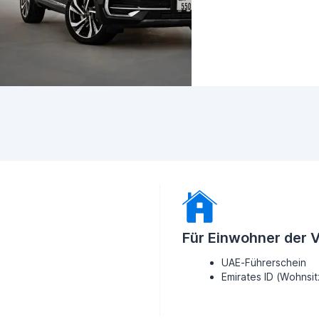
Für Einwohner der 
UAE-Führerschein
Emirates ID (Wohnsi