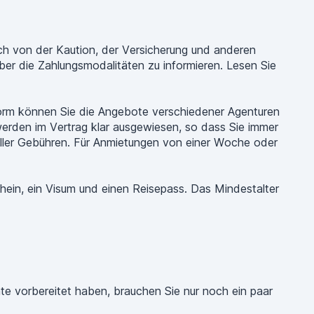
auch von der Kaution, der Versicherung und anderen
ber die Zahlungsmodalitäten zu informieren. Lesen Sie
form können Sie die Angebote verschiedener Agenturen
werden im Vertrag klar ausgewiesen, so dass Sie immer
 aller Gebühren. Für Anmietungen von einer Woche oder
chein, ein Visum und einen Reisepass. Das Mindestalter
te vorbereitet haben, brauchen Sie nur noch ein paar