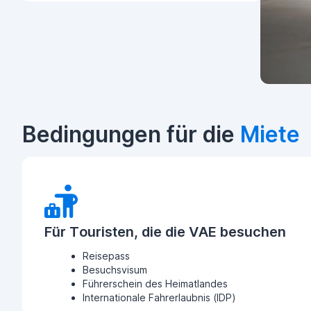
Bedingungen für die
Miete
Für Touristen, die die VAE besuchen
Reisepass
Besuchsvisum
Führerschein des Heimatlandes
Internationale Fahrerlaubnis (IDP)