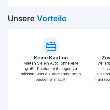
Unsere
Vorteile
Keine Kaution
Zuv
Mieten Sie ein Auto, ohne eine
Wir ar
große Kaution hinterlegen zu
zuve
müssen, was die Anmietung noch
zusamm
bequemer macht.
Fahrzeu