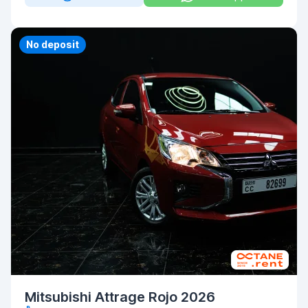
No deposit
Mitsubishi Attrage Rojo 2026