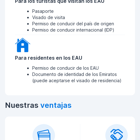
Para los turistas que visitan los EAU
Pasaporte
Visado de visita
Permiso de conducir del país de origen
Permiso de conducir internacional (IDP)
Para residentes en los EAU
Permiso de conducir de los EAU
Documento de identidad de los Emiratos
(puede aceptarse el visado de residencia)
Nuestras
ventajas