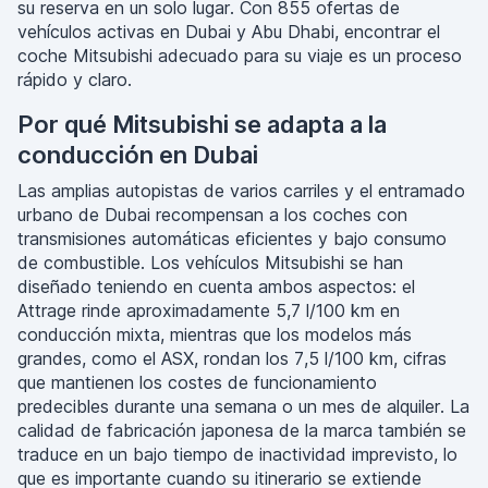
su reserva en un solo lugar. Con 855 ofertas de
vehículos activas en Dubai y Abu Dhabi, encontrar el
coche Mitsubishi adecuado para su viaje es un proceso
rápido y claro.
Por qué Mitsubishi se adapta a la
conducción en Dubai
Las amplias autopistas de varios carriles y el entramado
urbano de Dubai recompensan a los coches con
transmisiones automáticas eficientes y bajo consumo
de combustible. Los vehículos Mitsubishi se han
diseñado teniendo en cuenta ambos aspectos: el
Attrage rinde aproximadamente 5,7 l/100 km en
conducción mixta, mientras que los modelos más
grandes, como el ASX, rondan los 7,5 l/100 km, cifras
que mantienen los costes de funcionamiento
predecibles durante una semana o un mes de alquiler. La
calidad de fabricación japonesa de la marca también se
traduce en un bajo tiempo de inactividad imprevisto, lo
que es importante cuando su itinerario se extiende