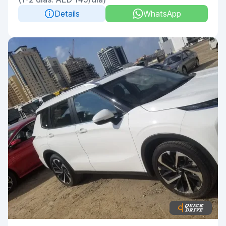
Details
WhatsApp