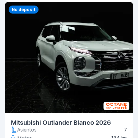
No deposit
Mitsubishi Outlander Blanco 2026
Asientos
7