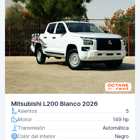
Mitsubishi L200 Blanco 2026
Asientos
5
Motor
149 hp
Transmisión
Automática
Color del interior
Negro