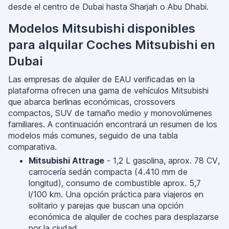
desde el centro de Dubai hasta Sharjah o Abu Dhabi.
Modelos Mitsubishi disponibles
para alquilar Coches Mitsubishi en
Dubai
Las empresas de alquiler de EAU verificadas en la
plataforma ofrecen una gama de vehículos Mitsubishi
que abarca berlinas económicas, crossovers
compactos, SUV de tamaño medio y monovolúmenes
familiares. A continuación encontrará un resumen de los
modelos más comunes, seguido de una tabla
comparativa.
Mitsubishi Attrage
- 1,2 L gasolina, aprox. 78 CV,
carrocería sedán compacta (4.410 mm de
longitud), consumo de combustible aprox. 5,7
l/100 km. Una opción práctica para viajeros en
solitario y parejas que buscan una opción
económica de alquiler de coches para desplazarse
por la ciudad.