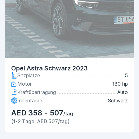
Opel Astra Schwarz 2023
Sitzplätze
5
Motor
130 hp
Kraftübertragung
Auto
Innenfarbe
Schwarz
AED 358 - 507
/tag
(1-2 Tage: AED 507/tag)