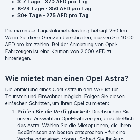
3-7 Tage - 370 AED pro Tag
8-29 Tage - 350 AED pro Tag
30+ Tage - 275 AED pro Tag
Die maximale Tageskilometerleistung beträgt 250 km.
Wenn Sie diese Grenze überschreiten, müssen Sie 10,00
AED pro km zahlen. Bei der Anmietung von Opel-
Fahrzeugen ist eine Kaution von 2.000 AED zu
hinterlegen.
Wie mietet man einen Opel Astra?
Die Anmietung eines Opel Astra in den VAE ist für
Touristen und Einwohner möglich. Folgen Sie diesen
einfachen Schritten, um Ihren Opel zu mieten:
Prüfen Sie die Verfügbarkeit:
Durchsuchen Sie
unsere Auswahl an Opel-Fahrzeugen, einschließlich
des Astra. Wählen Sie die Mietoptionen, die Ihren
Bedürfnissen am besten entsprechen - für eine
Woche oder einen Monat. Sobald Sie Ihr Auto