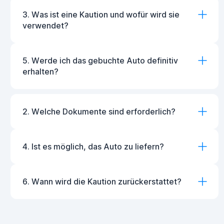
3. Was ist eine Kaution und wofür wird sie
verwendet?
5. Werde ich das gebuchte Auto definitiv
erhalten?
2. Welche Dokumente sind erforderlich?
4. Ist es möglich, das Auto zu liefern?
6. Wann wird die Kaution zurückerstattet?