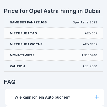
Price for Opel Astra hiring in Dubai
Opel Astra 2023
AED 507
AED 3367
AED 10740
AED 2000
FAQ
1. Wie kann ich ein Auto buchen?