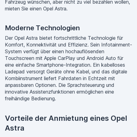
Fahrzeug wünschen, aber nicht zu viel bezahlen wollen,
mieten Sie einen Opel Astra.
Moderne Technologien
Der Opel Astra bietet fortschrittliche Technologie für
Komfort, Konnektivität und Effizienz. Sein Infotainment-
System verfügt über einen hochauflösenden
Touchscreen mit Apple CarPlay und Android Auto für
eine einfache Smartphone-Integration. Ein kabelloses
Ladepad versorgt Geräte ohne Kabel, und das digitale
Kombiinstrument liefert Fahrdaten in Echtzeit mit
anpassbaren Optionen. Die Sprachsteuerung und
innovative Assistenzfunktionen ermöglichen eine
freihändige Bedienung.
Vorteile der Anmietung eines Opel
Astra