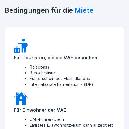
Bedingungen für die
Miete
Für Touristen, die die VAE besuchen
Reisepass
Besuchsvisum
Führerschein des Heimatlandes
Internationale Fahrerlaubnis (IDP)
Für Einwohner der VAE
UAE-Führerschein
Emirates ID (Wohnsitzvisum kann akzeptiert