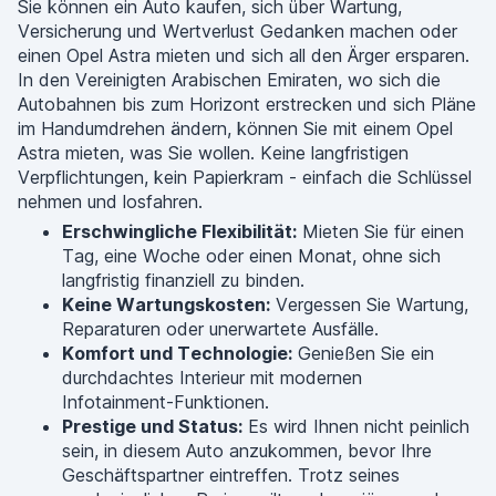
Sie können ein Auto kaufen, sich über Wartung,
Versicherung und Wertverlust Gedanken machen oder
einen Opel Astra mieten und sich all den Ärger ersparen.
In den Vereinigten Arabischen Emiraten, wo sich die
Autobahnen bis zum Horizont erstrecken und sich Pläne
im Handumdrehen ändern, können Sie mit einem Opel
Astra mieten, was Sie wollen. Keine langfristigen
Verpflichtungen, kein Papierkram - einfach die Schlüssel
nehmen und losfahren.
Erschwingliche Flexibilität:
Mieten Sie für einen
Tag, eine Woche oder einen Monat, ohne sich
langfristig finanziell zu binden.
Keine Wartungskosten:
Vergessen Sie Wartung,
Reparaturen oder unerwartete Ausfälle.
Komfort und Technologie:
Genießen Sie ein
durchdachtes Interieur mit modernen
Infotainment-Funktionen.
Prestige und Status:
Es wird Ihnen nicht peinlich
sein, in diesem Auto anzukommen, bevor Ihre
Geschäftspartner eintreffen. Trotz seines