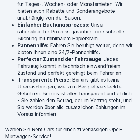
für Tages-, Wochen- oder Monatsmieten. Wir
bieten auch Rabatte und Sonderangebote
unabhängig von der Saison.
Einfacher Buchungsprozess:
Unser
rationalisierter Prozess garantiert eine schnelle
Buchung mit minimalem Papierkram.
Pannenhilfe:
Fahren Sie beruhigt weiter, denn wir
bieten Ihnen eine 24/7-Pannenhilfe.
Perfekter Zustand der Fahrzeuge:
Jedes
Fahrzeug kommt in technisch einwandfreiem
Zustand und perfekt gereinigt beim Fahrer an.
Transparente Preise:
Bei uns gibt es keine
Überraschungen, wie zum Beispiel versteckte
Gebühren. Bei uns ist alles transparent und ehrlich
- Sie zahlen den Betrag, der im Vertrag steht, und
Sie werden über alle zusätzlichen Zahlungen im
Voraus informiert.
Wählen Sie Rent.Cars für einen zuverlässigen Opel-
Mietwagen-Service!