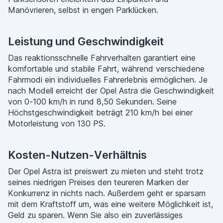
Manövrieren, selbst in engen Parklücken.
Leistung und Geschwindigkeit
Das reaktionsschnelle Fahrverhalten garantiert eine
komfortable und stabile Fahrt, während verschiedene
Fahrmodi ein individuelles Fahrerlebnis ermöglichen. Je
nach Modell erreicht der Opel Astra die Geschwindigkeit
von 0-100 km/h in rund 8,50 Sekunden. Seine
Höchstgeschwindigkeit beträgt 210 km/h bei einer
Motorleistung von 130 PS.
Kosten-Nutzen-Verhältnis
Der Opel Astra ist preiswert zu mieten und steht trotz
seines niedrigen Preises den teureren Marken der
Konkurrenz in nichts nach. Außerdem geht er sparsam
mit dem Kraftstoff um, was eine weitere Möglichkeit ist,
Geld zu sparen. Wenn Sie also ein zuverlässiges