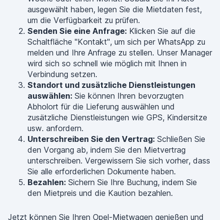
ausgewählt haben, legen Sie die Mietdaten fest,
um die Verfügbarkeit zu prüfen.
Senden Sie eine Anfrage:
Klicken Sie auf die
Schaltfläche "Kontakt", um sich per WhatsApp zu
melden und Ihre Anfrage zu stellen. Unser Manager
wird sich so schnell wie möglich mit Ihnen in
Verbindung setzen.
Standort und zusätzliche Dienstleistungen
auswählen:
Sie können Ihren bevorzugten
Abholort für die Lieferung auswählen und
zusätzliche Dienstleistungen wie GPS, Kindersitze
usw. anfordern.
Unterschreiben Sie den Vertrag:
Schließen Sie
den Vorgang ab, indem Sie den Mietvertrag
unterschreiben. Vergewissern Sie sich vorher, dass
Sie alle erforderlichen Dokumente haben.
Bezahlen:
Sichern Sie Ihre Buchung, indem Sie
den Mietpreis und die Kaution bezahlen.
Jetzt können Sie Ihren Opel-Mietwagen genießen und