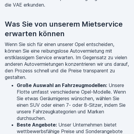
die VAE erkunden.
Was Sie von unserem Mietservice
erwarten können
Wenn Sie sich für einen unserer Opel entscheiden,
können Sie eine reibungslose Autovermietung mit
erstklassigem Service erwarten. Im Gegensatz zu vielen
anderen Autovermietungen konzentrieren wir uns darauf,
den Prozess schnell und die Preise transparent zu
gestalten.
Große Auswahl an Fahrzeugmodellen:
Unsere
Flotte umfasst verschiedene Opel-Modelle. Wenn
Sie etwas Geräumigeres wünschen, wählen Sie
einen SUV oder einen 7- oder 8-Sitzer, indem Sie
unsere Fahrzeugkategorien und Marken
durchsuchen.
Beste Angebote:
Unser Unternehmen bietet
wettbewerbsfähige Preise und Sonderangebote