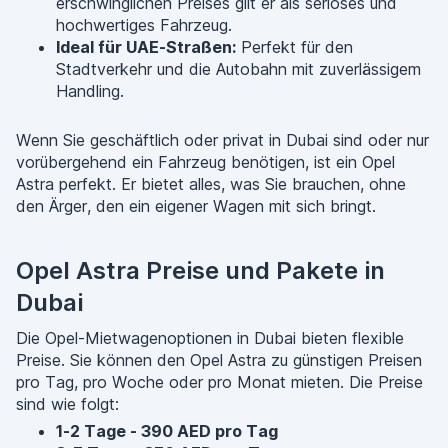
erschwinglichen Preises gilt er als seriöses und
hochwertiges Fahrzeug.
Ideal für UAE-Straßen:
Perfekt für den
Stadtverkehr und die Autobahn mit zuverlässigem
Handling.
Wenn Sie geschäftlich oder privat in Dubai sind oder nur
vorübergehend ein Fahrzeug benötigen, ist ein Opel
Astra perfekt. Er bietet alles, was Sie brauchen, ohne
den Ärger, den ein eigener Wagen mit sich bringt.
Opel Astra Preise und Pakete in
Dubai
Die Opel-Mietwagenoptionen in Dubai bieten flexible
Preise. Sie können den Opel Astra zu günstigen Preisen
pro Tag, pro Woche oder pro Monat mieten. Die Preise
sind wie folgt:
1-2 Tage - 390 AED pro Tag