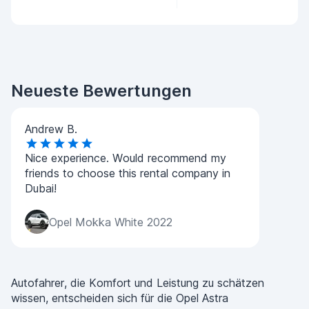
Neueste Bewertungen
Andrew B.
Nice experience. Would recommend my
friends to choose this rental company in
Dubai!
Opel Mokka White 2022
Autofahrer, die Komfort und Leistung zu schätzen
wissen, entscheiden sich für die Opel Astra