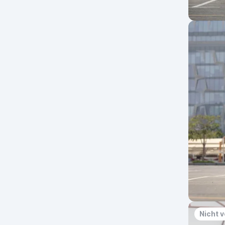
Nicht 