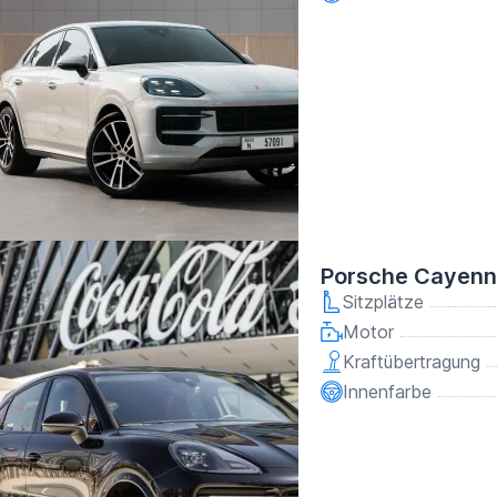
Porsche Cayenn
Sitzplätze
Motor
Kraftübertragung
Innenfarbe