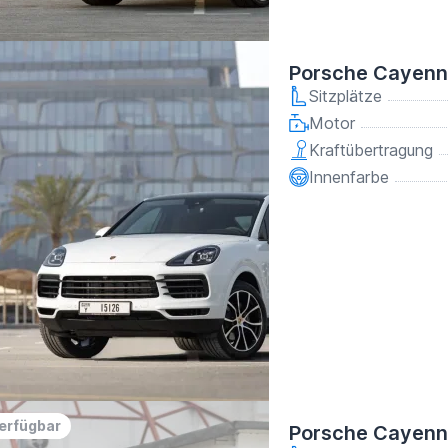
Porsche Cayenn
Sitzplätze
Motor
Kraftübertragung
Innenfarbe
verfügbar
Porsche Cayenn