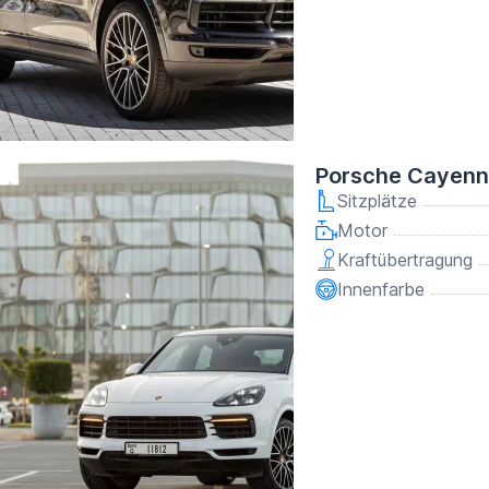
Porsche Cayenn
Sitzplätze
Motor
Kraftübertragung
Innenfarbe