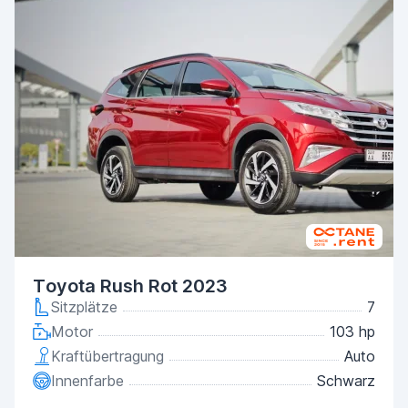
Toyota Rush Rot 2023
Sitzplätze
7
Motor
103 hp
Kraftübertragung
Auto
Innenfarbe
Schwarz