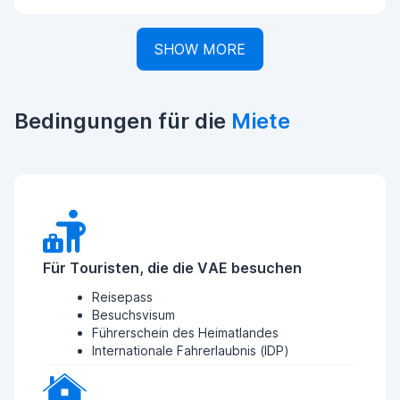
SHOW MORE
Bedingungen für die
Miete
Für Touristen, die die VAE besuchen
Reisepass
Besuchsvisum
Führerschein des Heimatlandes
Internationale Fahrerlaubnis (IDP)