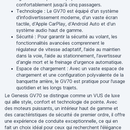
confortablement jusqu'à cinq passagers.
Technologie : Le GV70 est équipé d'un système
d'infodivertissement moderne, d'un vaste écran
tactile, d'Apple CarPlay, d'Android Auto et d'un
système audio haut de gamme.
Sécurité : Pour garantir la sécurité au volant, les
fonctionnalités avancées comprennent le
régulateur de vitesse adaptatif, l'aide au maintien
dans la voie, l'aide au stationnement, l'avertisseur
d'angle mort et le freinage d'urgence automatique.
Espace de chargement : Avec un vaste espace de
chargement et une configuration polyvalente de la
banquette arrière, le GV70 est pratique pour l'usage
quotidien et les longs trajets.
Le Genesis GV70 se distingue comme un VUS de luxe
qui allie style, confort et technologie de pointe. Avec
des moteurs puissants, un intérieur haut de gamme et
des caractéristiques de sécurité de premier ordre, il offre
une expérience de conduite exceptionnelle, ce qui en
fait un choix idéal pour ceux qui recherchent l'élégance