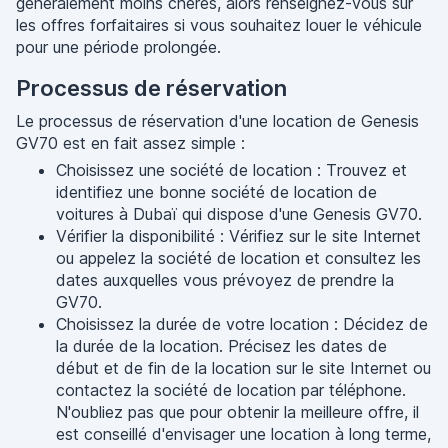
généralement moins chères, alors renseignez-vous sur
les offres forfaitaires si vous souhaitez louer le véhicule
pour une période prolongée.
Processus de réservation
Le processus de réservation d'une location de Genesis
GV70 est en fait assez simple :
Choisissez une société de location : Trouvez et
identifiez une bonne société de location de
voitures à Dubaï qui dispose d'une Genesis GV70.
Vérifier la disponibilité : Vérifiez sur le site Internet
ou appelez la société de location et consultez les
dates auxquelles vous prévoyez de prendre la
GV70.
Choisissez la durée de votre location : Décidez de
la durée de la location. Précisez les dates de
début et de fin de la location sur le site Internet ou
contactez la société de location par téléphone.
N'oubliez pas que pour obtenir la meilleure offre, il
est conseillé d'envisager une location à long terme,