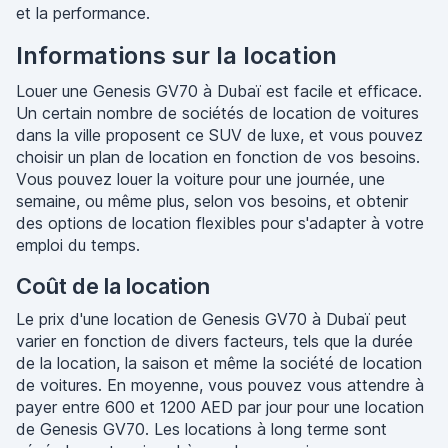
et la performance.
Informations sur la location
Louer une Genesis GV70 à Dubaï est facile et efficace.
Un certain nombre de sociétés de location de voitures
dans la ville proposent ce SUV de luxe, et vous pouvez
choisir un plan de location en fonction de vos besoins.
Vous pouvez louer la voiture pour une journée, une
semaine, ou même plus, selon vos besoins, et obtenir
des options de location flexibles pour s'adapter à votre
emploi du temps.
Coût de la location
Le prix d'une location de Genesis GV70 à Dubaï peut
varier en fonction de divers facteurs, tels que la durée
de la location, la saison et même la société de location
de voitures. En moyenne, vous pouvez vous attendre à
payer entre 600 et 1200 AED par jour pour une location
de Genesis GV70. Les locations à long terme sont