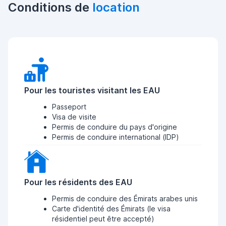
Conditions de
location
Pour les touristes visitant les EAU
Passeport
Visa de visite
Permis de conduire du pays d'origine
Permis de conduire international (IDP)
Pour les résidents des EAU
Permis de conduire des Émirats arabes unis
Carte d'identité des Émirats (le visa
résidentiel peut être accepté)