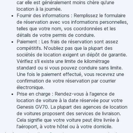
car elle est généralement moins chère qu'une
location à la journée.
Fournir des informations : Remplissez le formulaire
de réservation avec vos informations personnelles,
telles que votre nom, vos coordonnées et les
détails de votre permis de conduire.
Paiement : Les frais de réservation sont assez
compétitifs. N'oubliez pas que la plupart des
sociétés de location exigent un dépôt de garantie.
Vérifiez s'il existe une limite de kilométrage
standard ou si vous pouvez conduire sans limite.
Une fois le paiement effectué, vous recevrez une
confirmation de votre réservation par courrier
électronique.
Prise en charge : Rendez-vous à l'agence de
location de voiture à la date réservée pour votre
Genesis GV70. La plupart des agences de location
de voitures proposent des services de livraison.
Cela signifie que votre voiture peut être livrée à
l'aéroport, à votre hôtel ou à votre domicile.