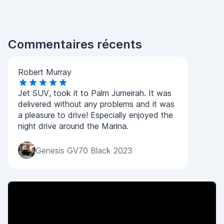
Commentaires récents
Robert Murray
Jet SUV, took it to Palm Jumeirah. It was
delivered without any problems and it was
a pleasure to drive! Especially enjoyed the
night drive around the Marina.
Genesis GV70 Black 2023