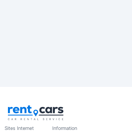
Sites Internet
Information