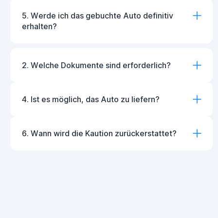
5. Werde ich das gebuchte Auto definitiv
erhalten?
2. Welche Dokumente sind erforderlich?
4. Ist es möglich, das Auto zu liefern?
6. Wann wird die Kaution zurückerstattet?