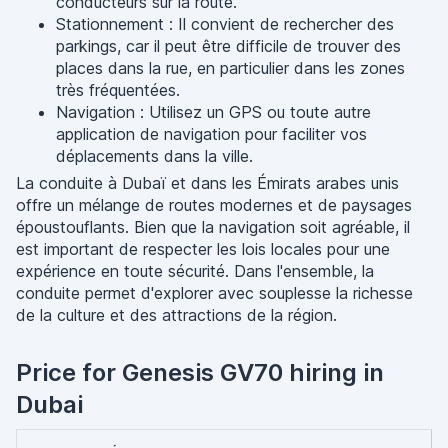
conducteurs sur la route.
Stationnement : Il convient de rechercher des
parkings, car il peut être difficile de trouver des
places dans la rue, en particulier dans les zones
très fréquentées.
Navigation : Utilisez un GPS ou toute autre
application de navigation pour faciliter vos
déplacements dans la ville.
La conduite à Dubaï et dans les Émirats arabes unis
offre un mélange de routes modernes et de paysages
époustouflants. Bien que la navigation soit agréable, il
est important de respecter les lois locales pour une
expérience en toute sécurité. Dans l'ensemble, la
conduite permet d'explorer avec souplesse la richesse
de la culture et des attractions de la région.
Price for Genesis GV70 hiring in
Dubai