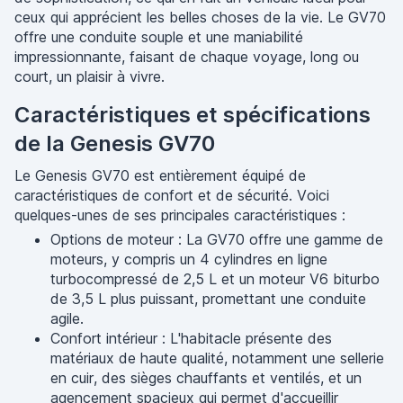
ceux qui apprécient les belles choses de la vie. Le GV70
offre une conduite souple et une maniabilité
impressionnante, faisant de chaque voyage, long ou
court, un plaisir à vivre.
Caractéristiques et spécifications
de la Genesis GV70
Le Genesis GV70 est entièrement équipé de
caractéristiques de confort et de sécurité. Voici
quelques-unes de ses principales caractéristiques :
Options de moteur : La GV70 offre une gamme de
moteurs, y compris un 4 cylindres en ligne
turbocompressé de 2,5 L et un moteur V6 biturbo
de 3,5 L plus puissant, promettant une conduite
agile.
Confort intérieur : L'habitacle présente des
matériaux de haute qualité, notamment une sellerie
en cuir, des sièges chauffants et ventilés, et un
agencement spacieux qui permet d'accueillir