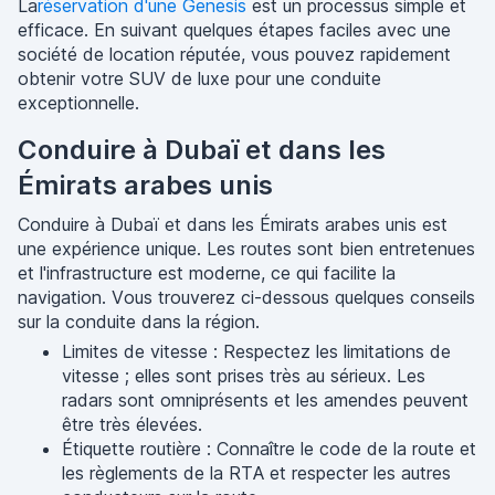
La
réservation d'une Genesis
est un processus simple et
efficace. En suivant quelques étapes faciles avec une
société de location réputée, vous pouvez rapidement
obtenir votre SUV de luxe pour une conduite
exceptionnelle.
Conduire à Dubaï et dans les
Émirats arabes unis
Conduire à Dubaï et dans les Émirats arabes unis est
une expérience unique. Les routes sont bien entretenues
et l'infrastructure est moderne, ce qui facilite la
navigation. Vous trouverez ci-dessous quelques conseils
sur la conduite dans la région.
Limites de vitesse : Respectez les limitations de
vitesse ; elles sont prises très au sérieux. Les
radars sont omniprésents et les amendes peuvent
être très élevées.
Étiquette routière : Connaître le code de la route et
les règlements de la RTA et respecter les autres