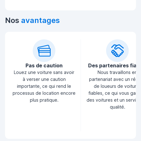
Nos
avantages
Pas de caution
Des partenaires fiab
Louez une voiture sans avoir
Nous travaillons en
à verser une caution
partenariat avec un rés
importante, ce qui rend le
de loueurs de voiture
processus de location encore
fiables, ce qui vous garan
plus pratique.
des voitures et un servic
qualité.