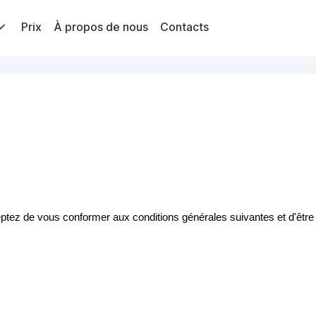
Prix
À propos de nous
Contacts
ceptez de vous conformer aux conditions générales suivantes et d'être 