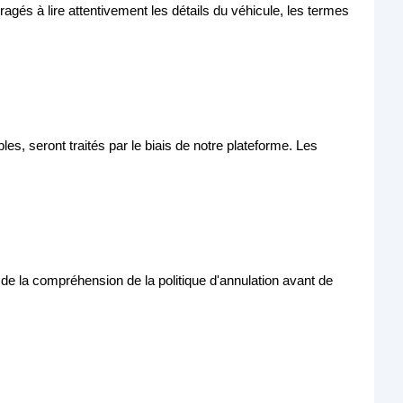
agés à lire attentivement les détails du véhicule, les termes
es, seront traités par le biais de notre plateforme. Les
t de la compréhension de la politique d'annulation avant de