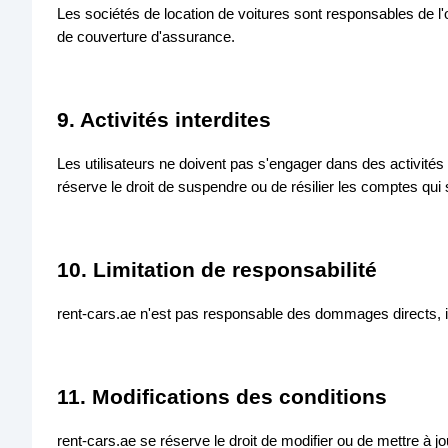
Les sociétés de location de voitures sont responsables de l'
de couverture d'assurance.
9. Activités interdites
Les utilisateurs ne doivent pas s'engager dans des activités i
réserve le droit de suspendre ou de résilier les comptes qui 
10. Limitation de responsabilité
rent-cars.ae n'est pas responsable des dommages directs, ind
11. Modifications des conditions
rent-cars.ae se réserve le droit de modifier ou de mettre à 