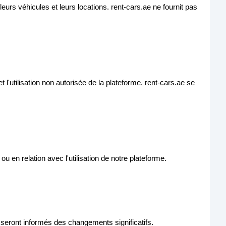
urs véhicules et leurs locations. rent-cars.ae ne fournit pas
t l'utilisation non autorisée de la plateforme. rent-cars.ae se
 en relation avec l'utilisation de notre plateforme.
s seront informés des changements significatifs.