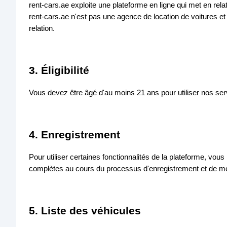
rent-cars.ae exploite une plateforme en ligne qui met en rela
rent-cars.ae n'est pas une agence de location de voitures e
relation.
3. Éligibilité
Vous devez être âgé d'au moins 21 ans pour utiliser nos servi
4. Enregistrement
Pour utiliser certaines fonctionnalités de la plateforme, vo
complètes au cours du processus d'enregistrement et de mett
5. Liste des véhicules