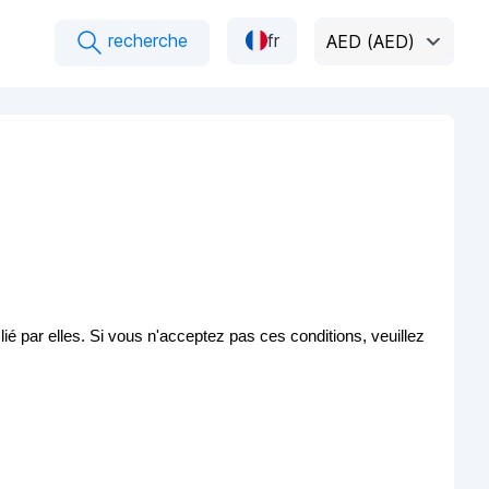
recherche
fr
AED (AED)
lié par elles. Si vous n'acceptez pas ces conditions, veuillez