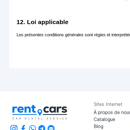
12. Loi applicable
Les présentes conditions générales sont régies et interpré
Sites Internet
À propos de nou
Catalogue
Blog