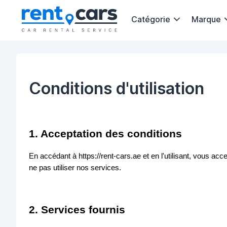
Catégorie
Marque
Conditions d'utilisation
1. Acceptation des conditions
En accédant à https://rent-cars.ae et en l'utilisant, vous ac
ne pas utiliser nos services.
2. Services fournis