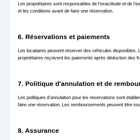
Les propriétaires sont responsables de l'exactitude et de l'e
et les conditions avant de faire une réservation.
6. Réservations et paiements
Les locataires peuvent réserver des véhicules disponibles. Le
propriétaires reçoivent les paiements après déduction des fr
7. Politique d'annulation et de rembo
Les politiques d'annulation pour les réservations sont établi
faire une réservation. Les remboursements peuvent être sou
8. Assurance