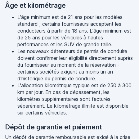
Âge et kilométrage
L'âge minimum est de 21 ans pour les modèles
standard ; certains fournisseurs acceptent les
conducteurs à partir de 18 ans. L'âge minimum est
de 25 ans pour les véhicules à hautes
performances et les SUV de grande taille.
Les nouveaux détenteurs de permis de conduire
doivent confirmer leur éligibilité directement auprès
du fournisseur au moment de la réservation -
certaines sociétés exigent au moins un an
d'historique du permis de conduire.
L'allocation kilométrique typique est de 250 à 300
km par jour. En cas de dépassement, les
kilomètres supplémentaires sont facturés
séparément. Le kilométrage illimité est disponible
sur certains véhicules.
Dépôt de garantie et paiement
Un dépôt de garantie remboursable est exigé à la prise