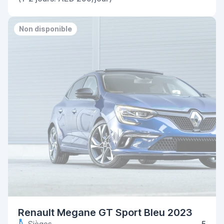
Non disponible
Renault Megane GT Sport Bleu 2023