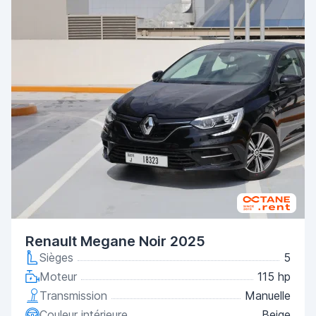
Renault Megane Noir 2025
Sièges
5
Moteur
115 hp
Transmission
Manuelle
Couleur intérieure
Beige