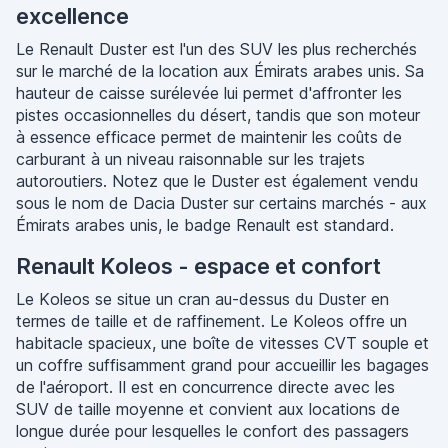
excellence
Le Renault Duster est l'un des SUV les plus recherchés
sur le marché de la location aux Émirats arabes unis. Sa
hauteur de caisse surélevée lui permet d'affronter les
pistes occasionnelles du désert, tandis que son moteur
à essence efficace permet de maintenir les coûts de
carburant à un niveau raisonnable sur les trajets
autoroutiers. Notez que le Duster est également vendu
sous le nom de Dacia Duster sur certains marchés - aux
Émirats arabes unis, le badge Renault est standard.
Renault Koleos - espace et confort
Le Koleos se situe un cran au-dessus du Duster en
termes de taille et de raffinement. Le Koleos offre un
habitacle spacieux, une boîte de vitesses CVT souple et
un coffre suffisamment grand pour accueillir les bagages
de l'aéroport. Il est en concurrence directe avec les
SUV de taille moyenne et convient aux locations de
longue durée pour lesquelles le confort des passagers