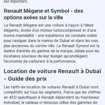
est important.
Renault Mégane et Symbol - des
options axées sur la ville
La Renault Mégane est une voiture à hayon à l'allure
élégante, dotée d'un moteur turbocompressé et d'une
bonne maniabilité - une expérience de conduite solide
pour naviguer dans la marina de Dubaï et dans les rues
plus anciennes du centre-ville. La Renault Symbol est la
berline d'entrée de gamme de la marque, idéale pour les
locataires soucieux de leur budget qui privilégient
l'économie de carburant à la performance.
Location de voiture Renault à Dubaï
- Guide des prix
Les tarifs de location de voitures Renault à Dubaï sont
compétitifs sur tous les segments. Parce que les chiffres
en AED spécifiques à Renault dépendent du fournisseur
individuel, le tableau ci-dessous utilise des gammes de