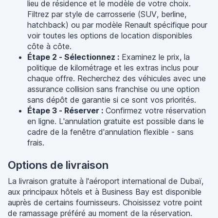
lieu de résidence et le modèle de votre choix.
Filtrez par style de carrosserie (SUV, berline,
hatchback) ou par modèle Renault spécifique pour
voir toutes les options de location disponibles
côte à côte.
Étape 2 - Sélectionnez :
Examinez le prix, la
politique de kilométrage et les extras inclus pour
chaque offre. Recherchez des véhicules avec une
assurance collision sans franchise ou une option
sans dépôt de garantie si ce sont vos priorités.
Étape 3 - Réserver :
Confirmez votre réservation
en ligne. L'annulation gratuite est possible dans le
cadre de la fenêtre d'annulation flexible - sans
frais.
Options de livraison
La livraison gratuite à l'aéroport international de Dubaï,
aux principaux hôtels et à Business Bay est disponible
auprès de certains fournisseurs. Choisissez votre point
de ramassage préféré au moment de la réservation.