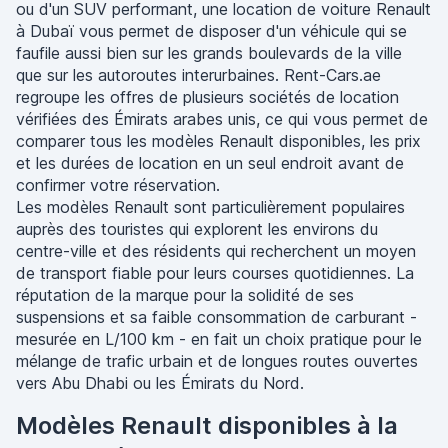
ou d'un SUV performant, une location de voiture Renault
à Dubaï vous permet de disposer d'un véhicule qui se
faufile aussi bien sur les grands boulevards de la ville
que sur les autoroutes interurbaines. Rent-Cars.ae
regroupe les offres de plusieurs sociétés de location
vérifiées des Émirats arabes unis, ce qui vous permet de
comparer tous les modèles Renault disponibles, les prix
et les durées de location en un seul endroit avant de
confirmer votre réservation.
Les modèles Renault sont particulièrement populaires
auprès des touristes qui explorent les environs du
centre-ville et des résidents qui recherchent un moyen
de transport fiable pour leurs courses quotidiennes. La
réputation de la marque pour la solidité de ses
suspensions et sa faible consommation de carburant -
mesurée en L/100 km - en fait un choix pratique pour le
mélange de trafic urbain et de longues routes ouvertes
vers Abu Dhabi ou les Émirats du Nord.
Modèles Renault disponibles à la