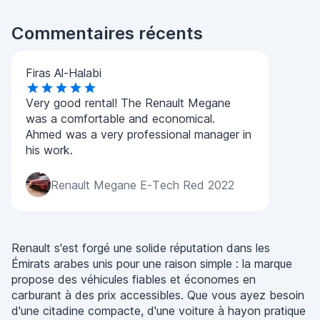
Commentaires récents
Firas Al-Halabi
Very good rental! The Renault Megane
was a comfortable and economical.
Ahmed was a very professional manager in
his work.
Renault Megane E-Tech Red 2022
Renault s'est forgé une solide réputation dans les
Émirats arabes unis pour une raison simple : la marque
propose des véhicules fiables et économes en
carburant à des prix accessibles. Que vous ayez besoin
d'une citadine compacte, d'une voiture à hayon pratique