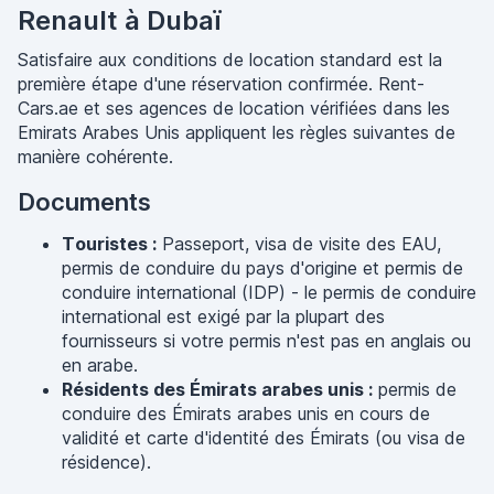
Renault à Dubaï
Satisfaire aux conditions de location standard est la
première étape d'une réservation confirmée. Rent-
Cars.ae et ses agences de location vérifiées dans les
Emirats Arabes Unis appliquent les règles suivantes de
manière cohérente.
Documents
Touristes :
Passeport, visa de visite des EAU,
permis de conduire du pays d'origine et permis de
conduire international (IDP) - le permis de conduire
international est exigé par la plupart des
fournisseurs si votre permis n'est pas en anglais ou
en arabe.
Résidents des Émirats arabes unis :
permis de
conduire des Émirats arabes unis en cours de
validité et carte d'identité des Émirats (ou visa de
résidence).