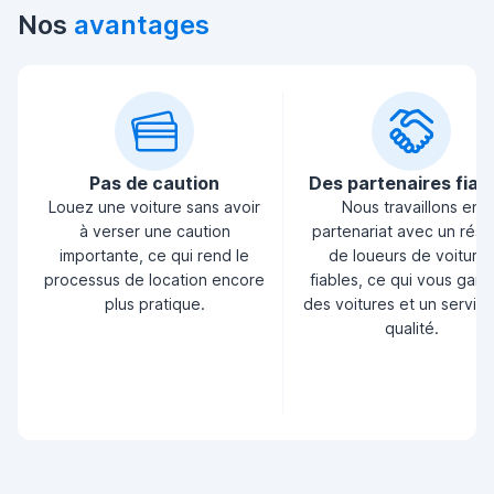
Nos
avantages
Pas de caution
Des partenaires fiab
Louez une voiture sans avoir
Nous travaillons en
à verser une caution
partenariat avec un rés
importante, ce qui rend le
de loueurs de voiture
processus de location encore
fiables, ce qui vous garan
plus pratique.
des voitures et un servic
qualité.