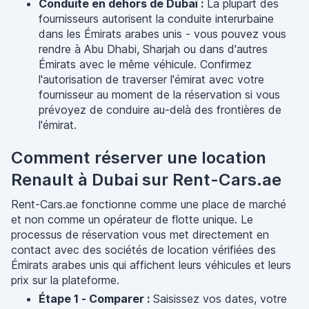
Conduite en dehors de Dubaï :
La plupart des
fournisseurs autorisent la conduite interurbaine
dans les Émirats arabes unis - vous pouvez vous
rendre à Abu Dhabi, Sharjah ou dans d'autres
Émirats avec le même véhicule. Confirmez
l'autorisation de traverser l'émirat avec votre
fournisseur au moment de la réservation si vous
prévoyez de conduire au-delà des frontières de
l'émirat.
Comment réserver une location
Renault à Dubai sur Rent-Cars.ae
Rent-Cars.ae fonctionne comme une place de marché
et non comme un opérateur de flotte unique. Le
processus de réservation vous met directement en
contact avec des sociétés de location vérifiées des
Émirats arabes unis qui affichent leurs véhicules et leurs
prix sur la plateforme.
Étape 1 - Comparer :
Saisissez vos dates, votre