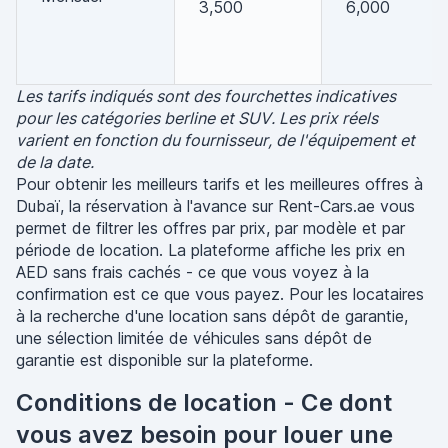
3,500
6,000
Les tarifs indiqués sont des fourchettes indicatives
pour les catégories berline et SUV. Les prix réels
varient en fonction du fournisseur, de l'équipement et
de la date.
Pour obtenir les meilleurs tarifs et les meilleures offres à
Dubaï, la réservation à l'avance sur Rent-Cars.ae vous
permet de filtrer les offres par prix, par modèle et par
période de location. La plateforme affiche les prix en
AED sans frais cachés - ce que vous voyez à la
confirmation est ce que vous payez. Pour les locataires
à la recherche d'une location sans dépôt de garantie,
une sélection limitée de véhicules sans dépôt de
garantie est disponible sur la plateforme.
Conditions de location - Ce dont
vous avez besoin pour louer une