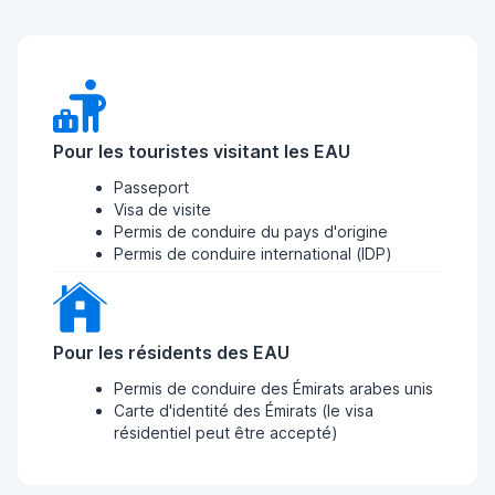
Pour les touristes visitant les EAU
Passeport
Visa de visite
Permis de conduire du pays d'origine
Permis de conduire international (IDP)
Pour les résidents des EAU
Permis de conduire des Émirats arabes unis
Carte d'identité des Émirats (le visa
résidentiel peut être accepté)