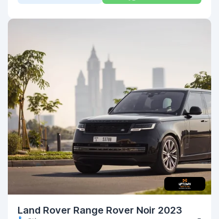
Land Rover Range Rover Noir 2023