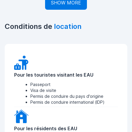
SHOW MORE
Conditions de
location
Pour les touristes visitant les EAU
Passeport
Visa de visite
Permis de conduire du pays d'origine
Permis de conduire international (IDP)
Pour les résidents des EAU