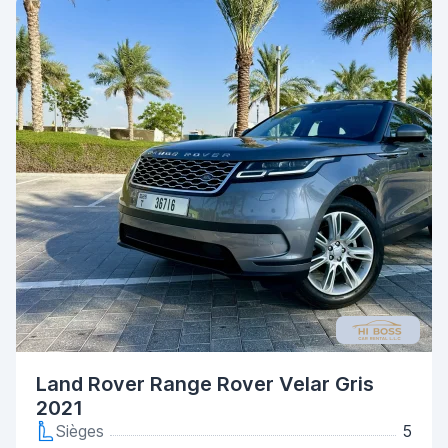
Land Rover Range Rover Velar Gris
2021
Sièges
5