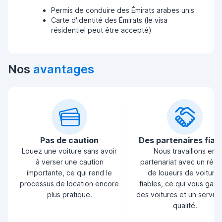
Permis de conduire des Émirats arabes unis
Carte d'identité des Émirats (le visa
résidentiel peut être accepté)
Nos
avantages
Pas de caution
Des partenaires fiab
Louez une voiture sans avoir
Nous travaillons en
à verser une caution
partenariat avec un rés
importante, ce qui rend le
de loueurs de voiture
processus de location encore
fiables, ce qui vous garan
plus pratique.
des voitures et un servic
qualité.