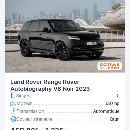
Land Rover Range Rover
Autobiography V8 Noir 2023
Sièges
5
Moteur
530 hp
Transmission
Automatique
Couleur intérieure
Brun