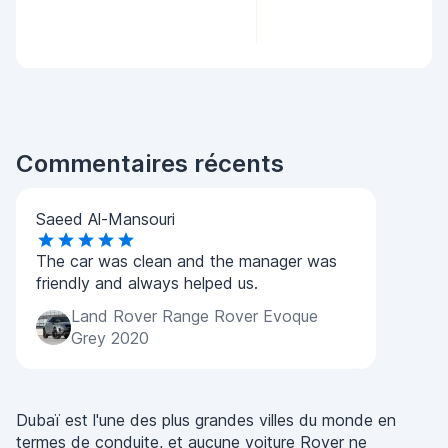
Commentaires récents
Saeed Al-Mansouri
The car was clean and the manager was
friendly and always helped us.
Land Rover Range Rover Evoque
Grey 2020
Dubaï est l'une des plus grandes villes du monde en
termes de conduite, et aucune voiture Rover ne