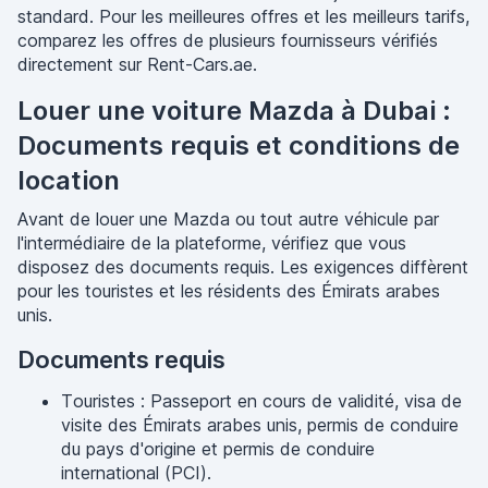
standard. Pour les meilleures offres et les meilleurs tarifs,
comparez les offres de plusieurs fournisseurs vérifiés
directement sur Rent-Cars.ae.
Louer une voiture Mazda à Dubai :
Documents requis et conditions de
location
Avant de louer une Mazda ou tout autre véhicule par
l'intermédiaire de la plateforme, vérifiez que vous
disposez des documents requis. Les exigences diffèrent
pour les touristes et les résidents des Émirats arabes
unis.
Documents requis
Touristes : Passeport en cours de validité, visa de
visite des Émirats arabes unis, permis de conduire
du pays d'origine et permis de conduire
international (PCI).