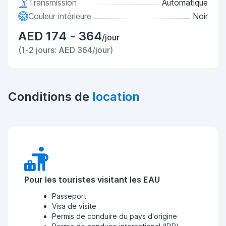
Transmission
Automatique
Couleur intérieure
Noir
AED 174 - 364
/jour
(1-2 jours: AED 364/jour)
Conditions de
location
Pour les touristes visitant les EAU
Passeport
Visa de visite
Permis de conduire du pays d'origine