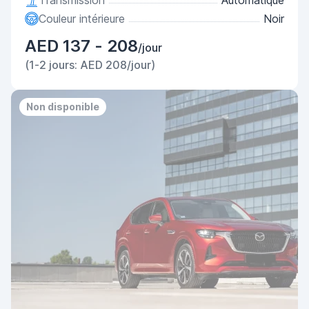
Transmission
Automatique
Couleur intérieure
Noir
AED 137 - 208
/jour
(1-2 jours: AED 208/jour)
Non disponible