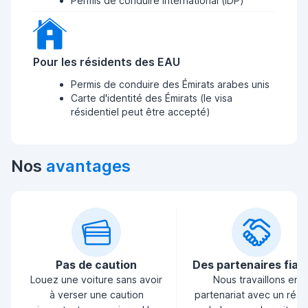
Permis de conduire international (IDP)
Pour les résidents des EAU
Permis de conduire des Émirats arabes unis
Carte d'identité des Émirats (le visa
résidentiel peut être accepté)
Nos
avantages
Pas de caution
Des partenaires fiab
Louez une voiture sans avoir
Nous travaillons en
à verser une caution
partenariat avec un rés