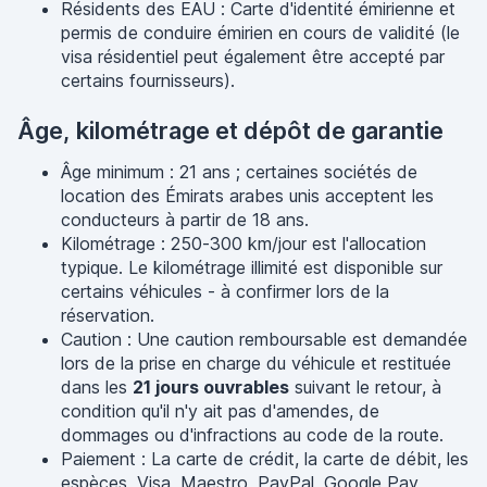
Résidents des EAU : Carte d'identité émirienne et
permis de conduire émirien en cours de validité (le
visa résidentiel peut également être accepté par
certains fournisseurs).
Âge, kilométrage et dépôt de garantie
Âge minimum : 21 ans ; certaines sociétés de
location des Émirats arabes unis acceptent les
conducteurs à partir de 18 ans.
Kilométrage : 250-300 km/jour est l'allocation
typique. Le kilométrage illimité est disponible sur
certains véhicules - à confirmer lors de la
réservation.
Caution : Une caution remboursable est demandée
lors de la prise en charge du véhicule et restituée
dans les
21 jours ouvrables
suivant le retour, à
condition qu'il n'y ait pas d'amendes, de
dommages ou d'infractions au code de la route.
Paiement : La carte de crédit, la carte de débit, les
espèces, Visa, Maestro, PayPal, Google Pay,