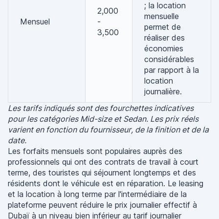
; la location
2,000
mensuelle
Mensuel
-
permet de
3,500
réaliser des
économies
considérables
par rapport à la
location
journalière.
Les tarifs indiqués sont des fourchettes indicatives
pour les catégories Mid-size et Sedan. Les prix réels
varient en fonction du fournisseur, de la finition et de la
date.
Les forfaits mensuels sont populaires auprès des
professionnels qui ont des contrats de travail à court
terme, des touristes qui séjournent longtemps et des
résidents dont le véhicule est en réparation. Le leasing
et la location à long terme par l'intermédiaire de la
plateforme peuvent réduire le prix journalier effectif à
Dubaï à un niveau bien inférieur au tarif journalier