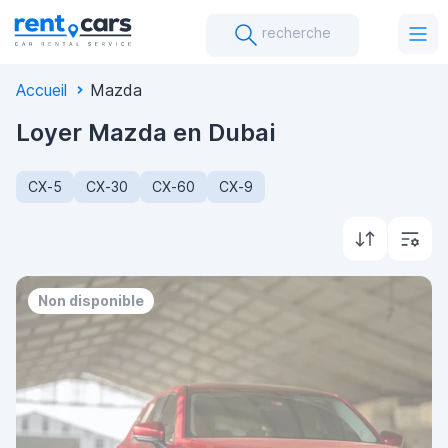
recherche
Accueil
Mazda
Loyer Mazda en Dubai
CX-5
CX-30
CX-60
CX-9
Non disponible