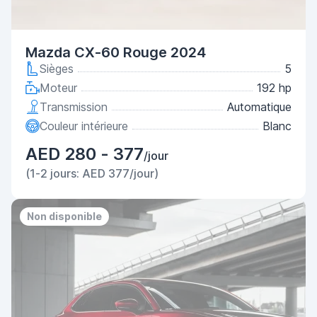
Mazda CX-60 Rouge 2024
Sièges
5
Moteur
192 hp
Transmission
Automatique
Couleur intérieure
Blanc
AED 280 - 377
/jour
(1-2 jours: AED 377/jour)
Non disponible