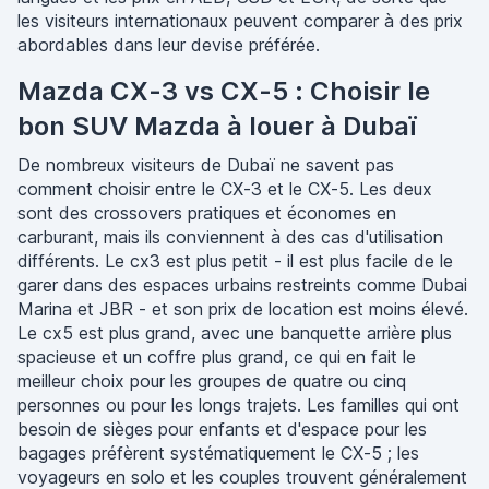
les visiteurs internationaux peuvent comparer à des prix
abordables dans leur devise préférée.
Mazda CX-3 vs CX-5 : Choisir le
bon SUV Mazda à louer à Dubaï
De nombreux visiteurs de Dubaï ne savent pas
comment choisir entre le CX-3 et le CX-5. Les deux
sont des crossovers pratiques et économes en
carburant, mais ils conviennent à des cas d'utilisation
différents. Le cx3 est plus petit - il est plus facile de le
garer dans des espaces urbains restreints comme Dubai
Marina et JBR - et son prix de location est moins élevé.
Le cx5 est plus grand, avec une banquette arrière plus
spacieuse et un coffre plus grand, ce qui en fait le
meilleur choix pour les groupes de quatre ou cinq
personnes ou pour les longs trajets. Les familles qui ont
besoin de sièges pour enfants et d'espace pour les
bagages préfèrent systématiquement le CX-5 ; les
voyageurs en solo et les couples trouvent généralement