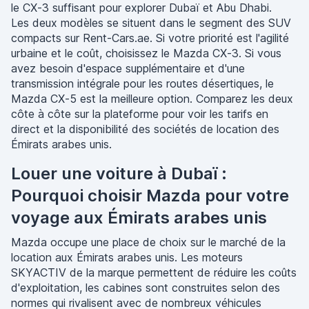
le CX-3 suffisant pour explorer Dubaï et Abu Dhabi.
Les deux modèles se situent dans le segment des SUV
compacts sur Rent-Cars.ae. Si votre priorité est l'agilité
urbaine et le coût, choisissez le Mazda CX-3. Si vous
avez besoin d'espace supplémentaire et d'une
transmission intégrale pour les routes désertiques, le
Mazda CX-5 est la meilleure option. Comparez les deux
côte à côte sur la plateforme pour voir les tarifs en
direct et la disponibilité des sociétés de location des
Émirats arabes unis.
Louer une voiture à Dubaï :
Pourquoi choisir Mazda pour votre
voyage aux Émirats arabes unis
Mazda occupe une place de choix sur le marché de la
location aux Émirats arabes unis. Les moteurs
SKYACTIV de la marque permettent de réduire les coûts
d'exploitation, les cabines sont construites selon des
normes qui rivalisent avec de nombreux véhicules