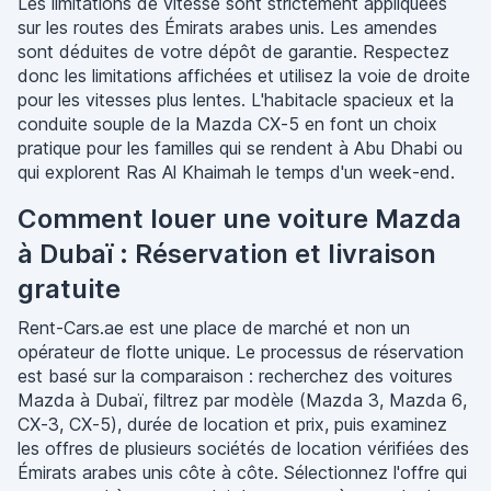
Les limitations de vitesse sont strictement appliquées
sur les routes des Émirats arabes unis. Les amendes
sont déduites de votre dépôt de garantie. Respectez
donc les limitations affichées et utilisez la voie de droite
pour les vitesses plus lentes. L'habitacle spacieux et la
conduite souple de la Mazda CX-5 en font un choix
pratique pour les familles qui se rendent à Abu Dhabi ou
qui explorent Ras Al Khaimah le temps d'un week-end.
Comment louer une voiture Mazda
à Dubaï : Réservation et livraison
gratuite
Rent-Cars.ae est une place de marché et non un
opérateur de flotte unique. Le processus de réservation
est basé sur la comparaison : recherchez des voitures
Mazda à Dubaï, filtrez par modèle (Mazda 3, Mazda 6,
CX-3, CX-5), durée de location et prix, puis examinez
les offres de plusieurs sociétés de location vérifiées des
Émirats arabes unis côte à côte. Sélectionnez l'offre qui