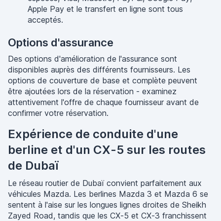
Apple Pay et le transfert en ligne sont tous
acceptés.
Options d'assurance
Des options d'amélioration de l'assurance sont
disponibles auprès des différents fournisseurs. Les
options de couverture de base et complète peuvent
être ajoutées lors de la réservation - examinez
attentivement l'offre de chaque fournisseur avant de
confirmer votre réservation.
Expérience de conduite d'une
berline et d'un CX-5 sur les routes
de Dubaï
Le réseau routier de Dubaï convient parfaitement aux
véhicules Mazda. Les berlines Mazda 3 et Mazda 6 se
sentent à l'aise sur les longues lignes droites de Sheikh
Zayed Road, tandis que les CX-5 et CX-3 franchissent