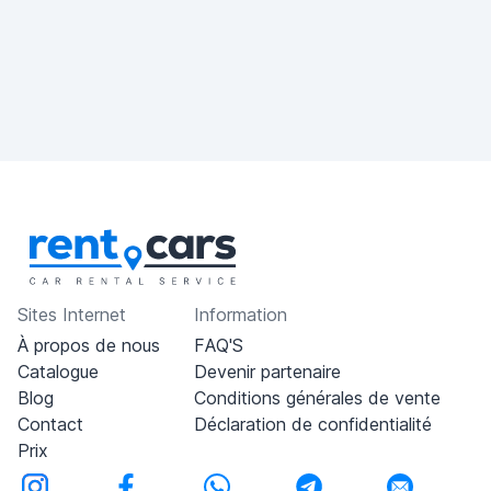
Sites Internet
Information
À propos de nous
FAQ'S
Catalogue
Devenir partenaire
Blog
Conditions générales de vente
Contact
Déclaration de confidentialité
Prix