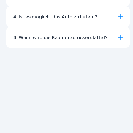
4. Ist es möglich, das Auto zu liefern?
6. Wann wird die Kaution zurückerstattet?