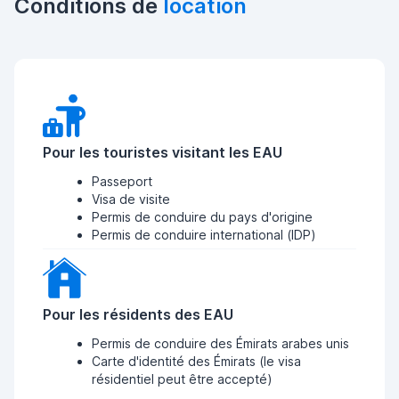
Conditions de
location
Pour les touristes visitant les EAU
Passeport
Visa de visite
Permis de conduire du pays d'origine
Permis de conduire international (IDP)
Pour les résidents des EAU
Permis de conduire des Émirats arabes unis
Carte d'identité des Émirats (le visa
résidentiel peut être accepté)