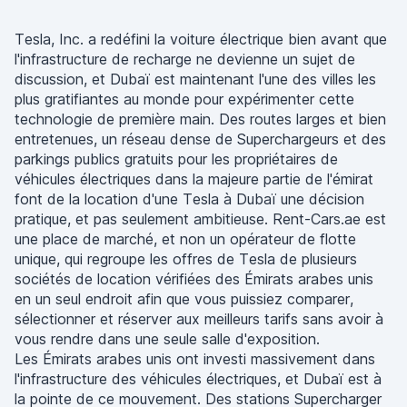
Tesla, Inc. a redéfini la voiture électrique bien avant que
l'infrastructure de recharge ne devienne un sujet de
discussion, et Dubaï est maintenant l'une des villes les
plus gratifiantes au monde pour expérimenter cette
technologie de première main. Des routes larges et bien
entretenues, un réseau dense de Superchargeurs et des
parkings publics gratuits pour les propriétaires de
véhicules électriques dans la majeure partie de l'émirat
font de la location d'une Tesla à Dubaï une décision
pratique, et pas seulement ambitieuse. Rent-Cars.ae est
une place de marché, et non un opérateur de flotte
unique, qui regroupe les offres de Tesla de plusieurs
sociétés de location vérifiées des Émirats arabes unis
en un seul endroit afin que vous puissiez comparer,
sélectionner et réserver aux meilleurs tarifs sans avoir à
vous rendre dans une seule salle d'exposition.
Les Émirats arabes unis ont investi massivement dans
l'infrastructure des véhicules électriques, et Dubaï est à
la pointe de ce mouvement. Des stations Supercharger