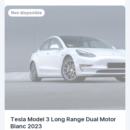
Non disponible
Tesla Model 3 Long Range Dual Motor
Blanc 2023