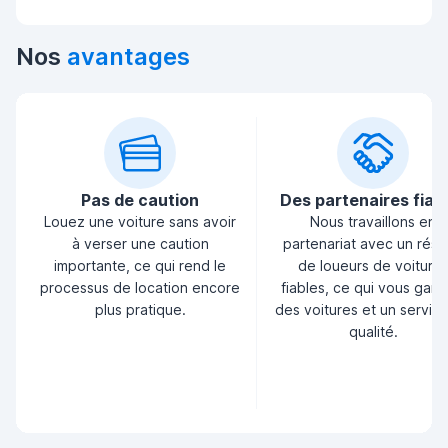
Nos
avantages
Pas de caution
Des partenaires fiab
Louez une voiture sans avoir
Nous travaillons en
à verser une caution
partenariat avec un rés
importante, ce qui rend le
de loueurs de voiture
processus de location encore
fiables, ce qui vous garan
plus pratique.
des voitures et un servic
qualité.