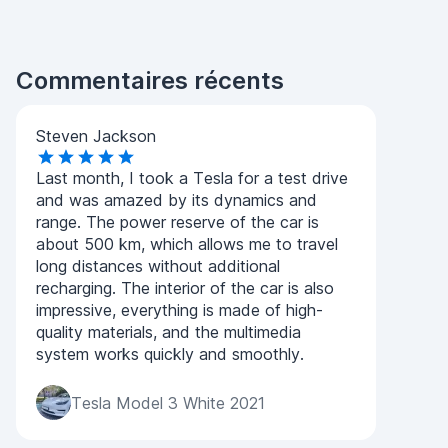
Commentaires récents
Steven Jackson
Last month, I took a Tesla for a test drive
and was amazed by its dynamics and
range. The power reserve of the car is
about 500 km, which allows me to travel
long distances without additional
recharging. The interior of the car is also
impressive, everything is made of high-
quality materials, and the multimedia
system works quickly and smoothly.
Tesla Model 3 White 2021