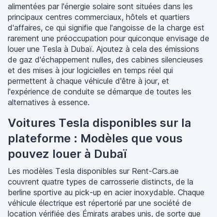
alimentées par l'énergie solaire sont situées dans les
principaux centres commerciaux, hôtels et quartiers
d'affaires, ce qui signifie que l'angoisse de la charge est
rarement une préoccupation pour quiconque envisage de
louer une Tesla à Dubaï. Ajoutez à cela des émissions
de gaz d'échappement nulles, des cabines silencieuses
et des mises à jour logicielles en temps réel qui
permettent à chaque véhicule d'être à jour, et
l'expérience de conduite se démarque de toutes les
alternatives à essence.
Voitures Tesla disponibles sur la
plateforme : Modèles que vous
pouvez louer à Dubaï
Les modèles Tesla disponibles sur Rent-Cars.ae
couvrent quatre types de carrosserie distincts, de la
berline sportive au pick-up en acier inoxydable. Chaque
véhicule électrique est répertorié par une société de
location vérifiée des Émirats arabes unis, de sorte que