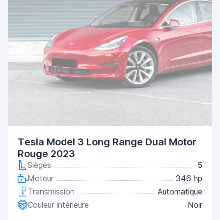
Tesla Model 3 Long Range Dual Motor
Rouge 2023
Sièges
5
Moteur
346 hp
Transmission
Automatique
Couleur intérieure
Noir