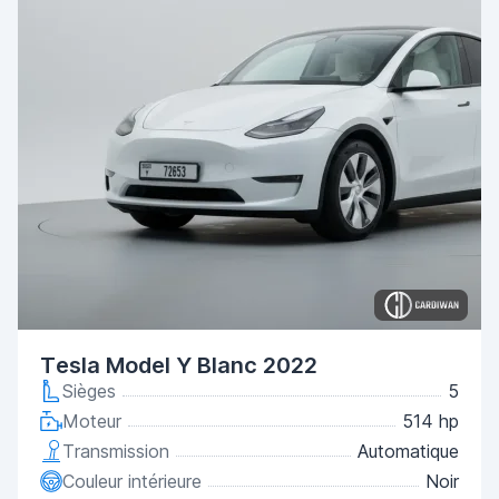
Tesla Model Y Blanc 2022
Sièges
5
Moteur
514 hp
Transmission
Automatique
Couleur intérieure
Noir