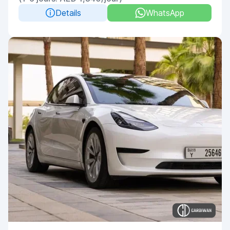
Details
WhatsApp