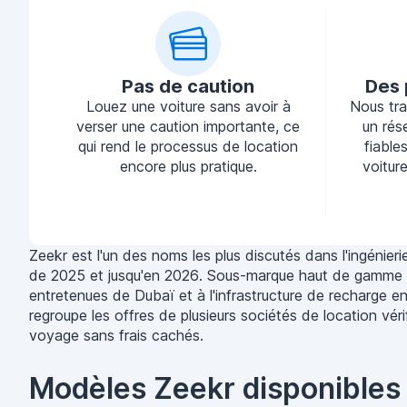
Pas de caution
Des 
Louez une voiture sans avoir à
Nous tra
verser une caution importante, ce
un rés
qui rend le processus de location
fiable
encore plus pratique.
voiture
Zeekr est l'un des noms les plus discutés dans l'ingénie
de 2025 et jusqu'en 2026. Sous-marque haut de gamme d
entretenues de Dubaï et à l'infrastructure de recharge en
regroupe les offres de plusieurs sociétés de location vé
voyage sans frais cachés.
Modèles Zeekr disponibles 