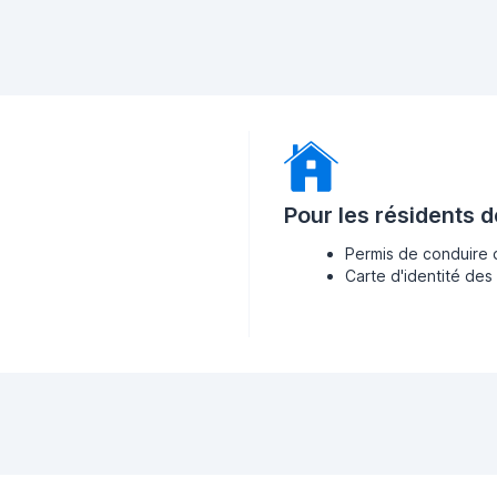
Pour les résidents 
Permis de conduire 
Carte d'identité des 