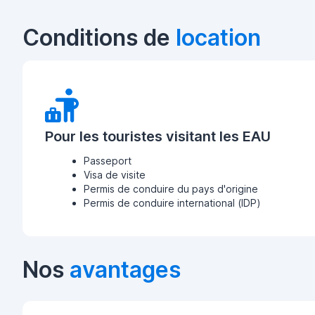
Conditions de
location
Pour les touristes visitant les EAU
Passeport
Visa de visite
Permis de conduire du pays d'origine
Permis de conduire international (IDP)
Nos
avantages