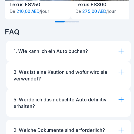
Lexus ES250
Lexus ES300
De
210,00 AED
/jour
De
275,00 AED
/jour
FAQ
1. Wie kann ich ein Auto buchen?
3. Was ist eine Kaution und wofür wird sie
verwendet?
5. Werde ich das gebuchte Auto definitiv
erhalten?
2. Welche Dokumente sind erforderlich?