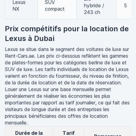
Lexus
SUV
hybride /
5
NX
compact
243 ch
Prix compétitifs pour la location de
Lexus à Dubai
Lexus se situe dans le segment des voitures de luxe sur
Rent-Cars.ae. Les prix ci-dessous reflètent les gammes
de plates-formes pour les catégories berline de luxe et
SUV de luxe. Les tarifs individuels de location de Lexus
varient en fonction du fournisseur, du niveau de finition,
de la durée de location et de la date de réservation.
Louer une Lexus sur une base mensuelle permet
généralement de réaliser les économies les plus
importantes par rapport au tarif journalier, ce qui fait des
visiteurs de longue durée et des entreprises les
principaux bénéficiaires des offres de location
mensuelle.
Durée de la
Tarif