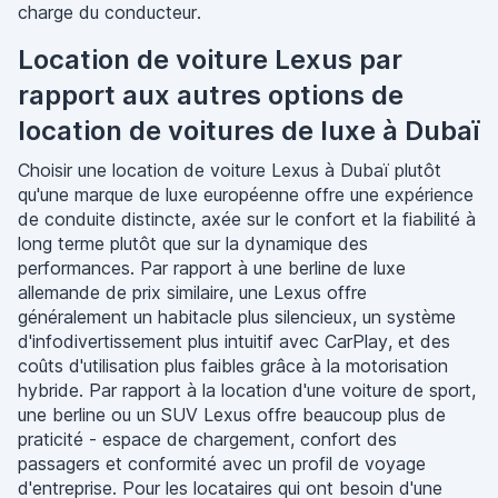
charge du conducteur.
Location de voiture Lexus par
rapport aux autres options de
location de voitures de luxe à Dubaï
Choisir une location de voiture Lexus à Dubaï plutôt
qu'une marque de luxe européenne offre une expérience
de conduite distincte, axée sur le confort et la fiabilité à
long terme plutôt que sur la dynamique des
performances. Par rapport à une berline de luxe
allemande de prix similaire, une Lexus offre
généralement un habitacle plus silencieux, un système
d'infodivertissement plus intuitif avec CarPlay, et des
coûts d'utilisation plus faibles grâce à la motorisation
hybride. Par rapport à la location d'une voiture de sport,
une berline ou un SUV Lexus offre beaucoup plus de
praticité - espace de chargement, confort des
passagers et conformité avec un profil de voyage
d'entreprise. Pour les locataires qui ont besoin d'une