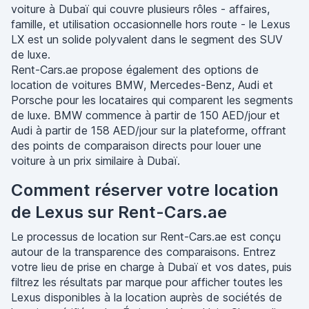
voiture à Dubaï qui couvre plusieurs rôles - affaires,
famille, et utilisation occasionnelle hors route - le Lexus
LX est un solide polyvalent dans le segment des SUV
de luxe.
Rent-Cars.ae propose également des options de
location de voitures BMW, Mercedes-Benz, Audi et
Porsche pour les locataires qui comparent les segments
de luxe. BMW commence à partir de 150 AED/jour et
Audi à partir de 158 AED/jour sur la plateforme, offrant
des points de comparaison directs pour louer une
voiture à un prix similaire à Dubaï.
Comment réserver votre location
de Lexus sur Rent-Cars.ae
Le processus de location sur Rent-Cars.ae est conçu
autour de la transparence des comparaisons. Entrez
votre lieu de prise en charge à Dubaï et vos dates, puis
filtrez les résultats par marque pour afficher toutes les
Lexus disponibles à la location auprès de sociétés de