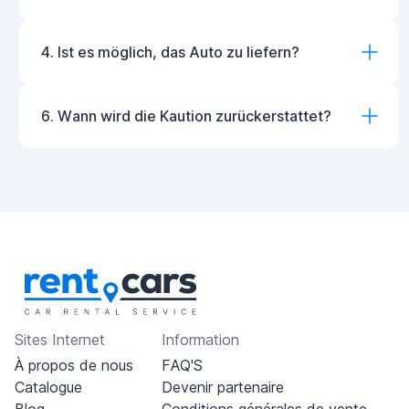
4. Ist es möglich, das Auto zu liefern?
6. Wann wird die Kaution zurückerstattet?
Sites Internet
Information
À propos de nous
FAQ'S
Catalogue
Devenir partenaire