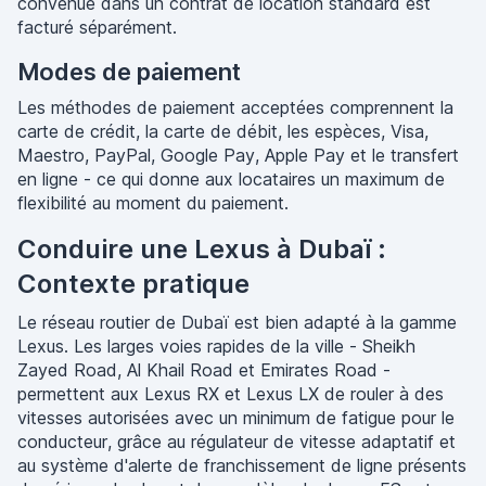
convenue dans un contrat de location standard est
facturé séparément.
Modes de paiement
Les méthodes de paiement acceptées comprennent la
carte de crédit, la carte de débit, les espèces, Visa,
Maestro, PayPal, Google Pay, Apple Pay et le transfert
en ligne - ce qui donne aux locataires un maximum de
flexibilité au moment du paiement.
Conduire une Lexus à Dubaï :
Contexte pratique
Le réseau routier de Dubaï est bien adapté à la gamme
Lexus. Les larges voies rapides de la ville - Sheikh
Zayed Road, Al Khail Road et Emirates Road -
permettent aux Lexus RX et Lexus LX de rouler à des
vitesses autorisées avec un minimum de fatigue pour le
conducteur, grâce au régulateur de vitesse adaptatif et
au système d'alerte de franchissement de ligne présents