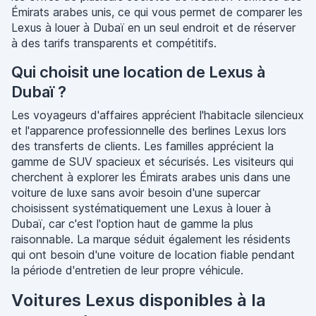
Émirats arabes unis, ce qui vous permet de comparer les
Lexus à louer à Dubaï en un seul endroit et de réserver
à des tarifs transparents et compétitifs.
Qui choisit une location de Lexus à
Dubaï ?
Les voyageurs d'affaires apprécient l'habitacle silencieux
et l'apparence professionnelle des berlines Lexus lors
des transferts de clients. Les familles apprécient la
gamme de SUV spacieux et sécurisés. Les visiteurs qui
cherchent à explorer les Émirats arabes unis dans une
voiture de luxe sans avoir besoin d'une supercar
choisissent systématiquement une Lexus à louer à
Dubaï, car c'est l'option haut de gamme la plus
raisonnable. La marque séduit également les résidents
qui ont besoin d'une voiture de location fiable pendant
la période d'entretien de leur propre véhicule.
Voitures Lexus disponibles à la