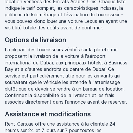
location vérifiées des Émirats Arabes Unis. Chaque liste
indique le tarif complet, les caractéristiques incluses, la
politique de kilométrage et l'évaluation du fournisseur -
vous pouvez donc louer une voiture Lexus en ayant une
visibilité totale des coûts avant de confirmer.
Options de livraison
La plupart des fournisseurs vérifiés sur la plateforme
proposent la livraison de la voiture à l'aéroport
international de Dubaï, aux principaux hôtels, à Business
Bay et à d'autres endroits du centre de Dubaï. Ce
service est particulièrement utile pour les arrivants qui
souhaitent que le véhicule les attende à l'atterrissage
plutôt que de devoir se rendre à un bureau de location.
Confirmez la disponibilité de la livraison et les frais
associés directement dans l'annonce avant de réserver.
Assistance et modifications
Rent-Cars.ae offre une assistance à la clientèle 24
heures sur 24 et 7 jours sur 7 pour toutes les