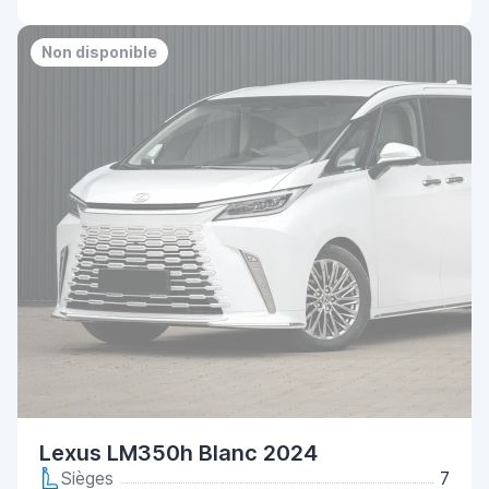
Non disponible
Lexus LM350h Blanc 2024
Sièges
7