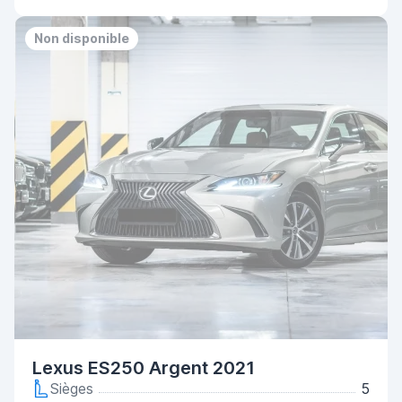
Non disponible
Lexus ES250 Argent 2021
Sièges
5