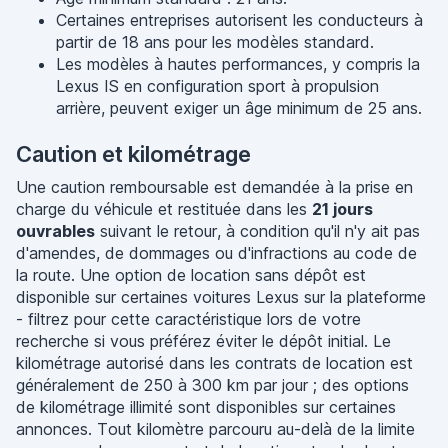
Certaines entreprises autorisent les conducteurs à
partir de 18 ans pour les modèles standard.
Les modèles à hautes performances, y compris la
Lexus IS en configuration sport à propulsion
arrière, peuvent exiger un âge minimum de 25 ans.
Caution et kilométrage
Une caution remboursable est demandée à la prise en
charge du véhicule et restituée dans les
21 jours
ouvrables
suivant le retour, à condition qu'il n'y ait pas
d'amendes, de dommages ou d'infractions au code de
la route. Une option de location sans dépôt est
disponible sur certaines voitures Lexus sur la plateforme
- filtrez pour cette caractéristique lors de votre
recherche si vous préférez éviter le dépôt initial. Le
kilométrage autorisé dans les contrats de location est
généralement de 250 à 300 km par jour ; des options
de kilométrage illimité sont disponibles sur certaines
annonces. Tout kilomètre parcouru au-delà de la limite