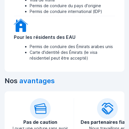
Permis de conduire du pays d'origine
Permis de conduire international (IDP)
Pour les résidents des EAU
Permis de conduire des Émirats arabes unis
Carte d'identité des Émirats (le visa
résidentiel peut être accepté)
Nos
avantages
Pas de caution
Des partenaires fiab
Louez une voiture sans avoir
Nous travaillons en