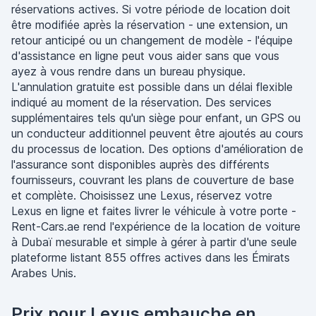
réservations actives. Si votre période de location doit
être modifiée après la réservation - une extension, un
retour anticipé ou un changement de modèle - l'équipe
d'assistance en ligne peut vous aider sans que vous
ayez à vous rendre dans un bureau physique.
L'annulation gratuite est possible dans un délai flexible
indiqué au moment de la réservation. Des services
supplémentaires tels qu'un siège pour enfant, un GPS ou
un conducteur additionnel peuvent être ajoutés au cours
du processus de location. Des options d'amélioration de
l'assurance sont disponibles auprès des différents
fournisseurs, couvrant les plans de couverture de base
et complète. Choisissez une Lexus, réservez votre
Lexus en ligne et faites livrer le véhicule à votre porte -
Rent-Cars.ae rend l'expérience de la location de voiture
à Dubaï mesurable et simple à gérer à partir d'une seule
plateforme listant 855 offres actives dans les Émirats
Arabes Unis.
Prix pour Lexus embauche en