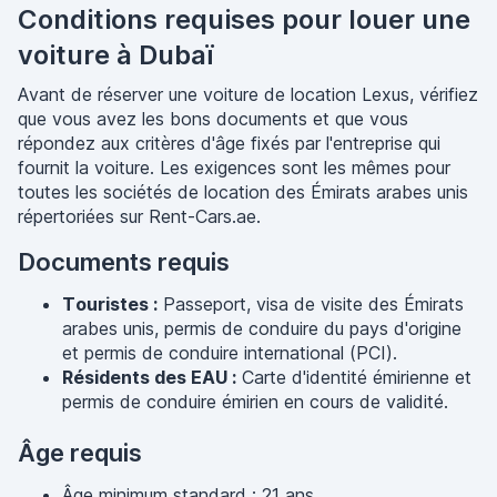
Conditions requises pour louer une
voiture à Dubaï
Avant de réserver une voiture de location Lexus, vérifiez
que vous avez les bons documents et que vous
répondez aux critères d'âge fixés par l'entreprise qui
fournit la voiture. Les exigences sont les mêmes pour
toutes les sociétés de location des Émirats arabes unis
répertoriées sur Rent-Cars.ae.
Documents requis
Touristes :
Passeport, visa de visite des Émirats
arabes unis, permis de conduire du pays d'origine
et permis de conduire international (PCI).
Résidents des EAU :
Carte d'identité émirienne et
permis de conduire émirien en cours de validité.
Âge requis
Âge minimum standard : 21 ans.