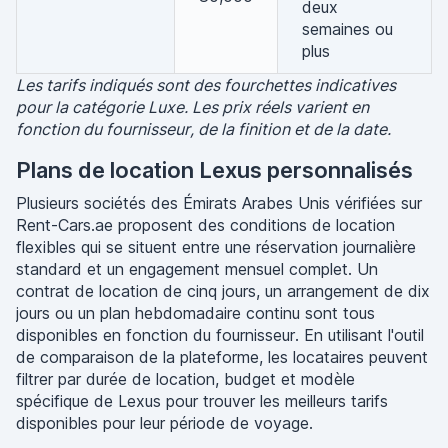
deux
semaines ou
plus
Les tarifs indiqués sont des fourchettes indicatives
pour la catégorie Luxe. Les prix réels varient en
fonction du fournisseur, de la finition et de la date.
Plans de location Lexus personnalisés
Plusieurs sociétés des Émirats Arabes Unis vérifiées sur
Rent-Cars.ae proposent des conditions de location
flexibles qui se situent entre une réservation journalière
standard et un engagement mensuel complet. Un
contrat de location de cinq jours, un arrangement de dix
jours ou un plan hebdomadaire continu sont tous
disponibles en fonction du fournisseur. En utilisant l'outil
de comparaison de la plateforme, les locataires peuvent
filtrer par durée de location, budget et modèle
spécifique de Lexus pour trouver les meilleurs tarifs
disponibles pour leur période de voyage.