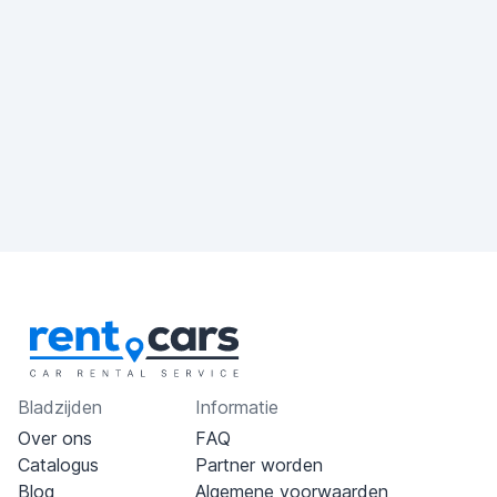
Bladzijden
Informatie
Over ons
FAQ
Catalogus
Partner worden
Blog
Algemene voorwaarden