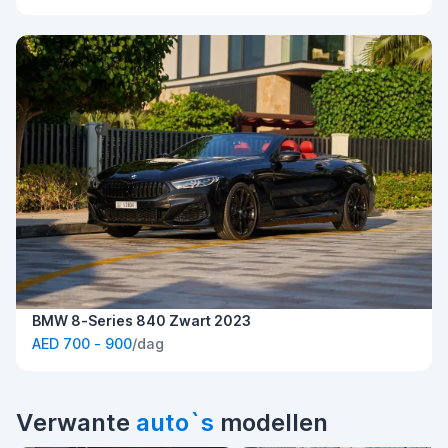
BMW 8-Series 840 Zwart 2023
AED 700 - 900
/dag
Verwante
auto`s
modellen