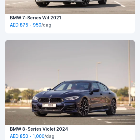
BMW 7-Series Wit 2021
AED 875 - 950
/dag
BMW 8-Series Violet 2024
AED 850 - 1,000
/dag