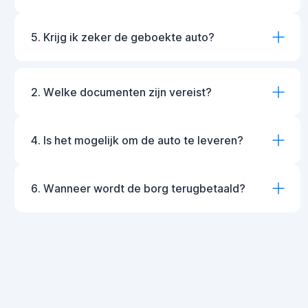
5. Krijg ik zeker de geboekte auto?
2. Welke documenten zijn vereist?
4. Is het mogelijk om de auto te leveren?
6. Wanneer wordt de borg terugbetaald?