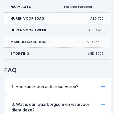
Porsche Panamera 2023
AED 750
AED 4970
AED 16500
AED 3000
FAQ
1. Hoe kan ik een auto reserveren?
3. Wat is een waarborgsom en waarvoor
dient deze?