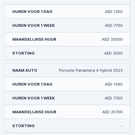
AED 1350
AED 7700
AED 33000
AED 3000
Porsche Panamera 4 Hybrid 2023
AED 1090
AED 7350
AED 20700
-