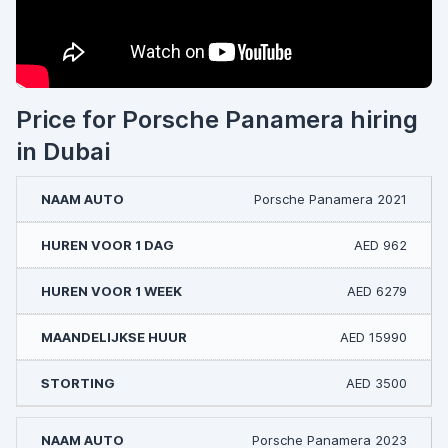
Price for Porsche Panamera hiring
in Dubai
Porsche Panamera 2021
AED 962
AED 6279
AED 15990
AED 3500
Porsche Panamera 2023