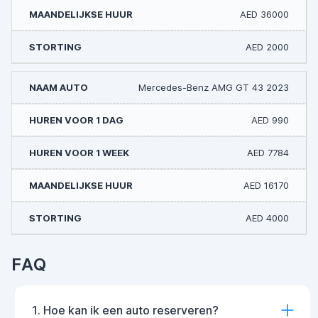
AED 36000
AED 2000
Mercedes-Benz AMG GT 43 2023
AED 990
AED 7784
AED 16170
AED 4000
FAQ
1. Hoe kan ik een auto reserveren?