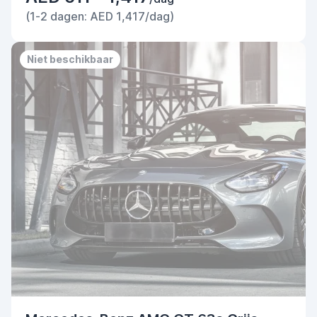
(1-2 dagen: AED 1,417/dag)
Niet beschikbaar