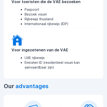
Voor toeristen die de VAE bezoeken
Paspoort
Bezoek visum
Rijbewijs thuisland
Internationaal rijbewijs (IDP)
Voor ingezetenen van de VAE
UAE rijbewijs
Emiraten ID (residentieel visum kan
aanvaardbaar zijn)
Our
advantages