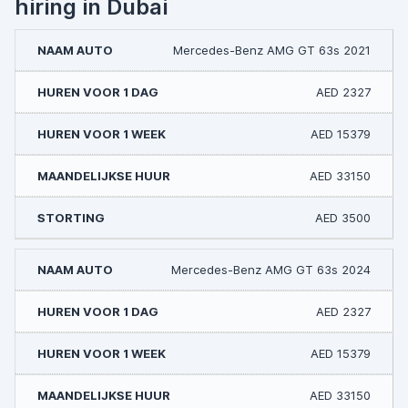
hiring in Dubai
Mercedes-Benz AMG GT 63s 2021
AED 2327
AED 15379
AED 33150
AED 3500
Mercedes-Benz AMG GT 63s 2024
AED 2327
AED 15379
AED 33150