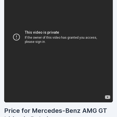
Price for Mercedes-Benz AMG GT