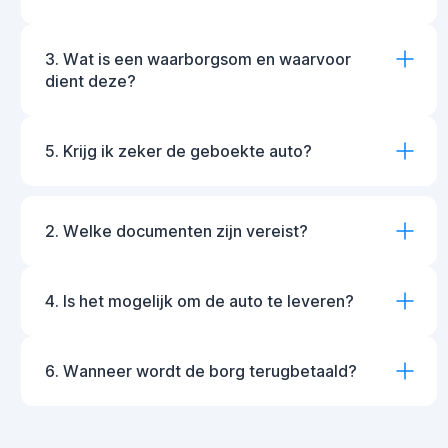
3. Wat is een waarborgsom en waarvoor
dient deze?
5. Krijg ik zeker de geboekte auto?
2. Welke documenten zijn vereist?
4. Is het mogelijk om de auto te leveren?
6. Wanneer wordt de borg terugbetaald?