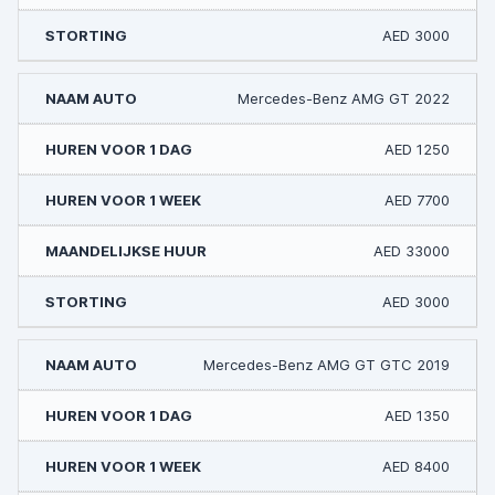
AED 3000
Mercedes-Benz AMG GT 2022
AED 1250
AED 7700
AED 33000
AED 3000
Mercedes-Benz AMG GT GTC 2019
AED 1350
AED 8400