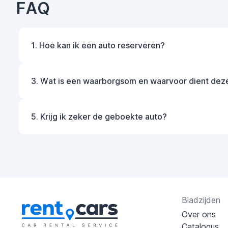
FAQ
1. Hoe kan ik een auto reserveren?
3. Wat is een waarborgsom en waarvoor dient dez
5. Krijg ik zeker de geboekte auto?
Bladzijden
Over ons
Catalogus