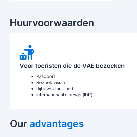
Huurvoorwaarden
Voor toeristen die de VAE bezoeken
Paspoort
Bezoek visum
Rijbewijs thuisland
Internationaal rijbewijs (IDP)
Our
advantages