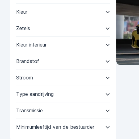
Kleur
Zetels
Kleur interieur
Brandstof
Stroom
Type aandrijving
Transmissie
Minimumleeftijd van de bestuurder