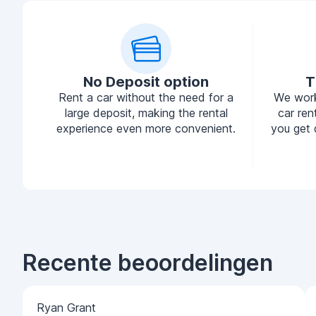
No Deposit option
T
Rent a car without the need for a
We work
large deposit, making the rental
car ren
experience even more convenient.
you get 
Recente beoordelingen
Ryan Grant