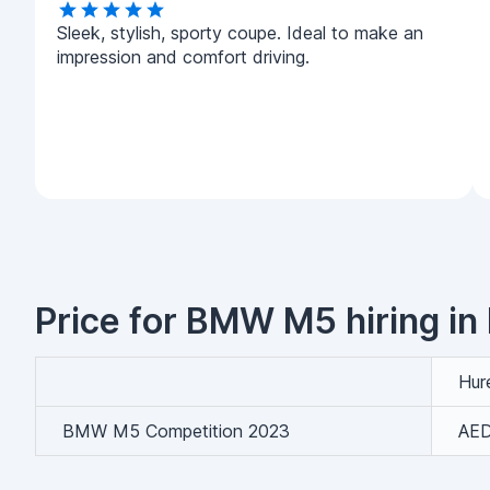
Sleek, stylish, sporty coupe. Ideal to make an
impression and comfort driving.
Price for BMW M5 hiring in
Hur
BMW M5 Competition 2023
AED