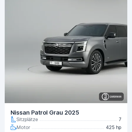
Nissan Patrol Grau 2025
Sitzplätze
7
Motor
425 hp