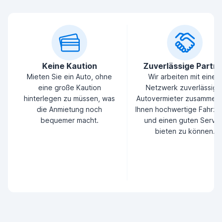
Keine Kaution
Zuverlässige Partn
Mieten Sie ein Auto, ohne
Wir arbeiten mit einem
eine große Kaution
Netzwerk zuverlässige
hinterlegen zu müssen, was
Autovermieter zusammen
die Anmietung noch
Ihnen hochwertige Fahrz
bequemer macht.
und einen guten Servic
bieten zu können.