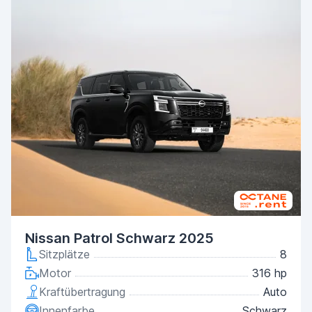
Nissan Patrol Schwarz 2025
Sitzplätze
8
Motor
316 hp
Kraftübertragung
Auto
Innenfarbe
Schwarz