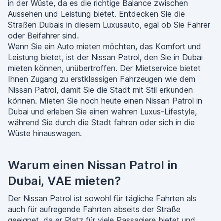
in der Wüste, da es die richtige Balance zwischen
Aussehen und Leistung bietet. Entdecken Sie die
Straßen Dubais in diesem Luxusauto, egal ob Sie Fahrer
oder Beifahrer sind.
Wenn Sie ein Auto mieten möchten, das Komfort und
Leistung bietet, ist der Nissan Patrol, den Sie in Dubai
mieten können, unübertroffen. Der Mietservice bietet
Ihnen Zugang zu erstklassigen Fahrzeugen wie dem
Nissan Patrol, damit Sie die Stadt mit Stil erkunden
können. Mieten Sie noch heute einen Nissan Patrol in
Dubai und erleben Sie einen wahren Luxus-Lifestyle,
während Sie durch die Stadt fahren oder sich in die
Wüste hinauswagen.
Warum einen Nissan Patrol in
Dubai, VAE mieten?
Der Nissan Patrol ist sowohl für tägliche Fahrten als
auch für aufregende Fahrten abseits der Straße
geeignet, da er Platz für viele Passagiere bietet und