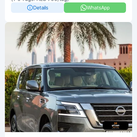
Details
WhatsApp