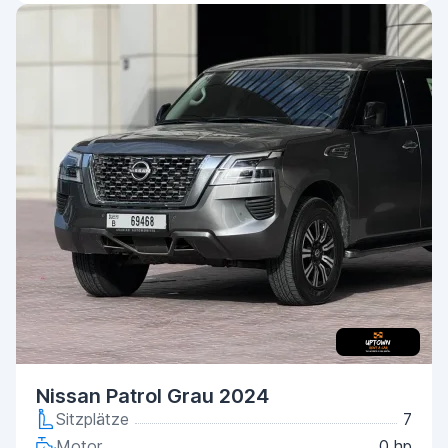
Nissan Patrol Grau 2024
Sitzplätze
7
Motor
0 hp