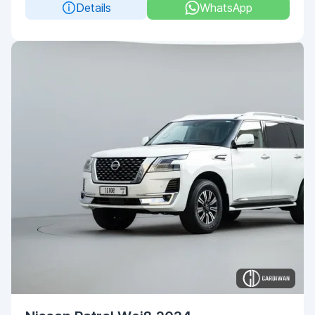
Details
WhatsApp