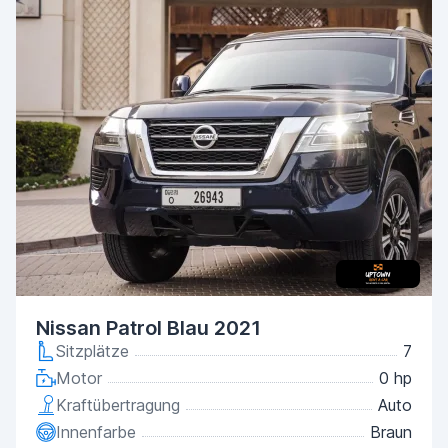
Nissan Patrol Blau 2021
Sitzplätze
7
Motor
0 hp
Kraftübertragung
Auto
Innenfarbe
Braun