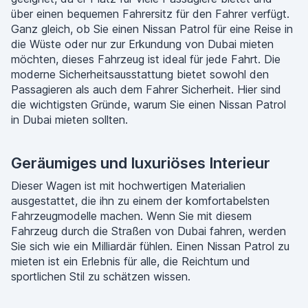
über einen bequemen Fahrersitz für den Fahrer verfügt.
Ganz gleich, ob Sie einen Nissan Patrol für eine Reise in
die Wüste oder nur zur Erkundung von Dubai mieten
möchten, dieses Fahrzeug ist ideal für jede Fahrt. Die
moderne Sicherheitsausstattung bietet sowohl den
Passagieren als auch dem Fahrer Sicherheit. Hier sind
die wichtigsten Gründe, warum Sie einen Nissan Patrol
in Dubai mieten sollten.
Geräumiges und luxuriöses Interieur
Dieser Wagen ist mit hochwertigen Materialien
ausgestattet, die ihn zu einem der komfortabelsten
Fahrzeugmodelle machen. Wenn Sie mit diesem
Fahrzeug durch die Straßen von Dubai fahren, werden
Sie sich wie ein Milliardär fühlen. Einen Nissan Patrol zu
mieten ist ein Erlebnis für alle, die Reichtum und
sportlichen Stil zu schätzen wissen.