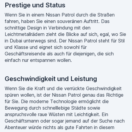
Prestige und Status
Wenn Sie in einem Nissan Patrol durch die Straßen
fahren, haben Sie einen souveränen Auftritt. Das
schnittige Design in Verbindung mit den
Leichtmetallrädern zieht die Blicke auf sich, egal, wo Sie
in Dubai unterwegs sind. Der Nissan Patrol steht für Stil
und Klasse und eignet sich sowohl für
Geschäftsreisende als auch für diejenigen, die sich
einfach nur entspannen wollen.
Geschwindigkeit und Leistung
Wenn Sie die Kraft und die verrückte Geschwindigkeit
spüren wollen, ist der Nissan Patrol genau das Richtige
für Sie. Die moderne Technologie ermöglicht die
Bewegung durch schnelllebige Städte sowie
anspruchsvolle raue Wüsten mit Leichtigkeit. Ein
Geschäftsmann oder sogar jemand auf der Suche nach
Abenteuer würde nichts als gute Fahrten in diesem