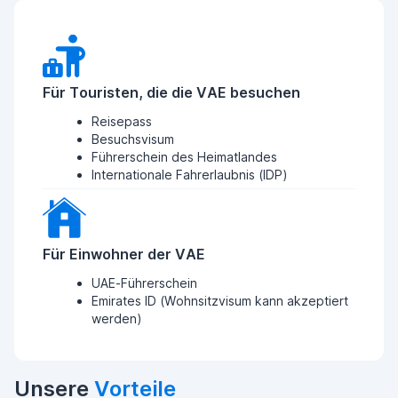
Für Touristen, die die VAE besuchen
Reisepass
Besuchsvisum
Führerschein des Heimatlandes
Internationale Fahrerlaubnis (IDP)
Für Einwohner der VAE
UAE-Führerschein
Emirates ID (Wohnsitzvisum kann akzeptiert
werden)
Unsere
Vorteile