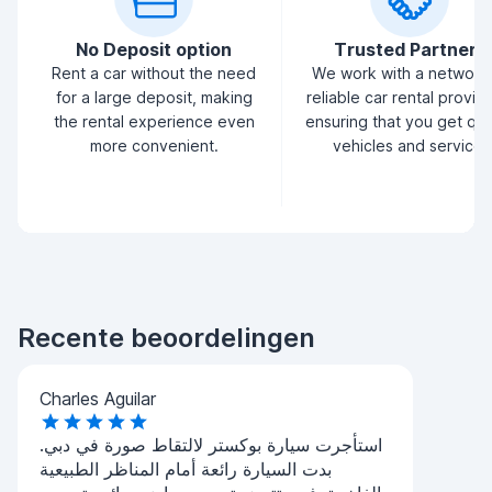
No Deposit option
Trusted Partners
Rent a car without the need
We work with a network
for a large deposit, making
reliable car rental provid
the rental experience even
ensuring that you get qua
more convenient.
vehicles and service.
Recente beoordelingen
Charles Aguilar
استأجرت سيارة بوكستر لالتقاط صورة في دبي.
بدت السيارة رائعة أمام المناظر الطبيعية