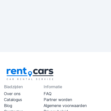
Bladzijden
Informatie
Over ons
FAQ
Catalogus
Partner worden
Blog
Algemene voorwaarden