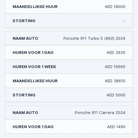
AED 18000
-
Porsche 911 Turbo S (992) 2024
AED 2925
AED 19565
AED 38610
AED 5000
Porsche 911 Carrera 2024
AED 1490