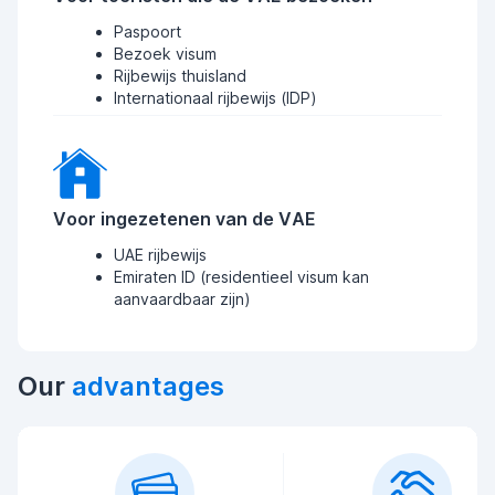
Paspoort
Bezoek visum
Rijbewijs thuisland
Internationaal rijbewijs (IDP)
Voor ingezetenen van de VAE
UAE rijbewijs
Emiraten ID (residentieel visum kan
aanvaardbaar zijn)
Our
advantages