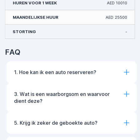
AED 10010
AED 25500
-
FAQ
1. Hoe kan ik een auto reserveren?
3. Wat is een waarborgsom en waarvoor
dient deze?
5. Krijg ik zeker de geboekte auto?