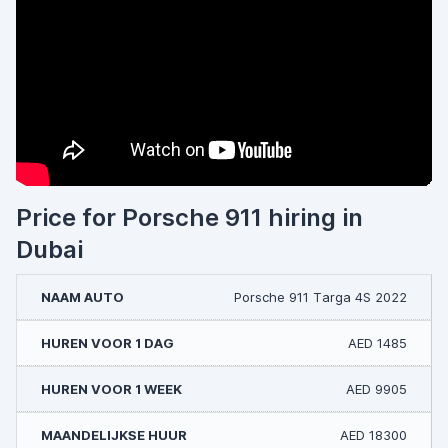
Price for Porsche 911 hiring in
Dubai
Porsche 911 Targa 4S 2022
AED 1485
AED 9905
AED 18300