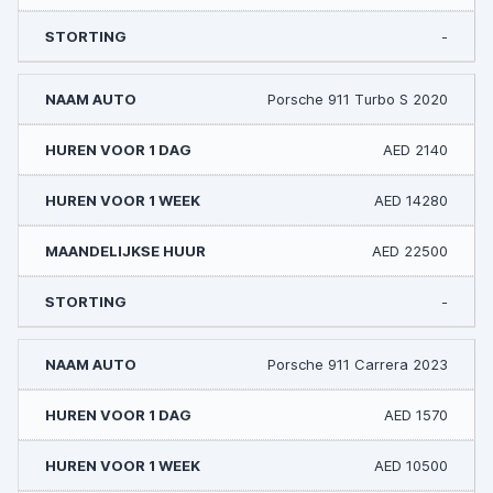
-
Porsche 911 Turbo S 2020
AED 2140
AED 14280
AED 22500
-
Porsche 911 Carrera 2023
AED 1570
AED 10500