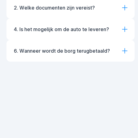
2. Welke documenten zijn vereist?
4. Is het mogelijk om de auto te leveren?
6. Wanneer wordt de borg terugbetaald?