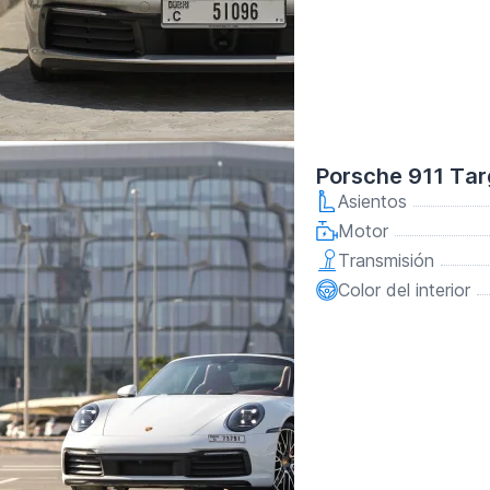
Porsche 911 Tar
Asientos
Motor
Transmisión
Color del interior