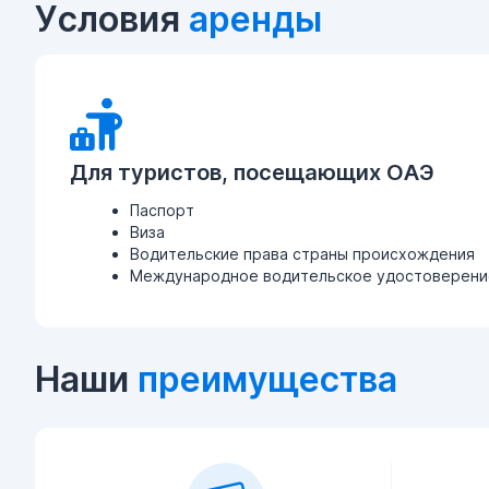
Условия
аренды
Для туристов, посещающих ОАЭ
Паспорт
Виза
Водительские права страны происхождения
Международное водительское удостоверение
Наши
преимущества