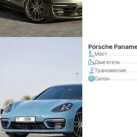
Porsche Paname
Мест
Двигатель
Трансмиссия
Салон