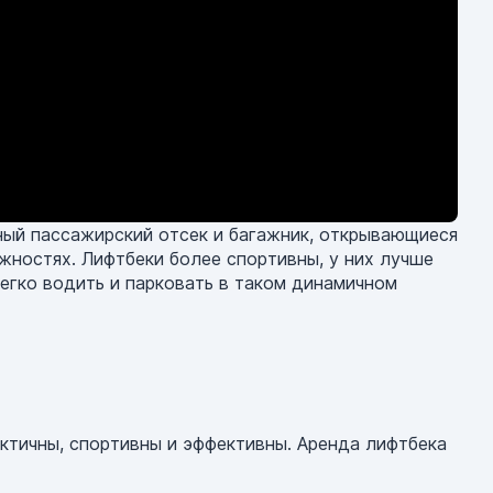
ьный пассажирский отсек и багажник, открывающиеся
ожностях. Лифтбеки более спортивны, у них лучше
егко водить и парковать в таком динамичном
ктичны, спортивны и эффективны. Аренда лифтбека