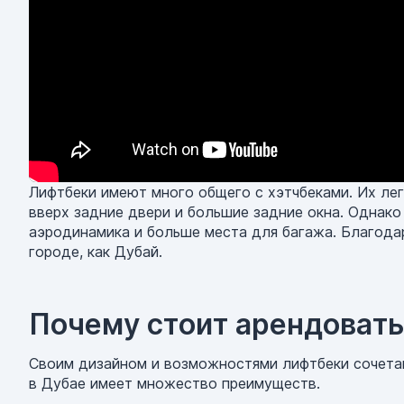
Лифтбеки имеют много общего с хэтчбеками. Их лег
вверх задние двери и большие задние окна. Однако
аэродинамика и больше места для багажа. Благодар
городе, как Дубай.
Почему стоит арендовать
Своим дизайном и возможностями лифтбеки сочетаю
в Дубае имеет множество преимуществ.