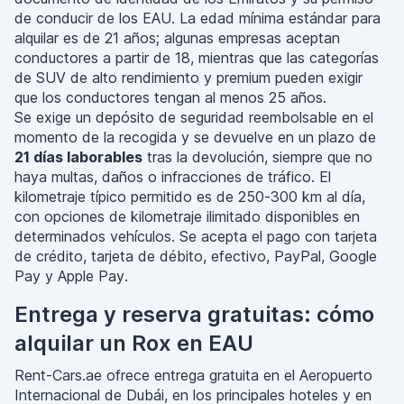
de conducir de los EAU. La edad mínima estándar para
alquilar es de 21 años; algunas empresas aceptan
conductores a partir de 18, mientras que las categorías
de SUV de alto rendimiento y premium pueden exigir
que los conductores tengan al menos 25 años.
Se exige un depósito de seguridad reembolsable en el
momento de la recogida y se devuelve en un plazo de
21 días laborables
tras la devolución, siempre que no
haya multas, daños o infracciones de tráfico. El
kilometraje típico permitido es de 250-300 km al día,
con opciones de kilometraje ilimitado disponibles en
determinados vehículos. Se acepta el pago con tarjeta
de crédito, tarjeta de débito, efectivo, PayPal, Google
Pay y Apple Pay.
Entrega y reserva gratuitas: cómo
alquilar un Rox en EAU
Rent-Cars.ae ofrece entrega gratuita en el Aeropuerto
Internacional de Dubái, en los principales hoteles y en