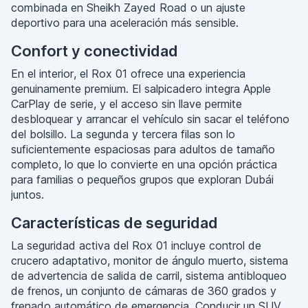
combinada en Sheikh Zayed Road o un ajuste
deportivo para una aceleración más sensible.
Confort y conectividad
En el interior, el Rox 01 ofrece una experiencia
genuinamente premium. El salpicadero integra Apple
CarPlay de serie, y el acceso sin llave permite
desbloquear y arrancar el vehículo sin sacar el teléfono
del bolsillo. La segunda y tercera filas son lo
suficientemente espaciosas para adultos de tamaño
completo, lo que lo convierte en una opción práctica
para familias o pequeños grupos que exploran Dubái
juntos.
Características de seguridad
La seguridad activa del Rox 01 incluye control de
crucero adaptativo, monitor de ángulo muerto, sistema
de advertencia de salida de carril, sistema antibloqueo
de frenos, un conjunto de cámaras de 360 grados y
frenado automático de emergencia. Conducir un SUV