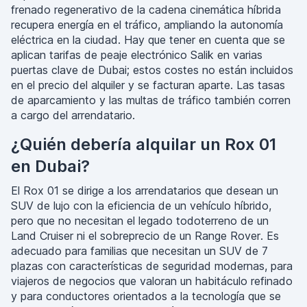
frenado regenerativo de la cadena cinemática híbrida
recupera energía en el tráfico, ampliando la autonomía
eléctrica en la ciudad. Hay que tener en cuenta que se
aplican tarifas de peaje electrónico Salik en varias
puertas clave de Dubai; estos costes no están incluidos
en el precio del alquiler y se facturan aparte. Las tasas
de aparcamiento y las multas de tráfico también corren
a cargo del arrendatario.
¿Quién debería alquilar un Rox 01
en Dubai?
El Rox 01 se dirige a los arrendatarios que desean un
SUV de lujo con la eficiencia de un vehículo híbrido,
pero que no necesitan el legado todoterreno de un
Land Cruiser ni el sobreprecio de un Range Rover. Es
adecuado para familias que necesitan un SUV de 7
plazas con características de seguridad modernas, para
viajeros de negocios que valoran un habitáculo refinado
y para conductores orientados a la tecnología que se