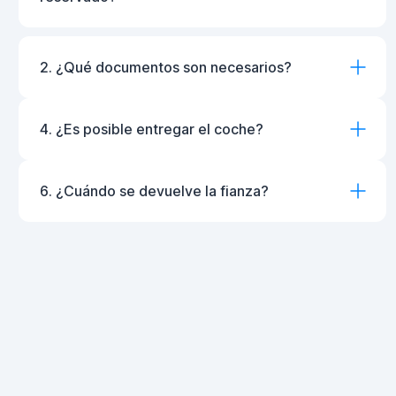
2. ¿Qué documentos son necesarios?
4. ¿Es posible entregar el coche?
6. ¿Cuándo se devuelve la fianza?