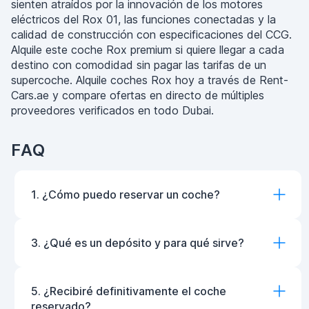
sienten atraídos por la innovación de los motores
eléctricos del Rox 01, las funciones conectadas y la
calidad de construcción con especificaciones del CCG.
Alquile este coche Rox premium si quiere llegar a cada
destino con comodidad sin pagar las tarifas de un
supercoche. Alquile coches Rox hoy a través de Rent-
Cars.ae y compare ofertas en directo de múltiples
proveedores verificados en todo Dubai.
FAQ
1. ¿Cómo puedo reservar un coche?
3. ¿Qué es un depósito y para qué sirve?
5. ¿Recibiré definitivamente el coche
reservado?