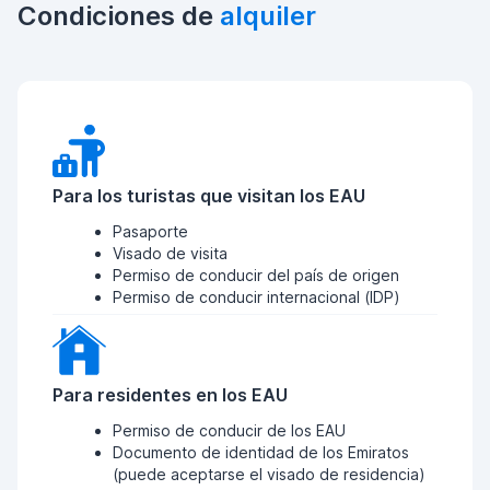
Condiciones de
alquiler
Para los turistas que visitan los EAU
Pasaporte
Visado de visita
Permiso de conducir del país de origen
Permiso de conducir internacional (IDP)
Para residentes en los EAU
Permiso de conducir de los EAU
Documento de identidad de los Emiratos
(puede aceptarse el visado de residencia)