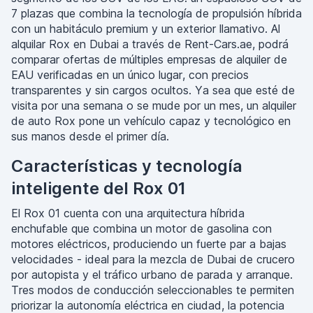
7 plazas que combina la tecnología de propulsión híbrida
con un habitáculo premium y un exterior llamativo. Al
alquilar Rox en Dubai a través de Rent-Cars.ae, podrá
comparar ofertas de múltiples empresas de alquiler de
EAU verificadas en un único lugar, con precios
transparentes y sin cargos ocultos. Ya sea que esté de
visita por una semana o se mude por un mes, un alquiler
de auto Rox pone un vehículo capaz y tecnológico en
sus manos desde el primer día.
Características y tecnología
inteligente del Rox 01
El Rox 01 cuenta con una arquitectura híbrida
enchufable que combina un motor de gasolina con
motores eléctricos, produciendo un fuerte par a bajas
velocidades - ideal para la mezcla de Dubai de crucero
por autopista y el tráfico urbano de parada y arranque.
Tres modos de conducción seleccionables te permiten
priorizar la autonomía eléctrica en ciudad, la potencia