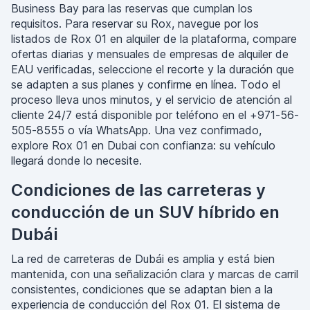
Business Bay para las reservas que cumplan los
requisitos. Para reservar su Rox, navegue por los
listados de Rox 01 en alquiler de la plataforma, compare
ofertas diarias y mensuales de empresas de alquiler de
EAU verificadas, seleccione el recorte y la duración que
se adapten a sus planes y confirme en línea. Todo el
proceso lleva unos minutos, y el servicio de atención al
cliente 24/7 está disponible por teléfono en el +971-56-
505-8555 o vía WhatsApp. Una vez confirmado,
explore Rox 01 en Dubai con confianza: su vehículo
llegará donde lo necesite.
Condiciones de las carreteras y
conducción de un SUV híbrido en
Dubái
La red de carreteras de Dubái es amplia y está bien
mantenida, con una señalización clara y marcas de carril
consistentes, condiciones que se adaptan bien a la
experiencia de conducción del Rox 01. El sistema de