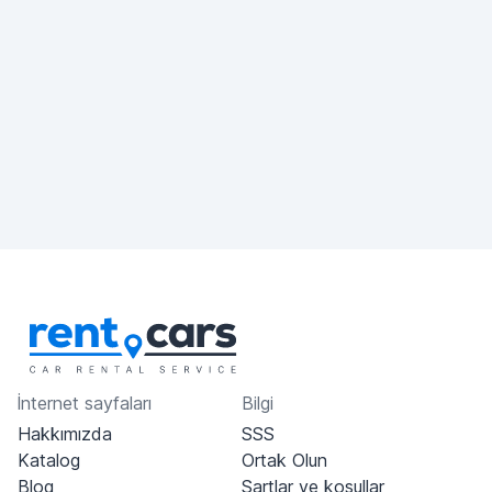
İnternet sayfaları
Bilgi
Hakkımızda
SSS
Katalog
Ortak Olun
Blog
Şartlar ve koşullar