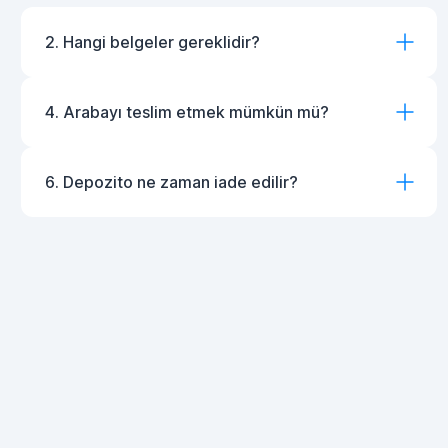
2. Hangi belgeler gereklidir?
4. Arabayı teslim etmek mümkün mü?
6. Depozito ne zaman iade edilir?