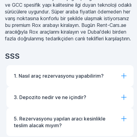
ve GCC spesifik yapı kalitesine ilgi duyan teknoloji odaklı
sürücülere uygundur. Süper araba fiyatları ödemeden her
varış noktasına konforlu bir şekilde ulaşmak istiyorsanız
bu premium Rox arabayı kiralayın. Bugün Rent-Cars.ae
aracılığıyla Rox araçlarını kiralayın ve Dubai'deki birden
fazla doğrulanmış tedarikçiden canlı teklifleri karşılaştırın.
SSS
1. Nasıl araç rezervasyonu yapabilirim?
3. Depozito nedir ve ne içindir?
5. Rezervasyonu yapılan aracı kesinlikle
teslim alacak mıyım?