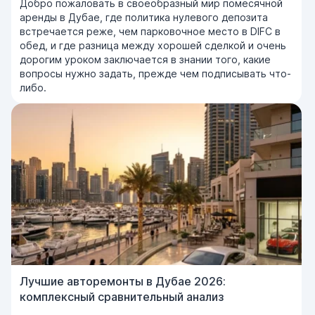
Добро пожаловать в своеобразный мир помесячной
аренды в Дубае, где политика нулевого депозита
встречается реже, чем парковочное место в DIFC в
обед, и где разница между хорошей сделкой и очень
дорогим уроком заключается в знании того, какие
вопросы нужно задать, прежде чем подписывать что-
либо.
Лучшие авторемонты в Дубае 2026:
комплексный сравнительный анализ