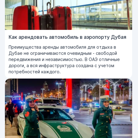
Как арендовать автомобиль в аэропорту Дубая
Преимущества аренды автомобиля для отдыха в
Дубае не ограничиваются очевидным - свободой
передвижения и независимостью. В ОАЭ отличные
дороги, а вся инфраструктура создана с учетом
потребностей каждого.