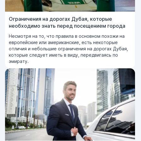
Ограничения на дорогах Дубая, которые
необходимо знать перед посещением города
Несмотря на то, что правила в основном похожи на
европейские или американские, есть некоторые
отличия и небольшие ограничения на дорогах Дубая,
которые следует иметь в виду, передвигаясь по
эмирату.