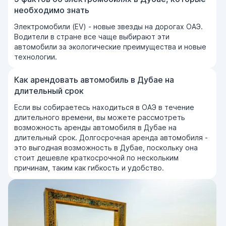
необходимо знать
Электромобили (EV) - новые звезды на дорогах ОАЭ.
Водители в стране все чаще выбирают эти
автомобили за экологические преимущества и новые
технологии.
Как арендовать автомобиль в Дубае на
длительный срок
Если вы собираетесь находиться в ОАЭ в течение
длительного времени, вы можете рассмотреть
возможность аренды автомобиля в Дубае на
длительный срок. Долгосрочная аренда автомобиля -
это выгодная возможность в Дубае, поскольку она
стоит дешевле краткосрочной по нескольким
причинам, таким как гибкость и удобство.