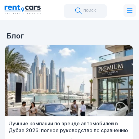
поиск
Блог
Лучшие компании по аренде автомобилей в
Дубае 2026: полное руководство по сравнению