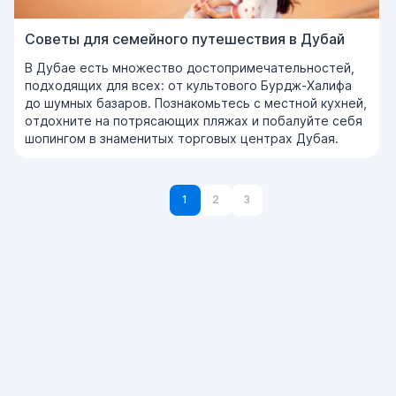
Советы для семейного путешествия в Дубай
В Дубае есть множество достопримечательностей,
подходящих для всех: от культового Бурдж-Халифа
до шумных базаров. Познакомьтесь с местной кухней,
отдохните на потрясающих пляжах и побалуйте себя
шопингом в знаменитых торговых центрах Дубая.
1
2
3