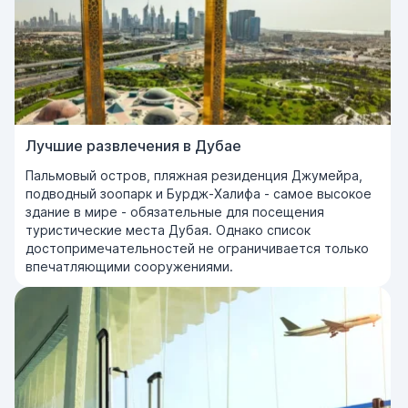
Лучшие развлечения в Дубае
Пальмовый остров, пляжная резиденция Джумейра,
подводный зоопарк и Бурдж-Халифа - самое высокое
здание в мире - обязательные для посещения
туристические места Дубая. Однако список
достопримечательностей не ограничивается только
впечатляющими сооружениями.