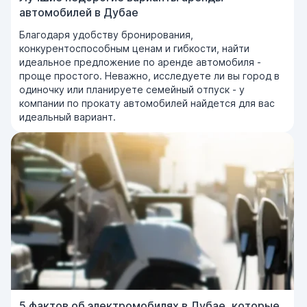
автомобилей в Дубае
Благодаря удобству бронирования,
конкурентоспособным ценам и гибкости, найти
идеальное предложение по аренде автомобиля -
проще простого. Неважно, исследуете ли вы город в
одиночку или планируете семейный отпуск - у
компании по прокату автомобилей найдется для вас
идеальный вариант.
5 фактов об электромобилях в Дубае, которые