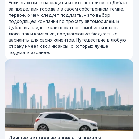
Если вы хотите насладиться путешествием по Дубаю
за пределами города и в своем собственном темпе,
первое, о чем следует подумать, - это выбор
подходящей компании по прокату автомобилей. В
Дубае вы найдете как прокат автомобилей класса
люкс, так и компании, предлагающие бюджетные
варианты для своих клиентов. Путешествие в любую
страну имеет свои нюансы, о которых лучше
подумать заранее.
Лучшие недорогие варианты аренды