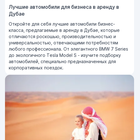
Лучшие автомобили для бизнеса в аренду в
Дубае
Откройте для себя лучшие автомобили бизнес-
класса, предлагаемые в аренду в Дубае, которые
отличаются роскошью, производительностью и
универсальностью, отвечающими потребностям
любого профессионала. От элегантного BMW 7 Series
до экологичного Tesla Model S - изучите подборку
автомобилей, специально предназначенных для
корпоративных поездок.