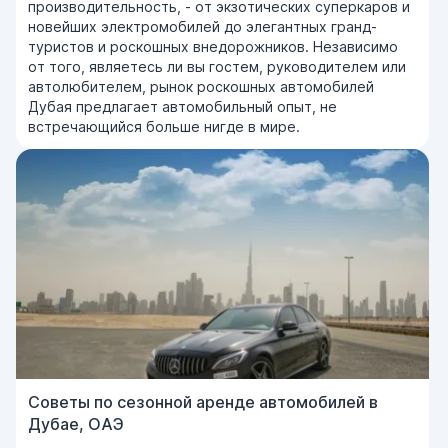
производительность, - от экзотических суперкаров и
новейших электромобилей до элегантных гранд-
туристов и роскошных внедорожников. Независимо
от того, являетесь ли вы гостем, руководителем или
автолюбителем, рынок роскошных автомобилей
Дубая предлагает автомобильный опыт, не
встречающийся больше нигде в мире.
Советы по сезонной аренде автомобилей в
Дубае, ОАЭ