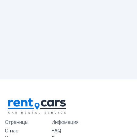
Страницы
Инфомация
О нас
FAQ