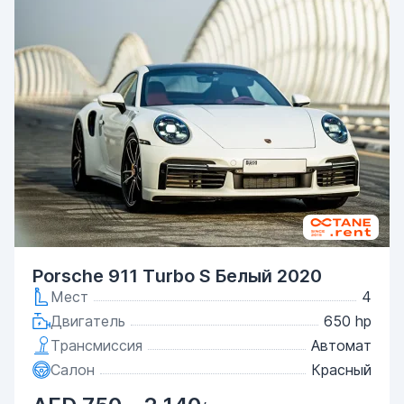
Porsche 911 Turbo S Белый 2020
Мест
4
Двигатель
650 hp
Трансмиссия
Автомат
Салон
Красный