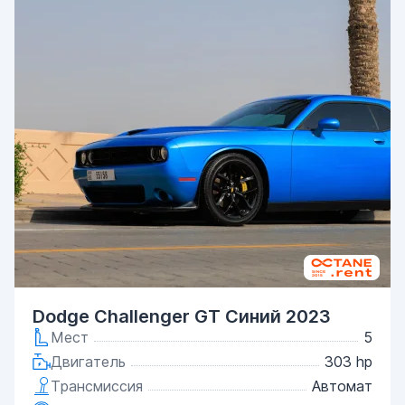
Dodge Challenger GT Синий 2023
Мест
5
Двигатель
303 hp
Трансмиссия
Автомат