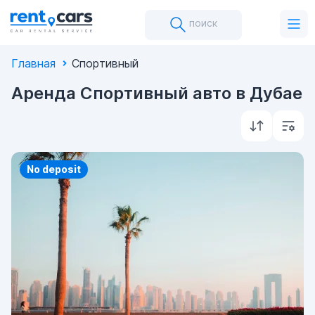
поиск
Главная
Спортивный
Аренда Спортивный авто в Дубае
Priority
No deposit