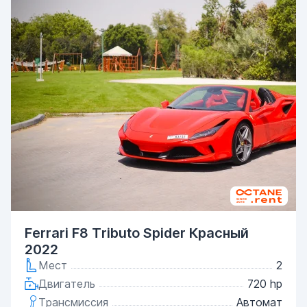
Ferrari F8 Tributo Spider Красный
2022
Мест
2
Двигатель
720 hp
Трансмиссия
Автомат