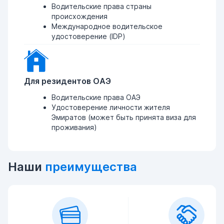
Водительские права страны
происхождения
Международное водительское
удостоверение (IDP)
Для резидентов ОАЭ
Водительские права ОАЭ
Удостоверение личности жителя
Эмиратов (может быть принята виза для
проживания)
Наши
преимущества