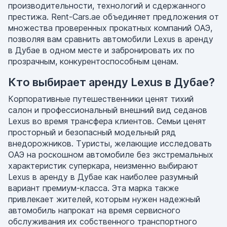
производительности, технологий и сдержанного
престижа. Rent-Cars.ae объединяет предложения от
множества проверенных прокатных компаний ОАЭ,
позволяя вам сравнить автомобили Lexus в аренду
в Дубае в одном месте и забронировать их по
прозрачным, конкурентоспособным ценам.
Кто выбирает аренду Lexus в Дубае?
Корпоративные путешественники ценят тихий
салон и профессиональный внешний вид седанов
Lexus во время трансфера клиентов. Семьи ценят
просторный и безопасный модельный ряд
внедорожников. Туристы, желающие исследовать
ОАЭ на роскошном автомобиле без экстремальных
характеристик суперкара, неизменно выбирают
Lexus в аренду в Дубае как наиболее разумный
вариант премиум-класса. Эта марка также
привлекает жителей, которым нужен надежный
автомобиль напрокат на время сервисного
обслуживания их собственного транспортного