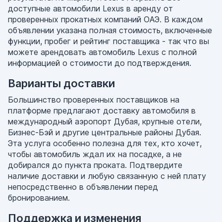
доступные автомобили Lexus в аренду от
проверенных прокатных компаний ОАЭ. В каждом
объявлении указана полная стоимость, включенные
функции, пробег и рейтинг поставщика - так что вы
можете арендовать автомобиль Lexus с полной
информацией о стоимости до подтверждения.
Варианты доставки
Большинство проверенных поставщиков на
платформе предлагают доставку автомобиля в
международный аэропорт Дубая, крупные отели,
Бизнес-Бэй и другие центральные районы Дубая.
Эта услуга особенно полезна для тех, кто хочет,
чтобы автомобиль ждал их на посадке, а не
добирался до пункта проката. Подтвердите
наличие доставки и любую связанную с ней плату
непосредственно в объявлении перед
бронированием.
Поддержка и изменения