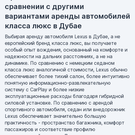
сравнении с другими
вариантами аренды автомобилей
класса люкс в Дубае
Выбирая аренду автомобиля Lexus в Дубае, а не
европейский бренд класса люкс, вы получаете
особый опыт вождения, основанный на комфорте и
надежности на дальних расстояниях, а не на
динамике. По сравнению с немецким седаном
класса люкс аналогичной стоимости, Lexus обычно
обеспечивает более тихий салон, более интуитивно
понятную информационно-развлекательную
систему с CarPlay и более низкие
эксплуатационные расходы благодаря гибридной
силовой установке. По сравнению с арендой
спортивного автомобиля, седан или внедорожник
Lexus обеспечивает значительно большую
практичность - пространство багажника, комфорт
пассажиров и соответствие профилю