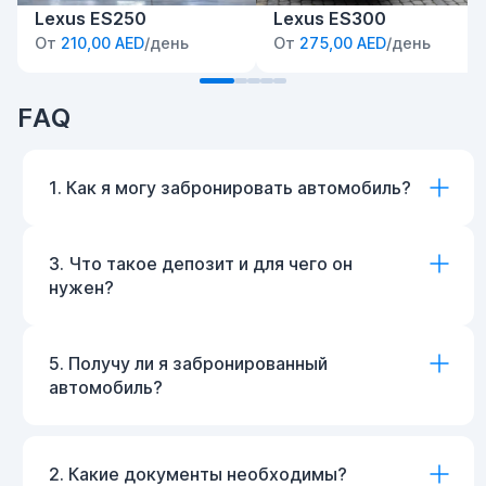
Lexus ES250
Lexus ES300
От
210,00 AED
/день
От
275,00 AED
/день
FAQ
1. Как я могу забронировать автомобиль?
3. Что такое депозит и для чего он
нужен?
5. Получу ли я забронированный
автомобиль?
2. Какие документы необходимы?