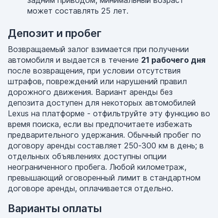
задним приводом, минимальный возраст
может составлять 25 лет.
Депозит и пробег
Возвращаемый залог взимается при получении
автомобиля и выдается в течение
21 рабочего дня
после возвращения, при условии отсутствия
штрафов, повреждений или нарушений правил
дорожного движения. Вариант аренды без
депозита доступен для некоторых автомобилей
Lexus на платформе - отфильтруйте эту функцию во
время поиска, если вы предпочитаете избежать
предварительного удержания. Обычный пробег по
договору аренды составляет 250-300 км в день; в
отдельных объявлениях доступны опции
неограниченного пробега. Любой километраж,
превышающий оговоренный лимит в стандартном
договоре аренды, оплачивается отдельно.
Варианты оплаты