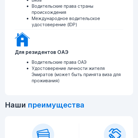
Водительские права страны
происхождения
Международное водительское
удостоверение (IDP)
Для резидентов ОАЭ
Водительские права ОАЭ
Удостоверение личности жителя
Эмиратов (может быть принята виза для
проживания)
Наши
преимущества