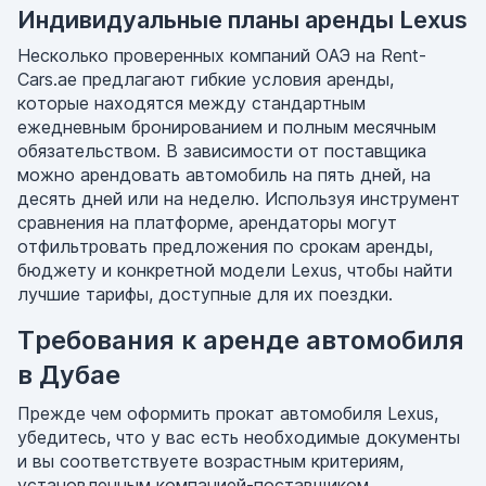
Индивидуальные планы аренды Lexus
Несколько проверенных компаний ОАЭ на Rent-
Cars.ae предлагают гибкие условия аренды,
которые находятся между стандартным
ежедневным бронированием и полным месячным
обязательством. В зависимости от поставщика
можно арендовать автомобиль на пять дней, на
десять дней или на неделю. Используя инструмент
сравнения на платформе, арендаторы могут
отфильтровать предложения по срокам аренды,
бюджету и конкретной модели Lexus, чтобы найти
лучшие тарифы, доступные для их поездки.
Требования к аренде автомобиля
в Дубае
Прежде чем оформить прокат автомобиля Lexus,
убедитесь, что у вас есть необходимые документы
и вы соответствуете возрастным критериям,
установленным компанией-поставщиком.