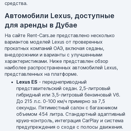
средства.
Автомобили Lexus, доступные
для аренды в Дубае
На сайте Rent-Cars.ae представлено несколько
вариантов моделей Lexus от проверенных
прокатных компаний ОАЭ, включая седаны,
внедорожники и варианты с улучшенными
характеристиками. Ниже представлен обзор
наиболее распространенных автомобилей Lexus,
представленных на платформе.
Lexus ES
- переднеприводный
представительский седан. 2,5-литровый
гибридный или 3,5-литровый бензиновый V6.
До 215 л.с. 0-100 км/ч примерно за 7,5
секунды. Пятиместный салон с багажником
объемом 454 литра. Стандартный адаптивный
круиз-контроль, интеграция CarPlay и система
предупреждения о сходе с полосы движения.