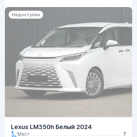
Недоступно
Lexus LM350h Белый 2024
Мест
7