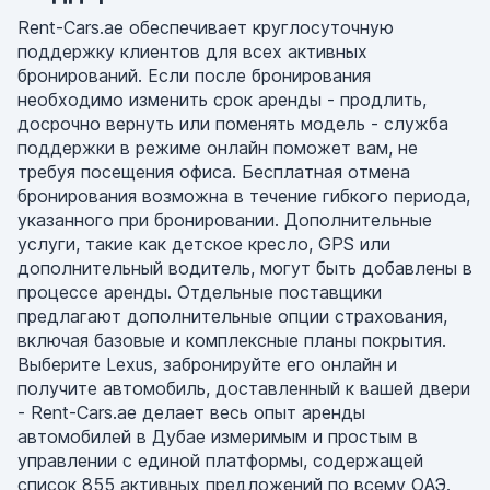
Rent-Cars.ae обеспечивает круглосуточную
поддержку клиентов для всех активных
бронирований. Если после бронирования
необходимо изменить срок аренды - продлить,
досрочно вернуть или поменять модель - служба
поддержки в режиме онлайн поможет вам, не
требуя посещения офиса. Бесплатная отмена
бронирования возможна в течение гибкого периода,
указанного при бронировании. Дополнительные
услуги, такие как детское кресло, GPS или
дополнительный водитель, могут быть добавлены в
процессе аренды. Отдельные поставщики
предлагают дополнительные опции страхования,
включая базовые и комплексные планы покрытия.
Выберите Lexus, забронируйте его онлайн и
получите автомобиль, доставленный к вашей двери
- Rent-Cars.ae делает весь опыт аренды
автомобилей в Дубае измеримым и простым в
управлении с единой платформы, содержащей
список 855 активных предложений по всему ОАЭ.