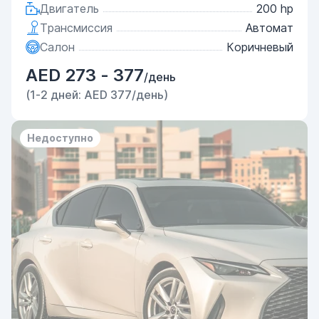
Двигатель
200 hp
Трансмиссия
Автомат
Салон
Коричневый
AED 273 - 377
/день
(1-2 дней: AED 377/день)
Недоступно