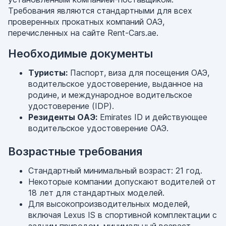
Требования являются стандартными для всех
проверенных прокатных компаний ОАЭ,
перечисленных на сайте Rent-Cars.ae.
Необходимые документы
Туристы:
Паспорт, виза для посещения ОАЭ,
водительское удостоверение, выданное на
родине, и международное водительское
удостоверение (IDP).
Резиденты ОАЭ:
Emirates ID и действующее
водительское удостоверение ОАЭ.
Возрастные требования
Стандартный минимальный возраст: 21 год.
Некоторые компании допускают водителей от
18 лет для стандартных моделей.
Для высокопроизводительных моделей,
включая Lexus IS в спортивной комплектации с