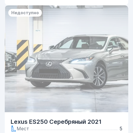
Недоступно
Lexus ES250 Серебряный 2021
Мест
5