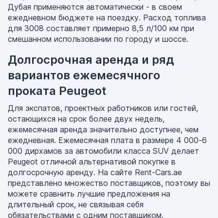
Дубая применяются автоматически - в своем
ежедневном бюджете на поездку. Расход топлива
для 3008 составляет примерно 8,5 л/100 км при
смешанном использовании по городу и шоссе.
Долгосрочная аренда и ряд
вариантов ежемесячного
проката Peugeot
Для экспатов, проектных работников или гостей,
остающихся на срок более двух недель,
ежемесячная аренда значительно доступнее, чем
ежедневная. Ежемесячная плата в размере 4 000-6
000 дирхамов за автомобили класса SUV делает
Peugeot отличной альтернативой покупке в
долгосрочную аренду. На сайте Rent-Cars.ae
представлено множество поставщиков, поэтому вы
можете сравнить лучшие предложения на
длительный срок, не связывая себя
обязательствами с одним поставщиком.