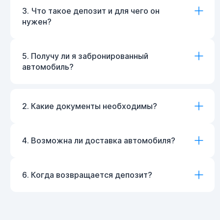
3. Что такое депозит и для чего он
нужен?
5. Получу ли я забронированный
автомобиль?
2. Какие документы необходимы?
4. Возможна ли доставка автомобиля?
6. Когда возвращается депозит?