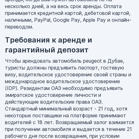
несколько дней, а на весь срок аренды. Оплата
принимается кредитной картой, дебетовой картой,
наличными, PayPal, Google Pay, Apple Pay и онлайн-
переводом.
Требования к аренде и
гарантийный депозит
Чтобы арендовать автомобиль peugeot в Дубае,
туристы должны предъявить паспорт, гостевую
визу, водительское удостоверение своей страны и
международное водительское удостоверение
(IDP). Резидентам ОАЭ необходимо предъявить
эмиратское удостоверение личности и
действующие водительские права ОАЭ.
Стандартный минимальный возраст - 21 год, хотя
некоторые поставщики на платформе принимают
водителей с 18 лет. Возвращаемый залог взимается
при получении автомобиля и выдается в течение 21
рабочего дня после возвращения, при условии