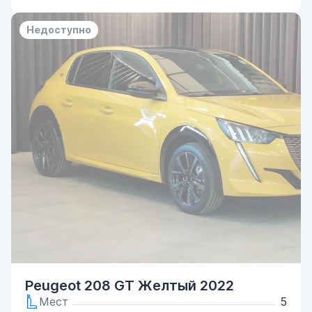
Недоступно
Peugeot 208 GT Желтый 2022
Мест
5