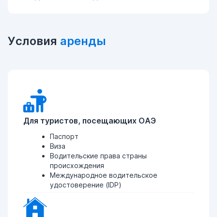
Условия
аренды
Для туристов, посещающих ОАЭ
Паспорт
Виза
Водительские права страны
происхождения
Международное водительское
удостоверение (IDP)