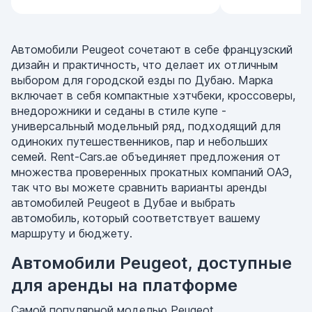
Автомобили Peugeot сочетают в себе французский
дизайн и практичность, что делает их отличным
выбором для городской езды по Дубаю. Марка
включает в себя компактные хэтчбеки, кроссоверы,
внедорожники и седаны в стиле купе -
универсальный модельный ряд, подходящий для
одиноких путешественников, пар и небольших
семей. Rent-Cars.ae объединяет предложения от
множества проверенных прокатных компаний ОАЭ,
так что вы можете сравнить варианты аренды
автомобилей Peugeot в Дубае и выбрать
автомобиль, который соответствует вашему
маршруту и бюджету.
Автомобили Peugeot, доступные
для аренды на платформе
Самой популярной моделью Peugeot,