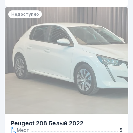
Недоступно
Peugeot 208 Белый 2022
Мест
5