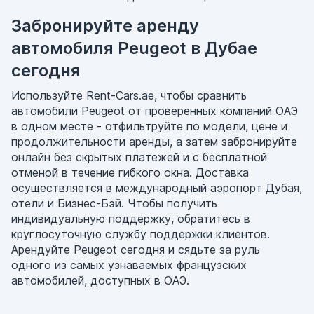
Забронируйте аренду
автомобиля Peugeot в Дубае
сегодня
Используйте Rent-Cars.ae, чтобы сравнить
автомобили Peugeot от проверенных компаний ОАЭ
в одном месте - отфильтруйте по модели, цене и
продолжительности аренды, а затем забронируйте
онлайн без скрытых платежей и с бесплатной
отменой в течение гибкого окна. Доставка
осуществляется в международный аэропорт Дубая,
отели и Бизнес-Бэй. Чтобы получить
индивидуальную поддержку, обратитесь в
круглосуточную службу поддержки клиентов.
Арендуйте Peugeot сегодня и сядьте за руль
одного из самых узнаваемых французских
автомобилей, доступных в ОАЭ.