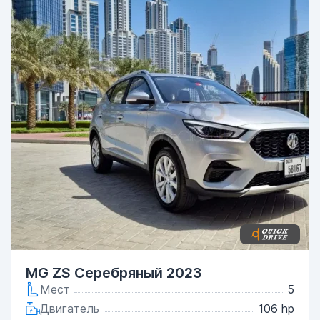
MG ZS Серебряный 2023
Мест
5
Двигатель
106 hp