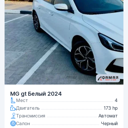
MG gt Белый 2024
Мест
4
Двигатель
173 hp
Трансмиссия
Автомат
Салон
Черный