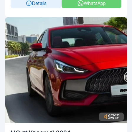
Details
WhatsApp