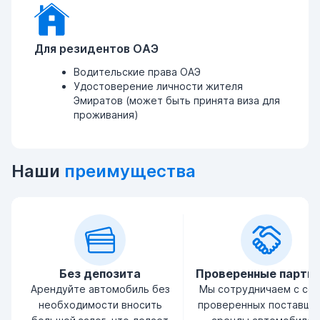
Для резидентов ОАЭ
Водительские права ОАЭ
Удостоверение личности жителя
Эмиратов (может быть принята виза для
проживания)
Наши
преимущества
Без депозита
Проверенные партн
Арендуйте автомобиль без
Мы сотрудничаем с се
необходимости вносить
проверенных поставщи