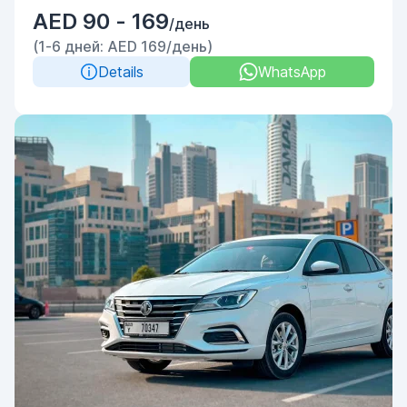
AED 90 - 169
/день
(1-6 дней: AED 169/день)
Details
WhatsApp