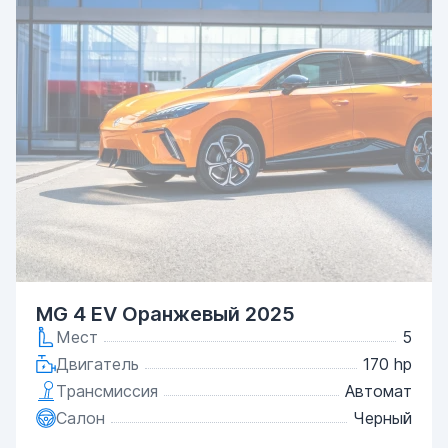
MG 4 EV Оранжевый 2025
Мест
5
Двигатель
170 hp
Трансмиссия
Автомат
Салон
Черный