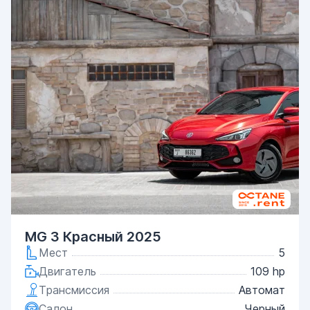
MG 3 Красный 2025
Мест
5
Двигатель
109 hp
Трансмиссия
Автомат
Салон
Черный