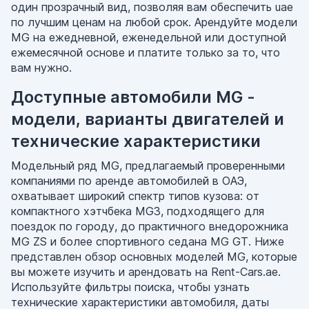
один прозрачный вид, позволяя вам обеспечить uae
по лучшим ценам на любой срок. Арендуйте модели
MG на ежедневной, еженедельной или доступной
ежемесячной основе и платите только за то, что
вам нужно.
Доступные автомобили MG -
модели, варианты двигателей и
технические характеристики
Модельный ряд MG, предлагаемый проверенными
компаниями по аренде автомобилей в ОАЭ,
охватывает широкий спектр типов кузова: от
компактного хэтчбека MG3, подходящего для
поездок по городу, до практичного внедорожника
MG ZS и более спортивного седана MG GT. Ниже
представлен обзор основных моделей MG, которые
вы можете изучить и арендовать на Rent-Cars.ae.
Используйте фильтры поиска, чтобы узнать
технические характеристики автомобиля, даты