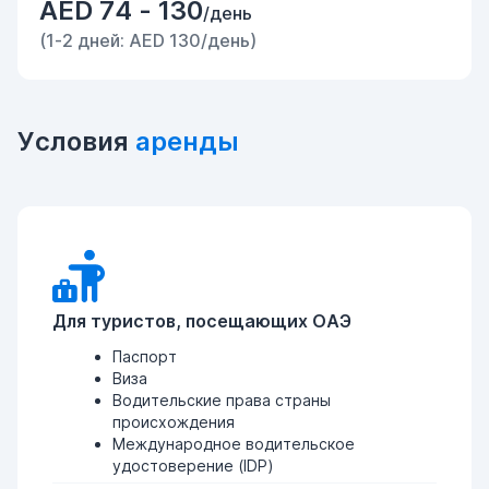
AED 74 - 130
/день
(1-2 дней: AED 130/день)
Условия
аренды
Для туристов, посещающих ОАЭ
Паспорт
Виза
Водительские права страны
происхождения
Международное водительское
удостоверение (IDP)