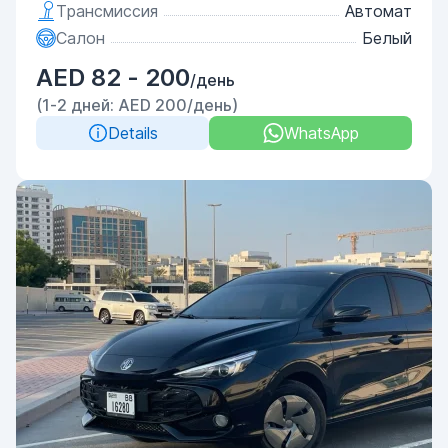
Трансмиссия
Автомат
Салон
Белый
AED 82 - 200
/день
(1-2 дней: AED 200/день)
Details
WhatsApp