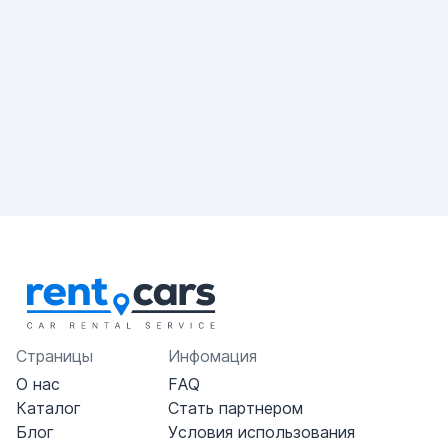
Страницы
Инфомация
О нас
FAQ
Каталог
Стать партнером
Блог
Условия использования