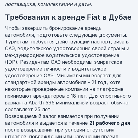
поставщика, комплектации и даты.
Требования к аренде Fiat в Дубае
Чтобы завершить бронирование аренды
автомобиля, подготовьте следующие документы.
Туристам требуется действующий паспорт, виза в
ОАЭ, водительское удостоверение своей страны и
международное водительское удостоверение
(IDP). Резидентам ОАЭ необходимы эмиратское
удостоверение личности и водительское
удостоверение ОАЭ. Минимальный возраст для
стандартной аренды автомобиля - 21 год, хотя
некоторые проверенные компании на платформе
принимают арендаторов с 18 лет. Для спортивного
варианта Abarth 595 минимальный возраст обычно
составляет 25 лет.
Возвращаемый залог взимается при получении
автомобиля и выдается в течение
21 рабочего дня
после возвращения, при условии отсутствия
штрафов, повреждений или нарушений правил