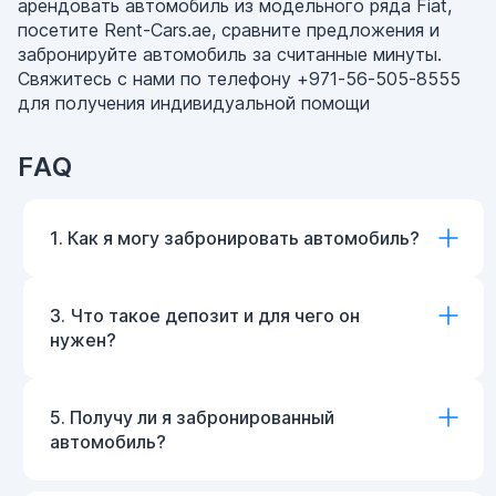
арендовать автомобиль из модельного ряда Fiat,
посетите Rent-Cars.ae, сравните предложения и
забронируйте автомобиль за считанные минуты.
Свяжитесь с нами по телефону +971-56-505-8555
для получения индивидуальной помощи
FAQ
1. Как я могу забронировать автомобиль?
3. Что такое депозит и для чего он
нужен?
5. Получу ли я забронированный
автомобиль?