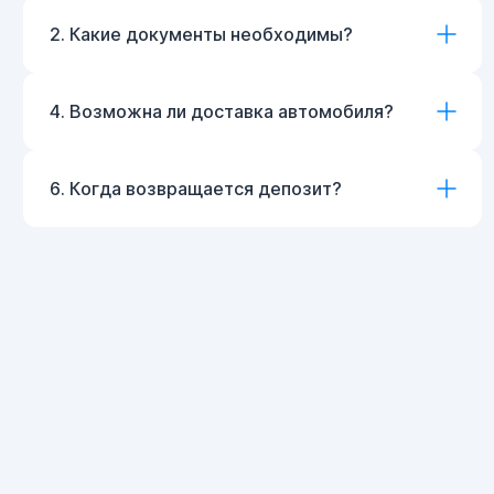
2. Какие документы необходимы?
4. Возможна ли доставка автомобиля?
6. Когда возвращается депозит?