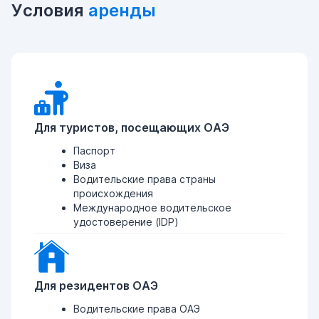
Условия
аренды
Для туристов, посещающих ОАЭ
Паспорт
Виза
Водительские права страны
происхождения
Международное водительское
удостоверение (IDP)
Для резидентов ОАЭ
Водительские права ОАЭ