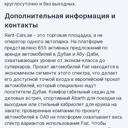
круглосуточно и без выходных.
Дополнительная информация и
контакты
Rent-Cars.ae - это торговая площадка, а не
оператор одного автопарка. На платформе
представлено 855 активных предложений по
аренде автомобилей в Дубае и Абу-Даби,
охватывающих уровни от эконом-класса до
суперкаров. Прокат автомобилей Fiat находится в
экономичном сегменте этого спектра, что делает
его доступной точкой входа в европейский прокат
автомобилей, который специально ищут
посетители Дубая. Комфортабельный седан для
деловых встреч, спортивный Abarth для поездки на
выходные или стильный кабриолет для круиза на
закате: проверенные компании по прокату
автомобилей в ОАЭ на платформе охватывают весь
спектр вариантов использования Fiat. Чтобы