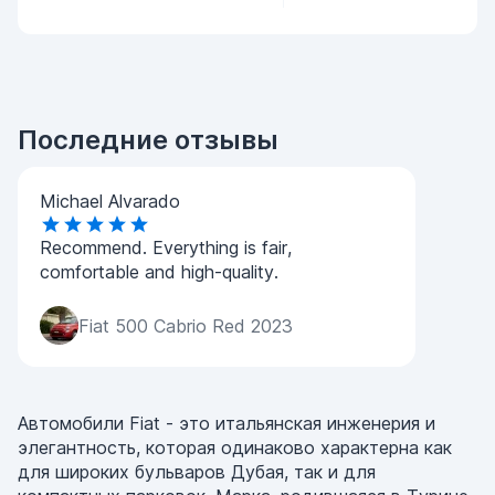
Последние отзывы
Michael Alvarado
Recommend. Everything is fair,
comfortable and high-quality.
Fiat 500 Cabrio Red 2023
Автомобили Fiat - это итальянская инженерия и
элегантность, которая одинаково характерна как
для широких бульваров Дубая, так и для