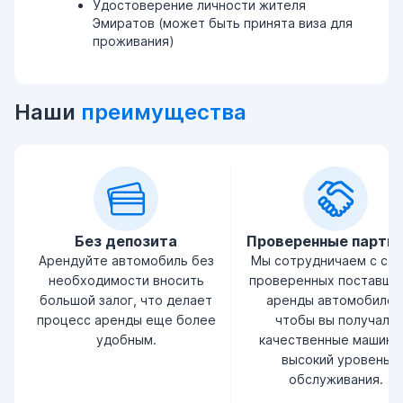
Удостоверение личности жителя
Эмиратов (может быть принята виза для
проживания)
Наши
преимущества
Без депозита
Проверенные партн
Арендуйте автомобиль без
Мы сотрудничаем с се
необходимости вносить
проверенных поставщи
большой залог, что делает
аренды автомобилей
процесс аренды еще более
чтобы вы получали
удобным.
качественные машины
высокий уровень
обслуживания.