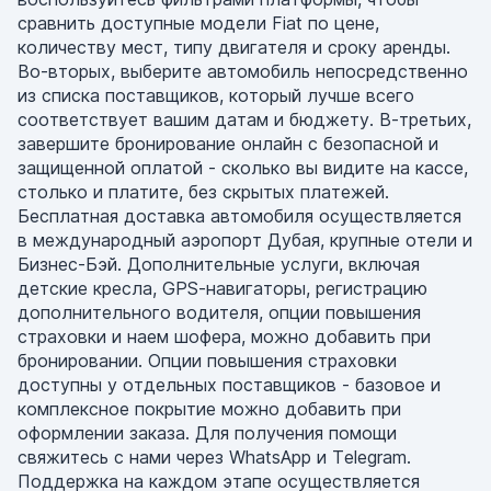
сравнить доступные модели Fiat по цене,
количеству мест, типу двигателя и сроку аренды.
Во-вторых, выберите автомобиль непосредственно
из списка поставщиков, который лучше всего
соответствует вашим датам и бюджету. В-третьих,
завершите бронирование онлайн с безопасной и
защищенной оплатой - сколько вы видите на кассе,
столько и платите, без скрытых платежей.
Бесплатная доставка автомобиля осуществляется
в международный аэропорт Дубая, крупные отели и
Бизнес-Бэй. Дополнительные услуги, включая
детские кресла, GPS-навигаторы, регистрацию
дополнительного водителя, опции повышения
страховки и наем шофера, можно добавить при
бронировании. Опции повышения страховки
доступны у отдельных поставщиков - базовое и
комплексное покрытие можно добавить при
оформлении заказа. Для получения помощи
свяжитесь с нами через WhatsApp и Telegram.
Поддержка на каждом этапе осуществляется