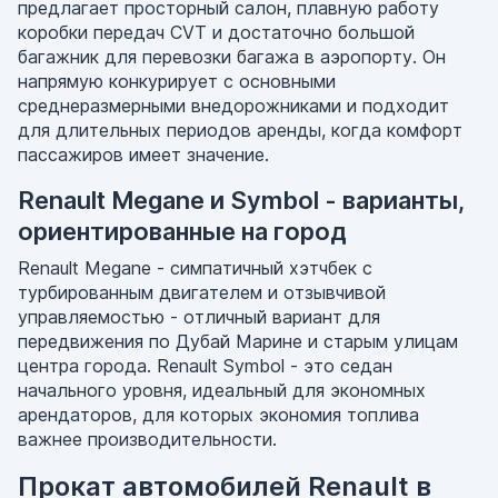
предлагает просторный салон, плавную работу
коробки передач CVT и достаточно большой
багажник для перевозки багажа в аэропорту. Он
напрямую конкурирует с основными
среднеразмерными внедорожниками и подходит
для длительных периодов аренды, когда комфорт
пассажиров имеет значение.
Renault Megane и Symbol - варианты,
ориентированные на город
Renault Megane - симпатичный хэтчбек с
турбированным двигателем и отзывчивой
управляемостью - отличный вариант для
передвижения по Дубай Марине и старым улицам
центра города. Renault Symbol - это седан
начального уровня, идеальный для экономных
арендаторов, для которых экономия топлива
важнее производительности.
Прокат автомобилей Renault в