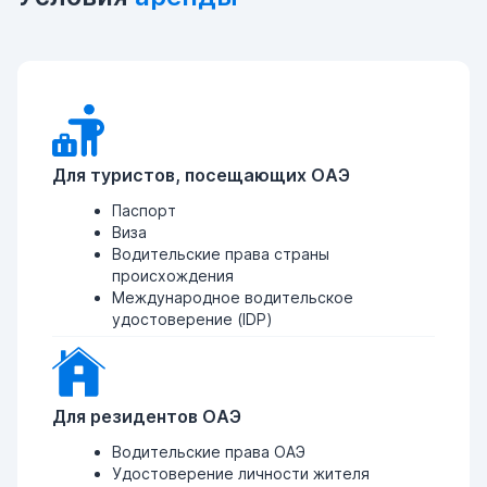
Для туристов, посещающих ОАЭ
Паспорт
Виза
Водительские права страны
происхождения
Международное водительское
удостоверение (IDP)
Для резидентов ОАЭ
Водительские права ОАЭ
Удостоверение личности жителя