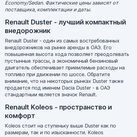
Economy/Sedan. Фактические цены зависят от
поставщика, комплектации и даты.
Renault Duster - лучший компактный
внедорожник
Renault Duster - один из самых востребованных
внедорожников на рынке аренды в ОАЭ. Его
повышенная высота хода позволяет преодолевать
пустынные трассы, а экономичный бензиновый
двигатель обеспечивает приемлемые расходы на
топливо при движении по шоссе. Обратите
внимание, что на некоторых рынках Duster также
продается под именем Dacia Duster - в ОАЭ
стандартным является значок Renault.
Renault Koleos - пространство и
комфорт
Koleos стоит на ступеньку выше Duster как по
размерам, так и по изысканности. Koleos