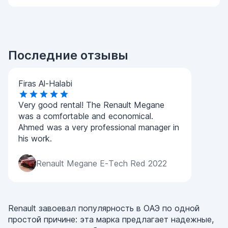
Последние отзывы
Firas Al-Halabi
Very good rental! The Renault Megane
was a comfortable and economical.
Ahmed was a very professional manager in
his work.
Renault Megane E-Tech Red 2022
Renault завоевал популярность в ОАЭ по одной
простой причине: эта марка предлагает надежные,