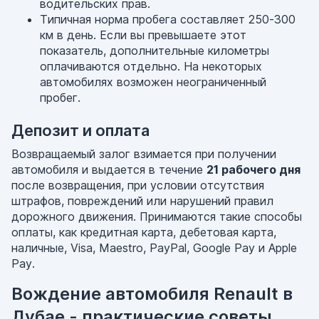
водительских прав.
Типичная норма пробега составляет 250-300
км в день. Если вы превышаете этот
показатель, дополнительные километры
оплачиваются отдельно. На некоторых
автомобилях возможен неограниченный
пробег.
Депозит и оплата
Возвращаемый залог взимается при получении
автомобиля и выдается в течение
21 рабочего дня
после возвращения, при условии отсутствия
штрафов, повреждений или нарушений правил
дорожного движения. Принимаются такие способы
оплаты, как кредитная карта, дебетовая карта,
наличные, Visa, Maestro, PayPal, Google Pay и Apple
Pay.
Вождение автомобиля Renault в
Дубае - практические советы