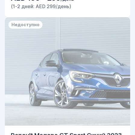
(1-2 дней: AED 299/день)
Недоступно