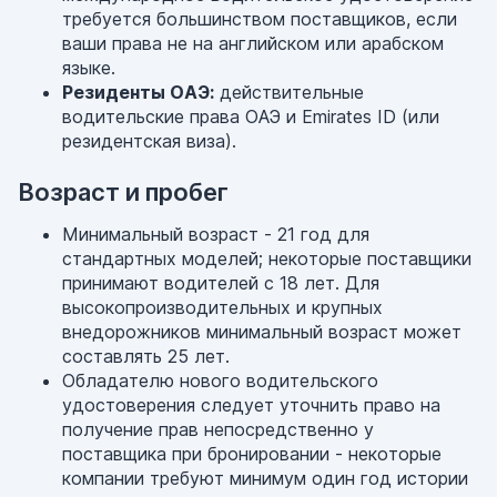
требуется большинством поставщиков, если
ваши права не на английском или арабском
языке.
Резиденты ОАЭ:
действительные
водительские права ОАЭ и Emirates ID (или
резидентская виза).
Возраст и пробег
Минимальный возраст - 21 год для
стандартных моделей; некоторые поставщики
принимают водителей с 18 лет. Для
высокопроизводительных и крупных
внедорожников минимальный возраст может
составлять 25 лет.
Обладателю нового водительского
удостоверения следует уточнить право на
получение прав непосредственно у
поставщика при бронировании - некоторые
компании требуют минимум один год истории