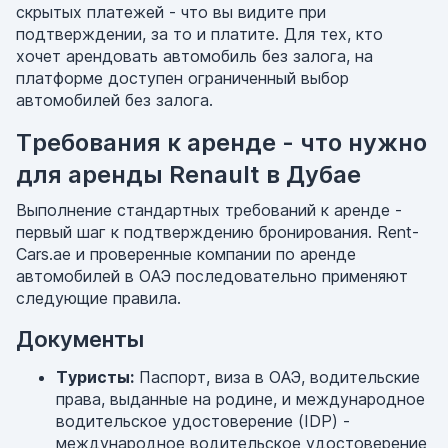
скрытых платежей - что вы видите при
подтверждении, за то и платите. Для тех, кто
хочет арендовать автомобиль без залога, на
платформе доступен ограниченный выбор
автомобилей без залога.
Требования к аренде - что нужно
для аренды Renault в Дубае
Выполнение стандартных требований к аренде -
первый шаг к подтверждению бронирования. Rent-
Cars.ae и проверенные компании по аренде
автомобилей в ОАЭ последовательно применяют
следующие правила.
Документы
Туристы:
Паспорт, виза в ОАЭ, водительские
права, выданные на родине, и международное
водительское удостоверение (IDP) -
международное водительское удостоверение