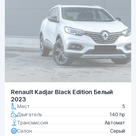
Renault Kadjar Black Edition Белый
2023
Мест
5
Двигатель
140 hp
Трансмиссия
Автомат
Салон
Серый