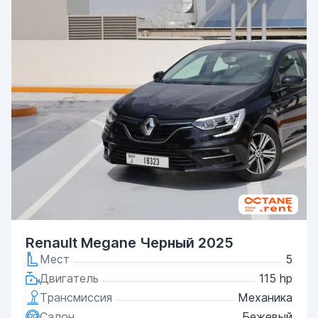
Renault Megane Черный 2025
Мест
5
Двигатель
115 hp
Трансмиссия
Механика
Салон
Бежевый