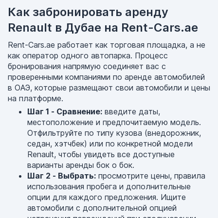
Как забронировать аренду
Renault в Дубае на Rent-Cars.ae
Rent-Cars.ae работает как торговая площадка, а не
как оператор одного автопарка. Процесс
бронирования напрямую соединяет вас с
проверенными компаниями по аренде автомобилей
в ОАЭ, которые размещают свои автомобили и цены
на платформе.
Шаг 1 - Сравнение:
введите даты,
местоположение и предпочитаемую модель.
Отфильтруйте по типу кузова (внедорожник,
седан, хэтчбек) или по конкретной модели
Renault, чтобы увидеть все доступные
варианты аренды бок о бок.
Шаг 2 - Выбрать:
просмотрите цены, правила
использования пробега и дополнительные
опции для каждого предложения. Ищите
автомобили с дополнительной опцией