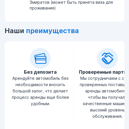
Эмиратов (может быть принята виза для
проживания)
Наши
преимущества
Без депозита
Проверенные партн
Арендуйте автомобиль без
Мы сотрудничаем с се
необходимости вносить
проверенных поставщи
большой залог, что делает
аренды автомобилей
процесс аренды еще более
чтобы вы получали
удобным.
качественные машины
высокий уровень
обслуживания.