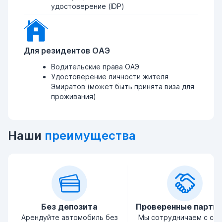
удостоверение (IDP)
Для резидентов ОАЭ
Водительские права ОАЭ
Удостоверение личности жителя
Эмиратов (может быть принята виза для
проживания)
Наши
преимущества
Без депозита
Проверенные партн
Арендуйте автомобиль без
Мы сотрудничаем с се