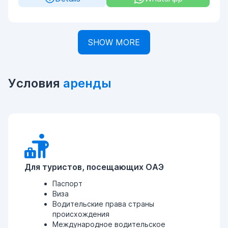
SHOW MORE
Условия
аренды
Для туристов, посещающих ОАЭ
Паспорт
Виза
Водительские права страны
происхождения
Международное водительское