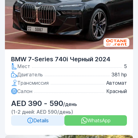
BMW 7-Series 740i Черный 2024
Мест
5
Двигатель
381 hp
Трансмиссия
Автомат
Салон
Красный
AED 390 - 590
/день
(1-2 дней: AED 590/день)
Details
WhatsApp