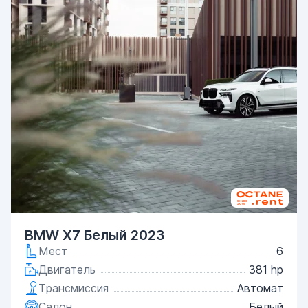
BMW X7 Белый 2023
Мест
6
Двигатель
381 hp
Трансмиссия
Автомат
Салон
Белый