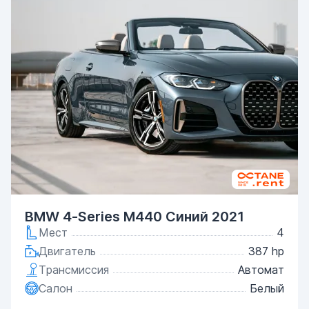
BMW 4-Series M440 Синий 2021
Мест
4
Двигатель
387 hp
Трансмиссия
Автомат
Салон
Белый