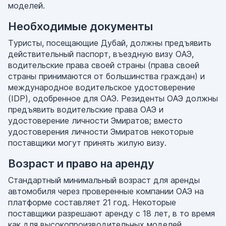
моделей.
Необходимые документы
Туристы, посещающие Дубай, должны предъявить
действительный паспорт, въездную визу ОАЭ,
водительские права своей страны (права своей
страны принимаются от большинства граждан) и
международное водительское удостоверение
(IDP), одобренное для ОАЭ. Резиденты ОАЭ должны
предъявить водительские права ОАЭ и
удостоверение личности Эмиратов; вместо
удостоверения личности Эмиратов некоторые
поставщики могут принять жилую визу.
Возраст и право на аренду
Стандартный минимальный возраст для аренды
автомобиля через проверенные компании ОАЭ на
платформе составляет 21 год. Некоторые
поставщики разрешают аренду с 18 лет, в то время
как для высокопроизводительных моделей