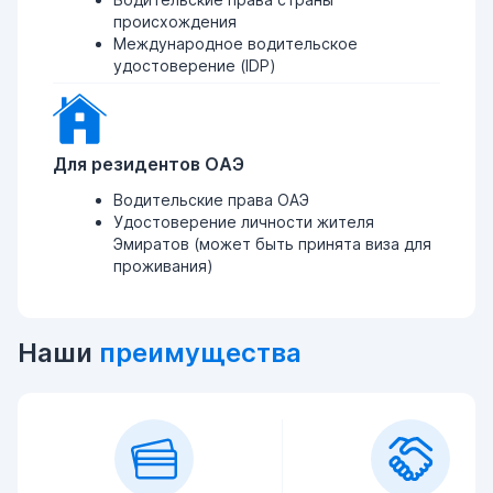
происхождения
Международное водительское
удостоверение (IDP)
Для резидентов ОАЭ
Водительские права ОАЭ
Удостоверение личности жителя
Эмиратов (может быть принята виза для
проживания)
Наши
преимущества