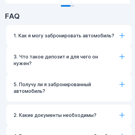
FAQ
1. Как я могу забронировать автомобиль?
3. Что такое депозит и для чего он
нужен?
5. Получу ли я забронированный
автомобиль?
2. Какие документы необходимы?