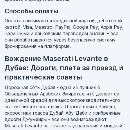
Способы оплаты
Оплата принимается кредитной картой, дебетовой
картой, Visa, Maestro, PayPal, Google Pay, Apple Pay,
наличными и банковским переводом онлайн - все
они обрабатываются через безопасную систему
бронирования на платформе.
Вождение Maserati Levante в
Дубае: Дороги, плата за проезд и
практические советы
Дорожная сеть Дубая - одна из лучших в
Объединенных Арабских Эмиратах, что делает ее
идеальной средой для высокопроизводительного
автомобиля класса люкс. Дорога шейха Зайеда,
скоростная трасса Дубай-Абу-Даби и прибрежные
дороги Джумейры - все они вознаграждают
Maserati Levante за точность управления и мощный