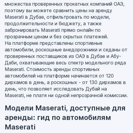
множества проверенных прокатных компаний ОАЭ,
поэтому вы можете сравнить цены на аренду
Maserati в Дубае, отфильтровать по модели,
продолжительности и бюджету, а также
забронировать Maserati прямо онлайн по
прозрачным ценам и без скрытых платежей.
На платформе представлены спортивные
автомобили, роскошные внедорожники и седаны от
проверенных поставщиков из ОАЭ в Дубае и Абу-
Даби, охватывающие весь спектр модельного ряда
Maserati. Стоимость аренды спортивных
автомобилей на платформе начинается от 120
дирхамов в день, а роскошных - от 130 дирхамов в
день, что позволяет исследовать Дубай на
Maserati, не платя ни одной непрозрачной комиссии.
Модели Maserati, доступные для
аренды: гид по автомобилям
Maserati