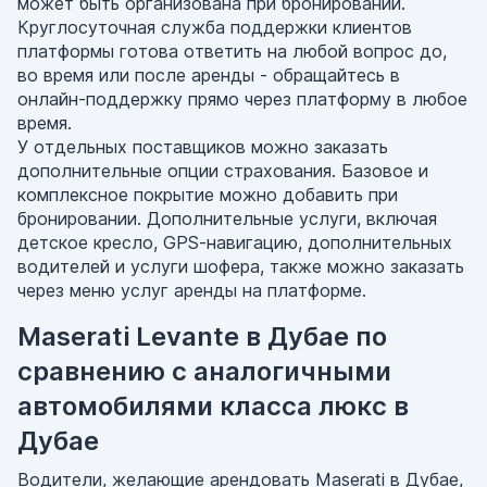
может быть организована при бронировании.
Круглосуточная служба поддержки клиентов
платформы готова ответить на любой вопрос до,
во время или после аренды - обращайтесь в
онлайн-поддержку прямо через платформу в любое
время.
У отдельных поставщиков можно заказать
дополнительные опции страхования. Базовое и
комплексное покрытие можно добавить при
бронировании. Дополнительные услуги, включая
детское кресло, GPS-навигацию, дополнительных
водителей и услуги шофера, также можно заказать
через меню услуг аренды на платформе.
Maserati Levante в Дубае по
сравнению с аналогичными
автомобилями класса люкс в
Дубае
Водители, желающие арендовать Maserati в Дубае,