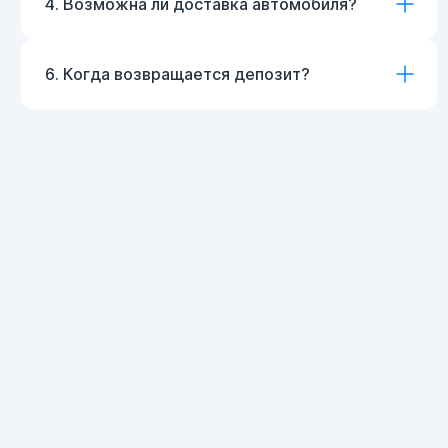
4. Возможна ли доставка автомобиля?
6. Когда возвращается депозит?