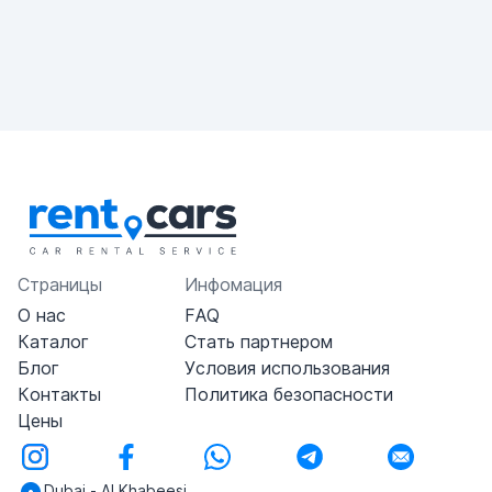
Страницы
Инфомация
О нас
FAQ
Каталог
Стать партнером
Блог
Условия использования
Контакты
Политика безопасности
Цены
Dubai - Al Khabeesi