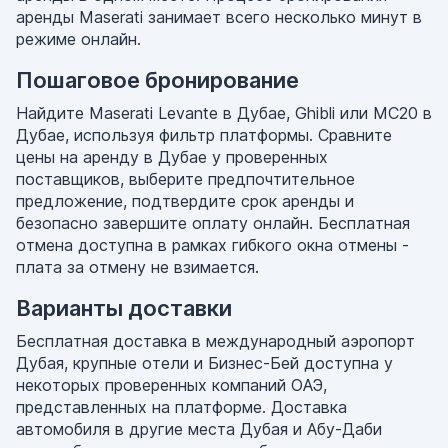
аренды Maserati занимает всего несколько минут в
режиме онлайн.
Пошаговое бронирование
Найдите Maserati Levante в Дубае, Ghibli или MC20 в
Дубае, используя фильтр платформы. Сравните
цены на аренду в Дубае у проверенных
поставщиков, выберите предпочтительное
предложение, подтвердите срок аренды и
безопасно завершите оплату онлайн. Бесплатная
отмена доступна в рамках гибкого окна отмены -
плата за отмену не взимается.
Варианты доставки
Бесплатная доставка в международный аэропорт
Дубая, крупные отели и Бизнес-Бей доступна у
некоторых проверенных компаний ОАЭ,
представленных на платформе. Доставка
автомобиля в другие места Дубая и Абу-Даби