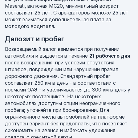
Maserati, включая MC20, минимальный возраст
составляет 25 лет. С арендаторов моложе 25 лет
может взиматься дополнительная плата за
молодого водителя.
Депозит и пробег
Возвращаемый залог взимается при получении
автомобиля и выдается в течение
21 рабочего дня
после возвращения, при условии отсутствия
штрафов, повреждений или нарушений правил
дорожного движения. Стандартный пробег
составляет 250 км в день - в соответствии с
нормами ОАЭ - и увеличивается до 300 км в день у
некоторых поставщиков. На некоторых
автомобилях доступны опции неограниченного
пробега; уточняйте при бронировании. Для
ограниченного числа автомобилей на платформе
доступен вариант без предоплаты, что позволяет
сэкономить на авансе и избежать удержания
средств с кредитной карты.