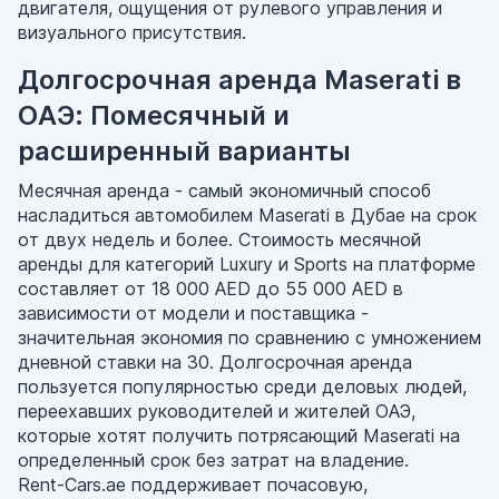
двигателя, ощущения от рулевого управления и
визуального присутствия.
Долгосрочная аренда Maserati в
ОАЭ: Помесячный и
расширенный варианты
Месячная аренда - самый экономичный способ
насладиться автомобилем Maserati в Дубае на срок
от двух недель и более. Стоимость месячной
аренды для категорий Luxury и Sports на платформе
составляет от 18 000 AED до 55 000 AED в
зависимости от модели и поставщика -
значительная экономия по сравнению с умножением
дневной ставки на 30. Долгосрочная аренда
пользуется популярностью среди деловых людей,
переехавших руководителей и жителей ОАЭ,
которые хотят получить потрясающий Maserati на
определенный срок без затрат на владение.
Rent-Cars.ae поддерживает почасовую,