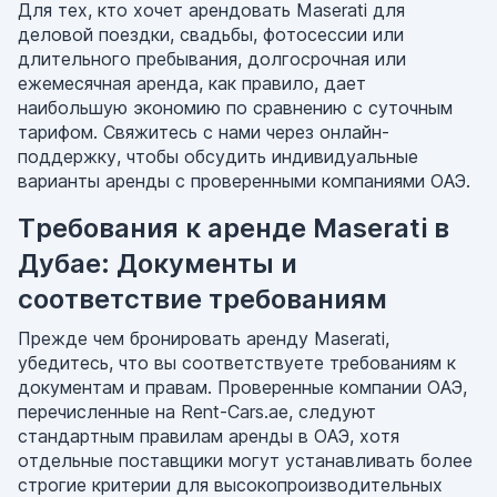
Для тех, кто хочет арендовать Maserati для
деловой поездки, свадьбы, фотосессии или
длительного пребывания, долгосрочная или
ежемесячная аренда, как правило, дает
наибольшую экономию по сравнению с суточным
тарифом. Свяжитесь с нами через онлайн-
поддержку, чтобы обсудить индивидуальные
варианты аренды с проверенными компаниями ОАЭ.
Требования к аренде Maserati в
Дубае: Документы и
соответствие требованиям
Прежде чем бронировать аренду Maserati,
убедитесь, что вы соответствуете требованиям к
документам и правам. Проверенные компании ОАЭ,
перечисленные на Rent-Cars.ae, следуют
стандартным правилам аренды в ОАЭ, хотя
отдельные поставщики могут устанавливать более
строгие критерии для высокопроизводительных