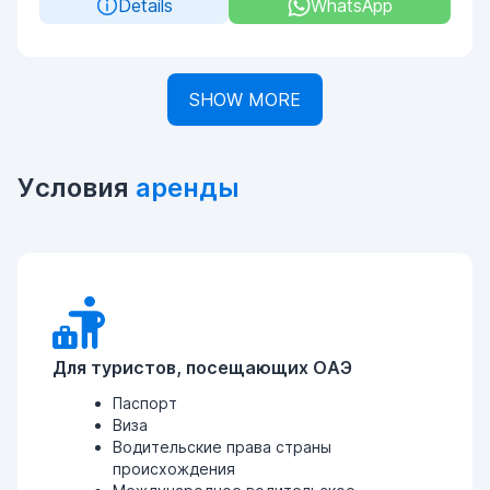
Details
WhatsApp
SHOW MORE
Условия
аренды
Для туристов, посещающих ОАЭ
Паспорт
Виза
Водительские права страны
происхождения