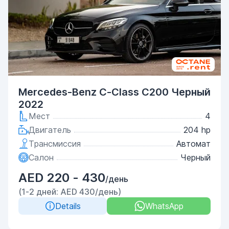
Mercedes-Benz C-Class C200 Черный
2022
Мест
4
Двигатель
204 hp
Трансмиссия
Автомат
Салон
Черный
AED 220 - 430
/день
(1-2 дней: AED 430/день)
Details
WhatsApp