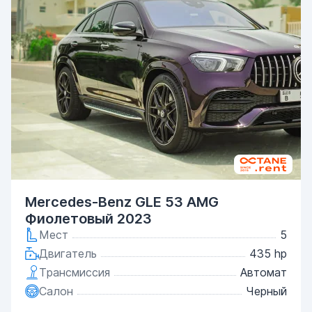
Mercedes-Benz GLE 53 AMG
Фиолетовый 2023
Мест
5
Двигатель
435 hp
Трансмиссия
Автомат
Салон
Черный