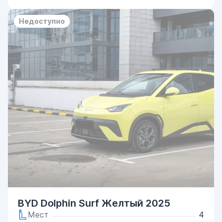
Недоступно
BYD Dolphin Surf Желтый 2025
Мест
4