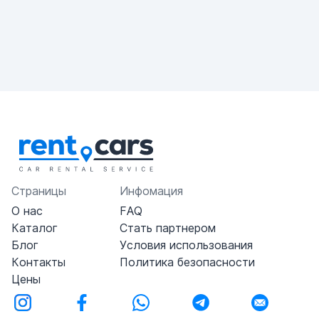
Страницы
Инфомация
О нас
FAQ
Каталог
Стать партнером
Блог
Условия использования
Контакты
Политика безопасности
Цены