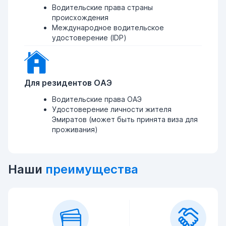
Водительские права страны
происхождения
Международное водительское
удостоверение (IDP)
Для резидентов ОАЭ
Водительские права ОАЭ
Удостоверение личности жителя
Эмиратов (может быть принята виза для
проживания)
Наши
преимущества