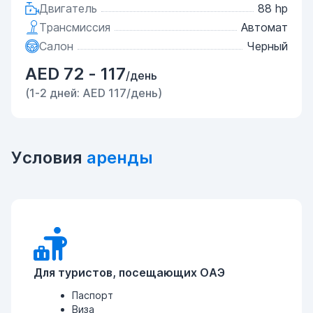
Двигатель
88 hp
Трансмиссия
Автомат
Салон
Черный
AED 72 - 117
/день
(1-2 дней: AED 117/день)
Условия
аренды
Для туристов, посещающих ОАЭ
Паспорт
Виза