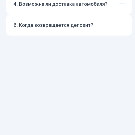
4. Возможна ли доставка автомобиля?
6. Когда возвращается депозит?