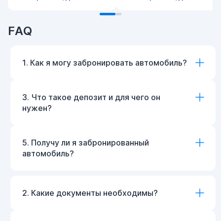
FAQ
1. Как я могу забронировать автомобиль?
3. Что такое депозит и для чего он
нужен?
5. Получу ли я забронированный
автомобиль?
2. Какие документы необходимы?