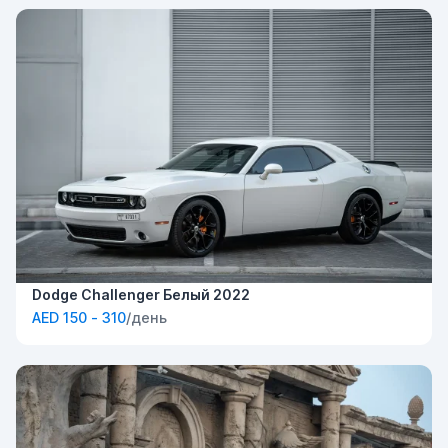
Dodge Challenger Белый 2022
AED 150 - 310
/день