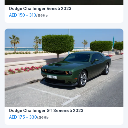
Dodge Challenger Белый 2023
AED 150 - 310
/день
Dodge Challenger GT Зеленый 2023
AED 175 - 330
/день