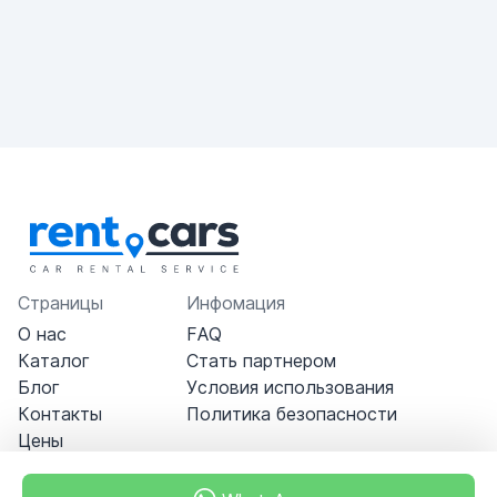
Страницы
Инфомация
О нас
FAQ
Каталог
Стать партнером
Блог
Условия использования
Контакты
Политика безопасности
Цены