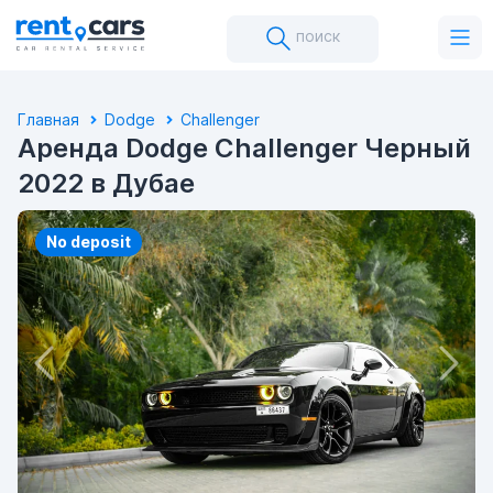
поиск
Главная
Dodge
Challenger
Аренда Dodge Challenger Черный
2022 в Дубае
No deposit