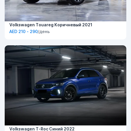
Volkswagen Touareg Коричневый 2021
AED 210 - 290
/день
Volkswagen T-Roc Синий 2022