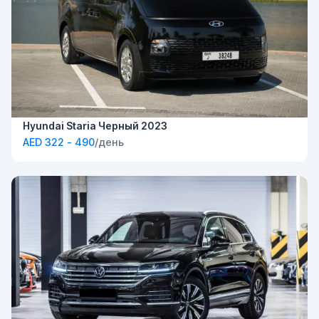
Hyundai Staria Черный 2023
AED 322 - 490
/день