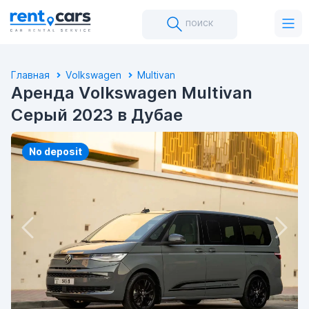
поиск
Главная
Volkswagen
Multivan
Аренда Volkswagen Multivan
Серый 2023 в Дубае
No deposit